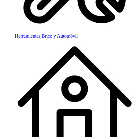
Herramientas Brico y Automóvil