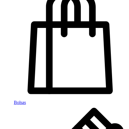
Bolsas