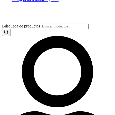
Búsqueda de productos