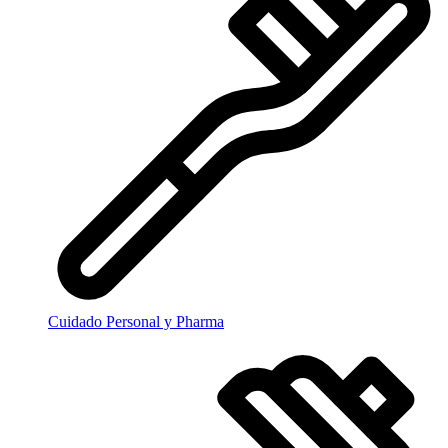
Cuidado Personal y Pharma