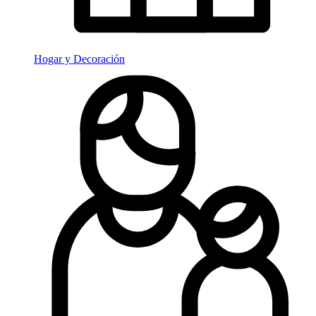
Hogar y Decoración