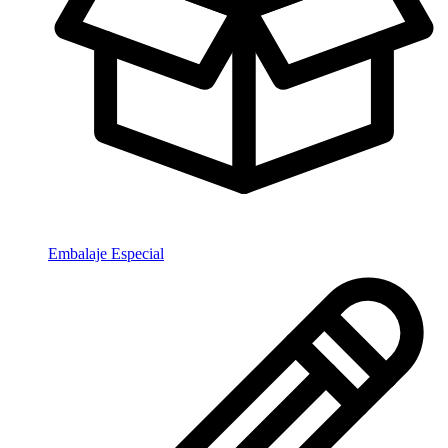
Embalaje Especial