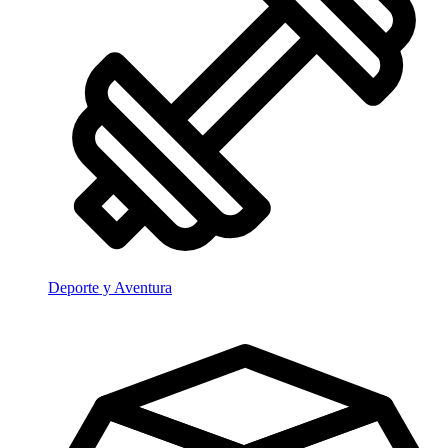
Deporte y Aventura