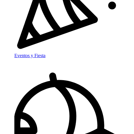
Eventos y Fiesta