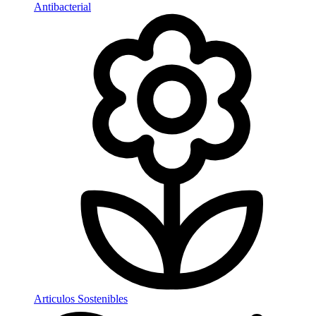
Antibacterial
Articulos Sostenibles