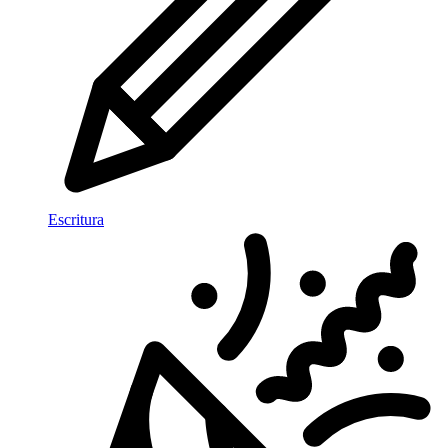
Escritura