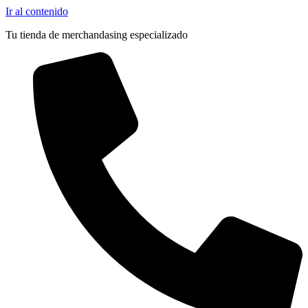
Ir al contenido
Tu tienda de merchandasing especializado