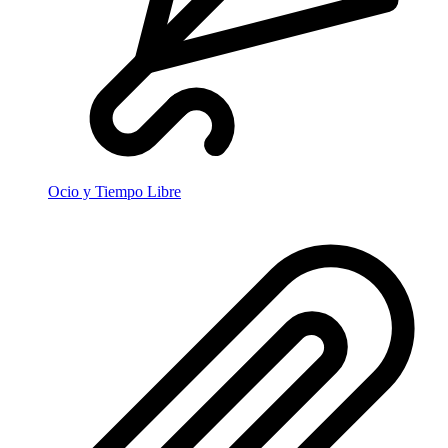
Ocio y Tiempo Libre