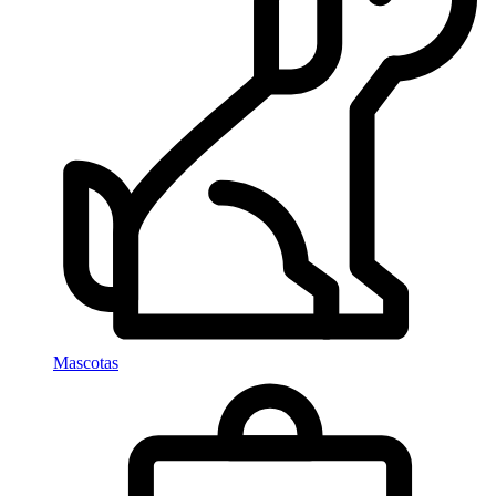
Mascotas