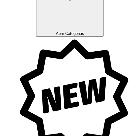
Abrir Categorias