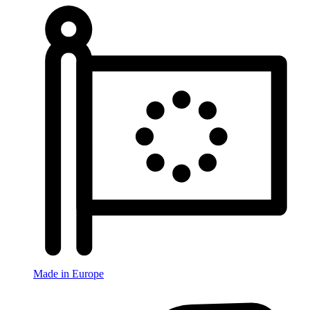
Made in Europe