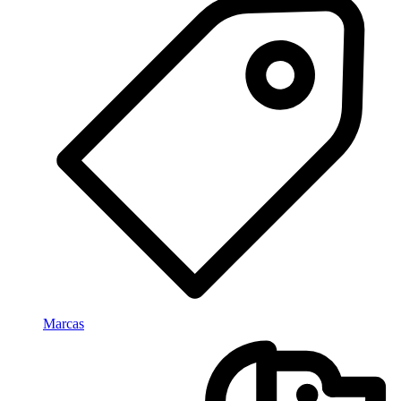
Marcas