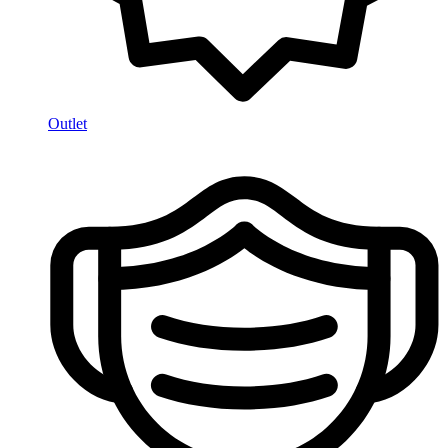
Outlet