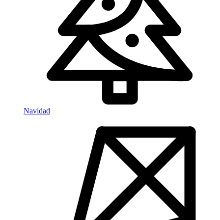
Navidad