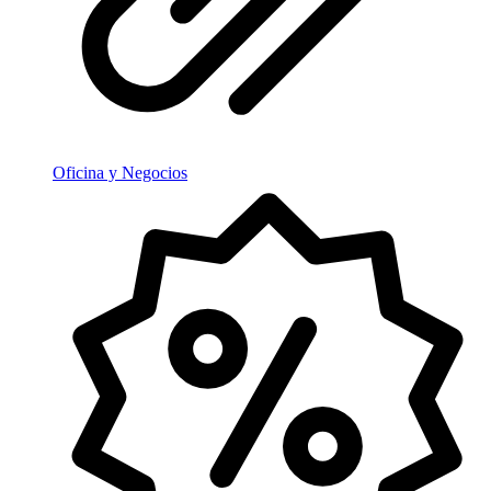
Oficina y Negocios