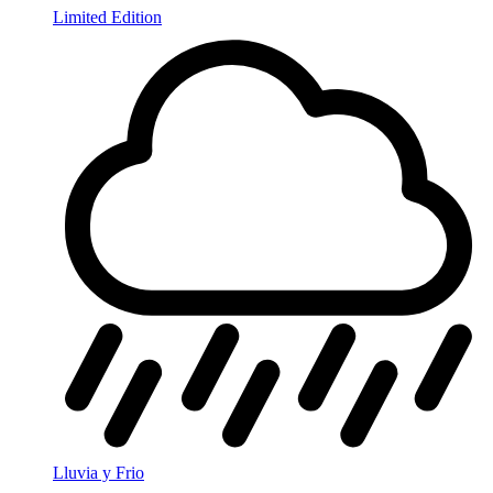
Limited Edition
Lluvia y Frio