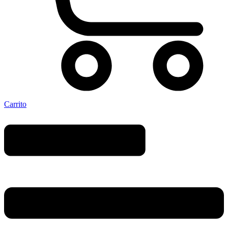
Carrito