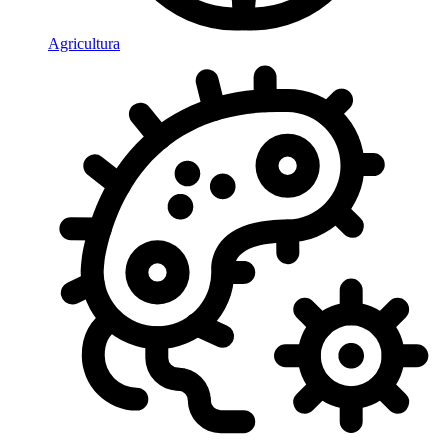
Agricultura