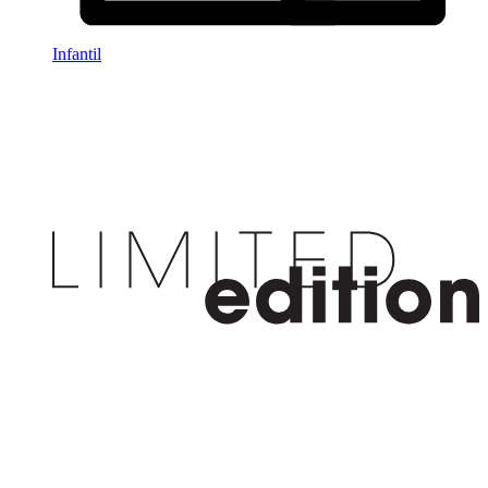
Infantil