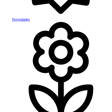
Novedades