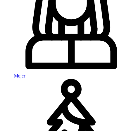
Mujer