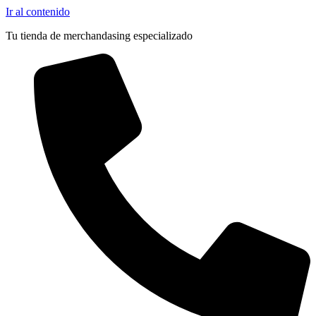
Ir al contenido
Tu tienda de merchandasing especializado