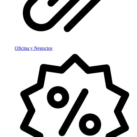
Oficina y Negocios