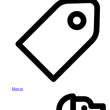
Marcas