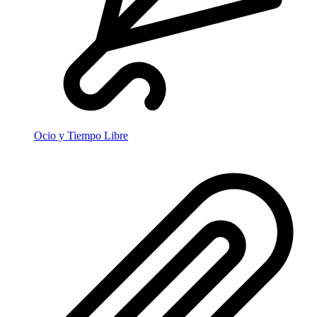
Ocio y Tiempo Libre