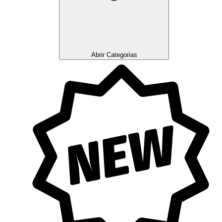
Abrir Categorias