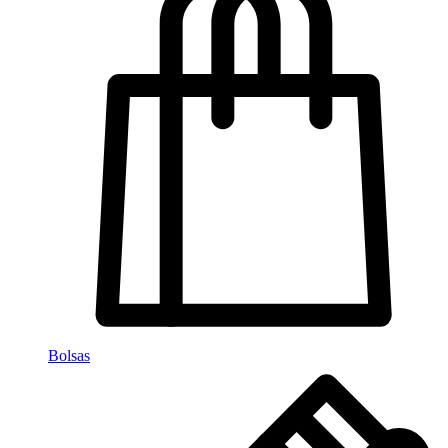
Bolsas