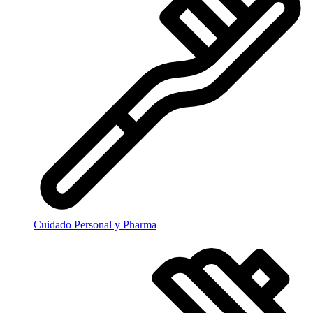
Cuidado Personal y Pharma