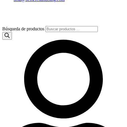
Búsqueda de productos