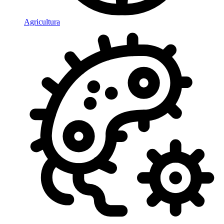
Agricultura