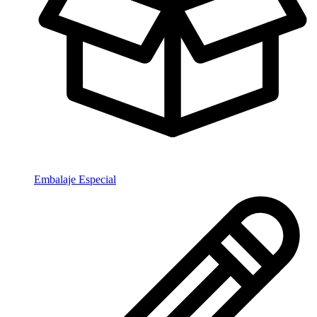
Embalaje Especial