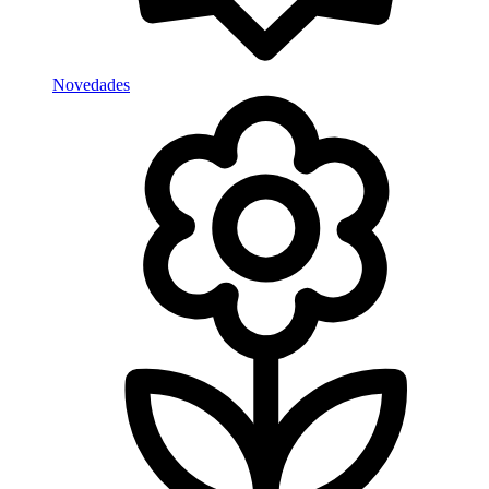
Novedades