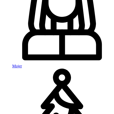
Mujer