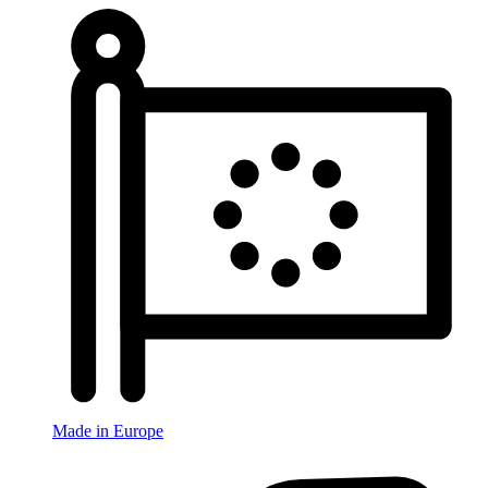
Made in Europe