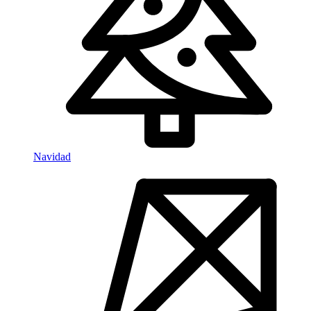
Navidad