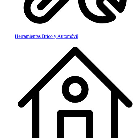
Herramientas Brico y Automóvil