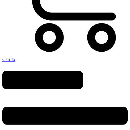
Carrito