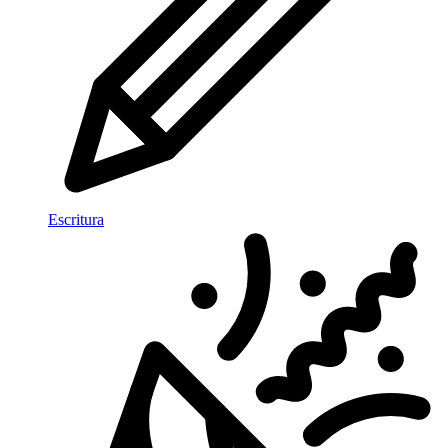
Escritura