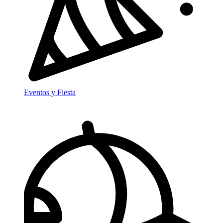
Eventos y Fiesta