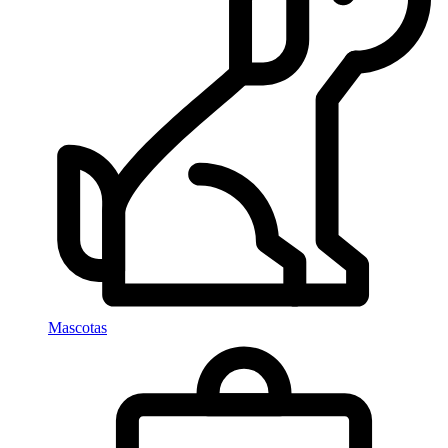
Mascotas