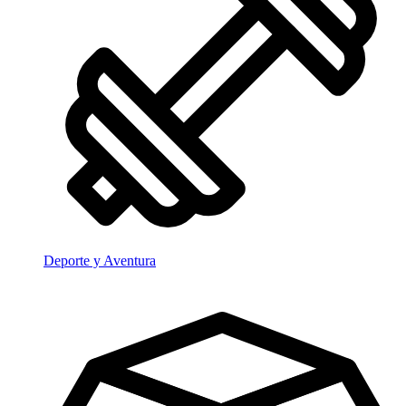
Deporte y Aventura