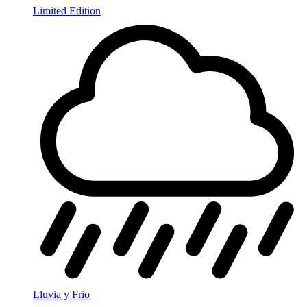
Limited Edition
Lluvia y Frio