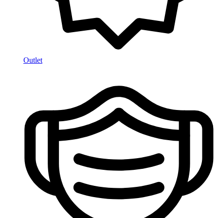
Outlet