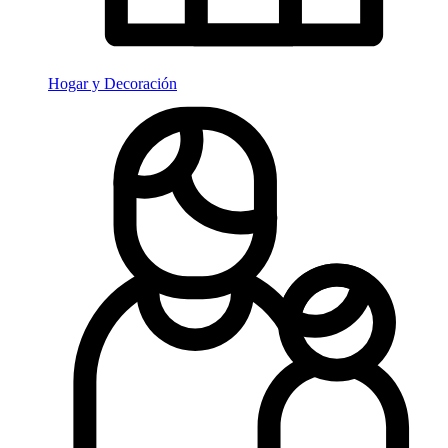
Hogar y Decoración