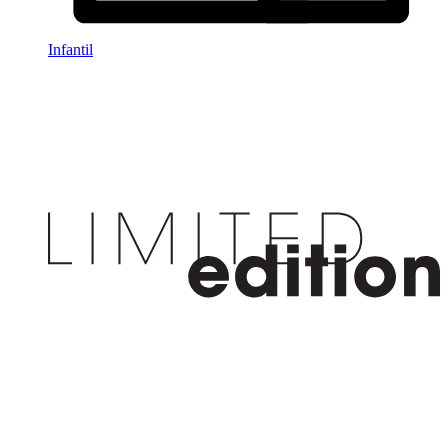
Infantil