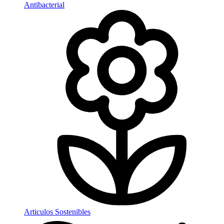
Antibacterial
Articulos Sostenibles