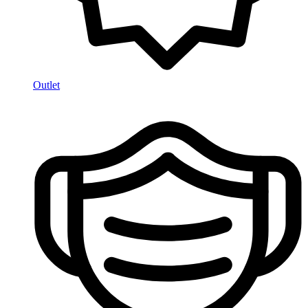
Outlet