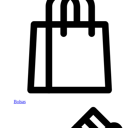
Bolsas