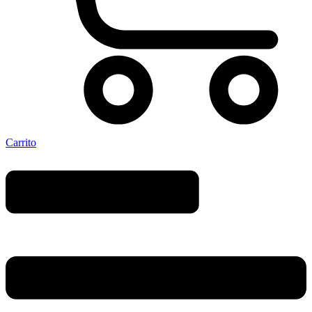
Carrito