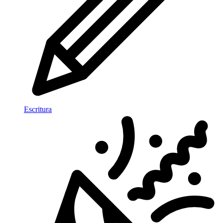
Escritura