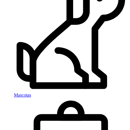
Mascotas