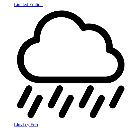
Limited Edition
Lluvia y Frio