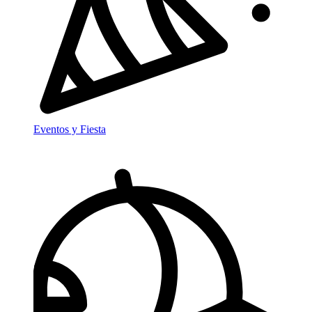
Eventos y Fiesta