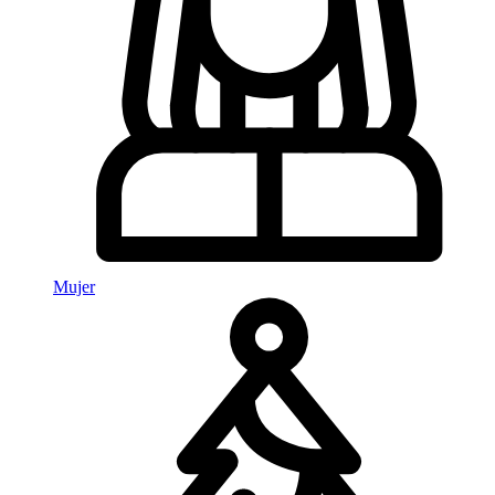
Mujer