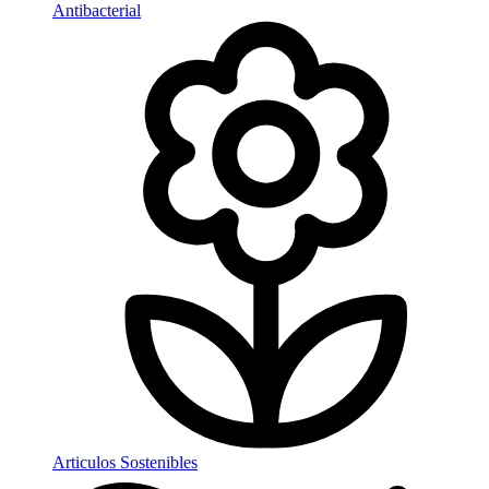
Antibacterial
Articulos Sostenibles