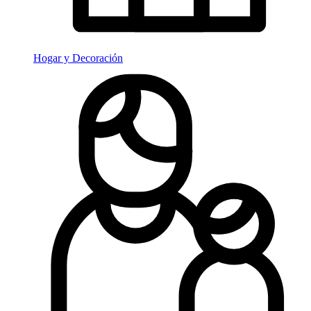
Hogar y Decoración