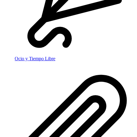
Ocio y Tiempo Libre