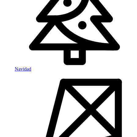
Navidad