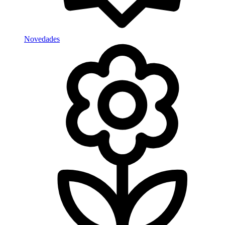
Novedades