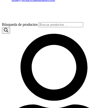
Búsqueda de productos