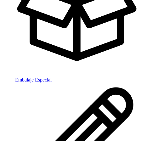
Embalaje Especial