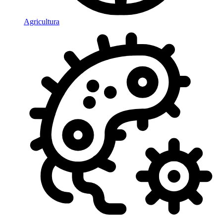
Agricultura