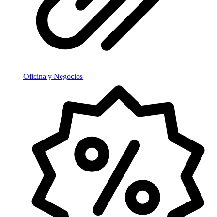
Oficina y Negocios