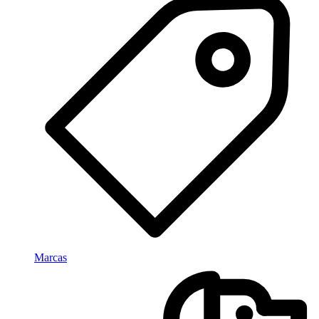
Marcas