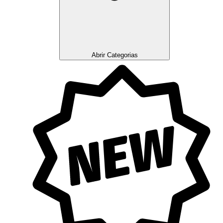
Abrir Categorias