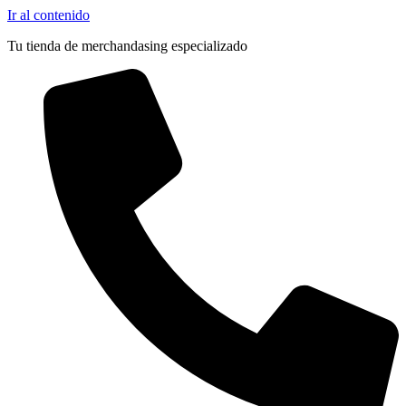
Ir al contenido
Tu tienda de merchandasing especializado