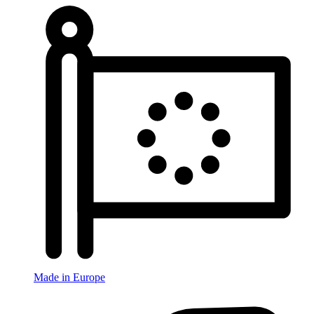
Made in Europe