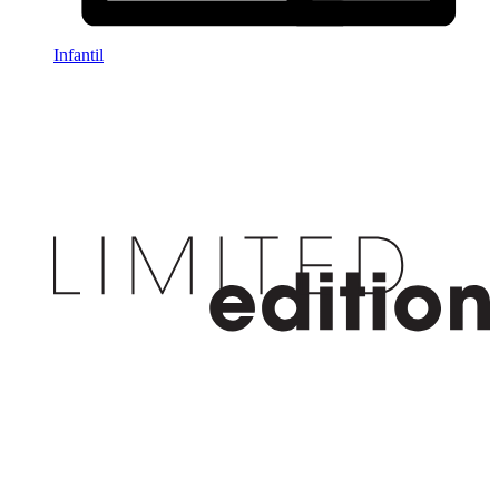
Infantil