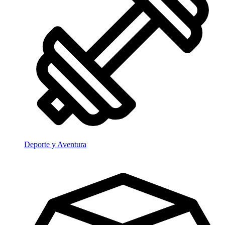
Deporte y Aventura