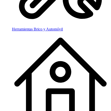
Herramientas Brico y Automóvil