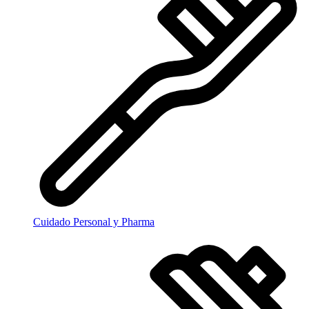
Cuidado Personal y Pharma