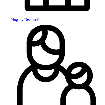
Hogar y Decoración