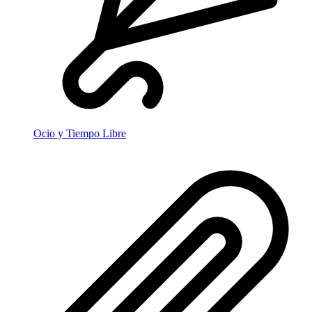
Ocio y Tiempo Libre