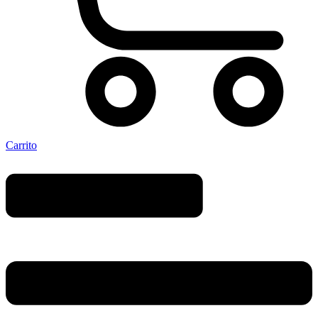
Carrito