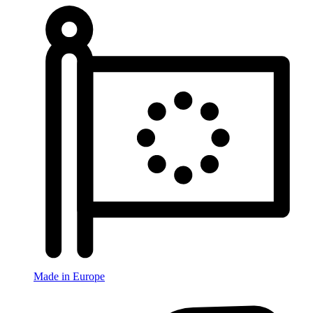
Made in Europe