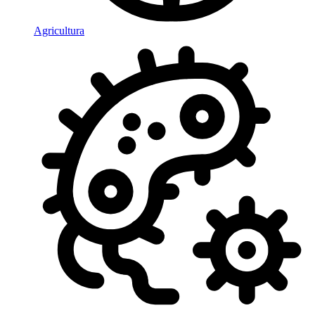
Agricultura