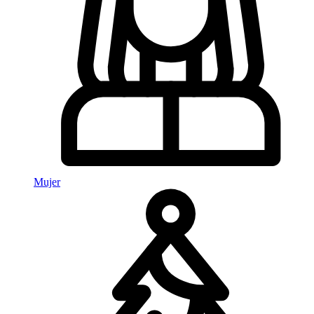
Mujer