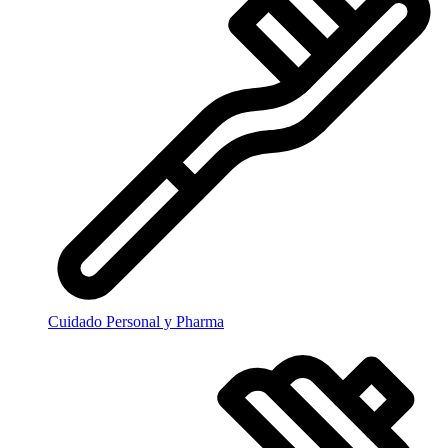
Cuidado Personal y Pharma