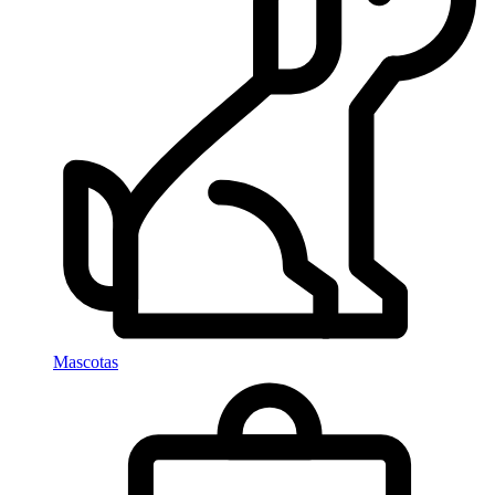
Mascotas