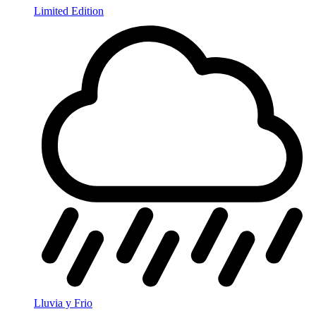
Limited Edition
Lluvia y Frio