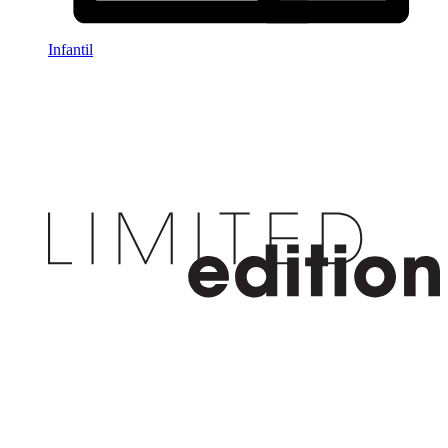
Infantil