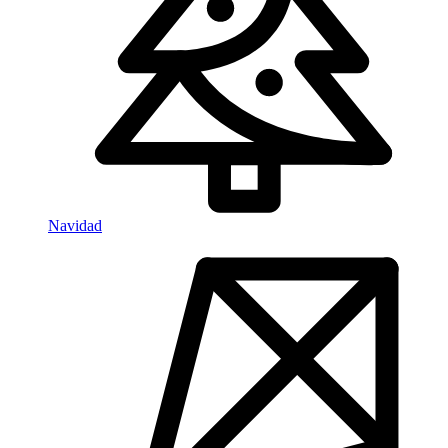
Navidad