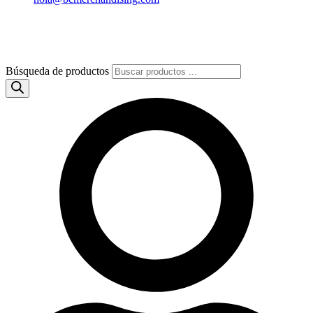
Búsqueda de productos