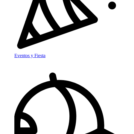
Eventos y Fiesta