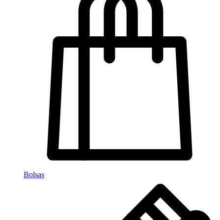
Bolsas