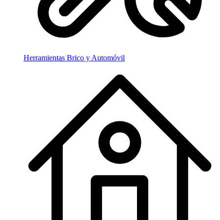
Herramientas Brico y Automóvil