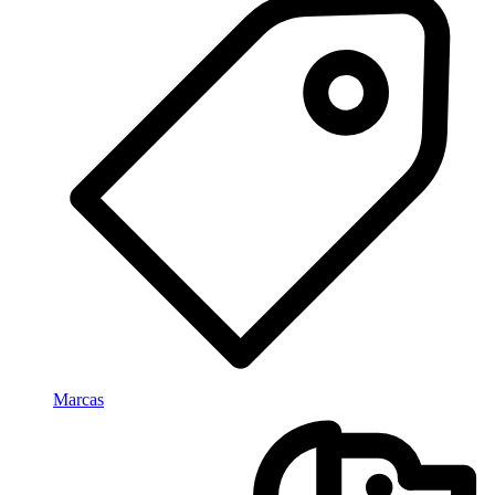
Marcas