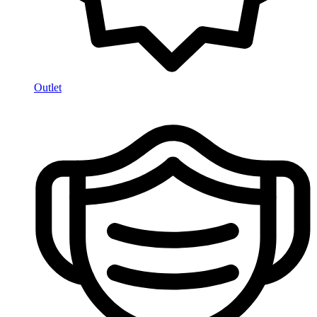
Outlet