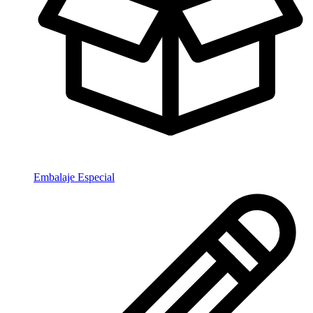
Embalaje Especial