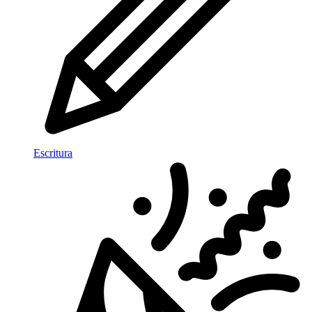
Escritura