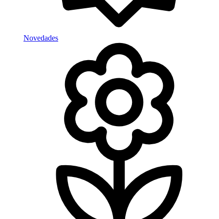
Novedades