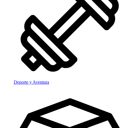
Deporte y Aventura