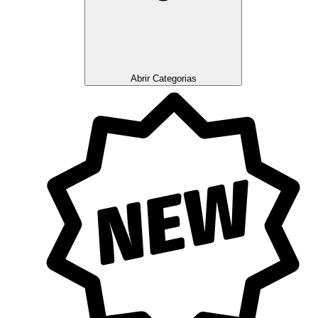
Abrir Categorias