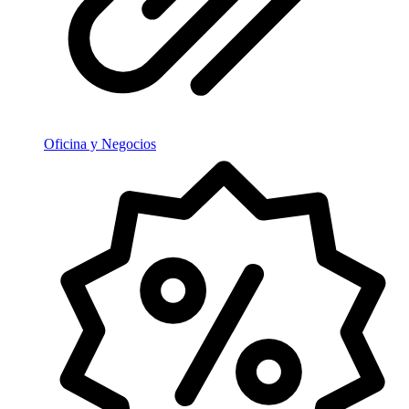
Oficina y Negocios