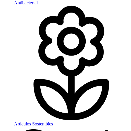
Antibacterial
Articulos Sostenibles