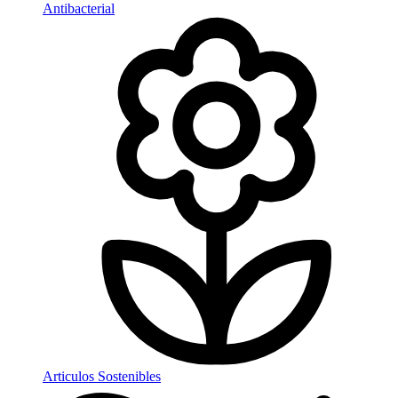
Antibacterial
Articulos Sostenibles