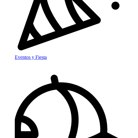
Eventos y Fiesta