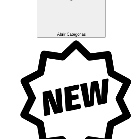
Abrir Categorias