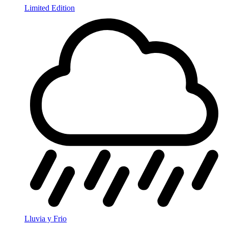
Limited Edition
Lluvia y Frio