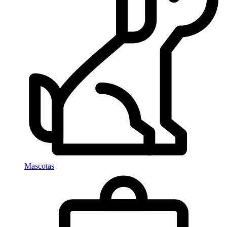
Mascotas