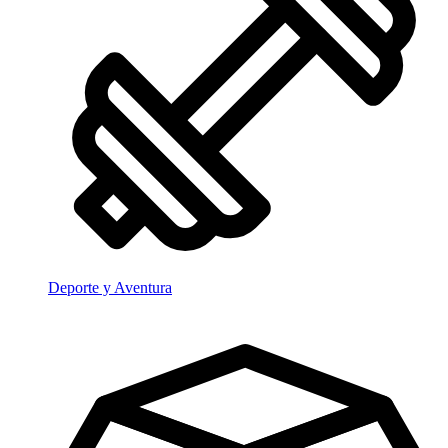
Deporte y Aventura