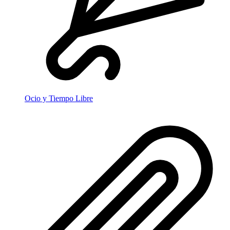
Ocio y Tiempo Libre