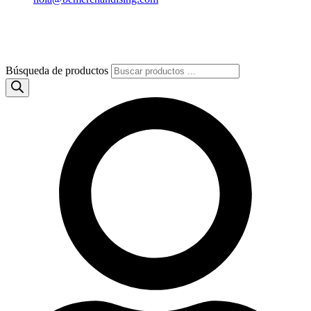
Búsqueda de productos