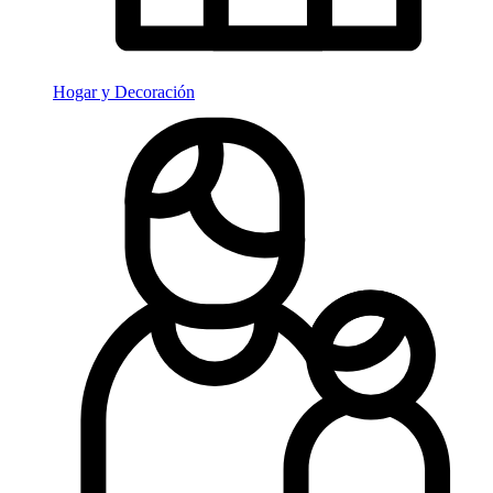
Hogar y Decoración