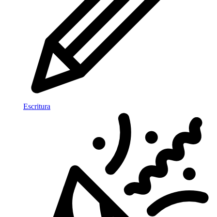
Escritura