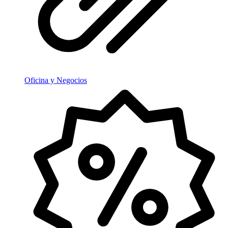
Oficina y Negocios