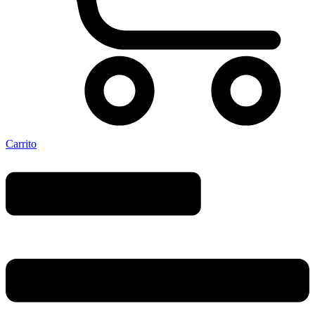
Carrito