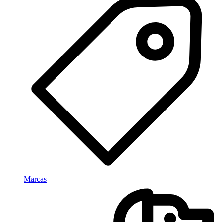
Marcas