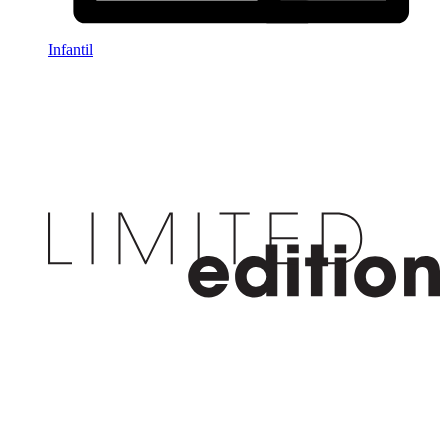
Infantil