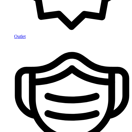
Outlet