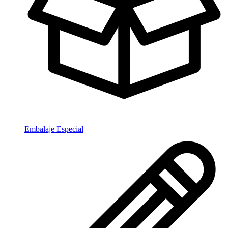
Embalaje Especial