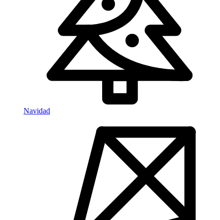
Navidad