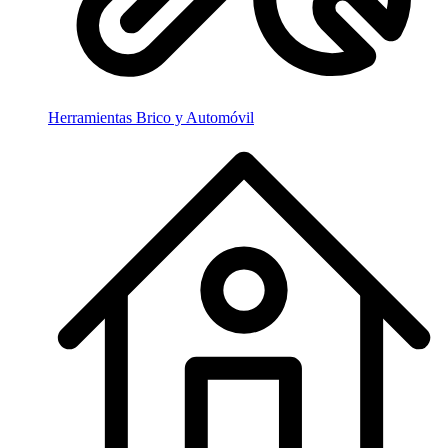
Herramientas Brico y Automóvil