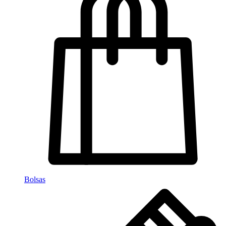
Bolsas