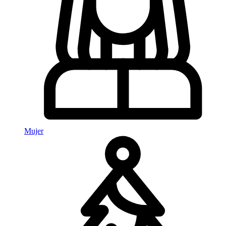
Mujer