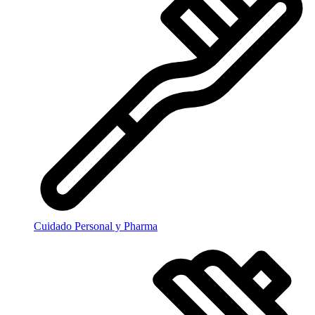
Cuidado Personal y Pharma