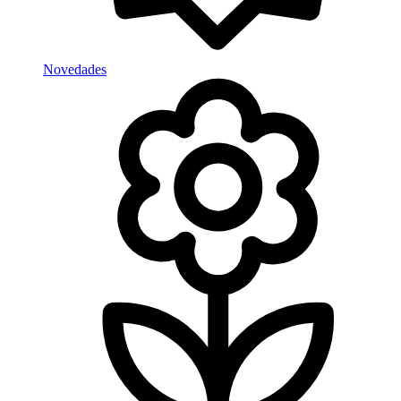
Novedades