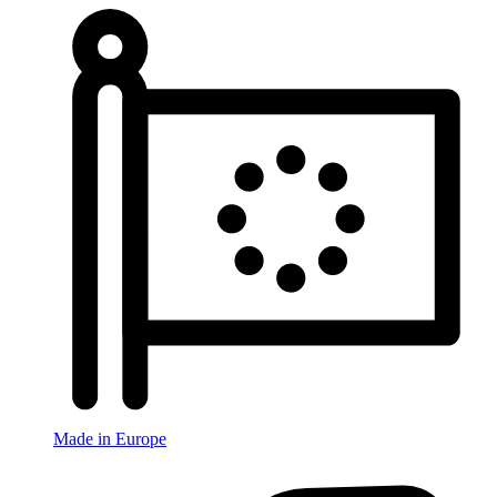
Made in Europe