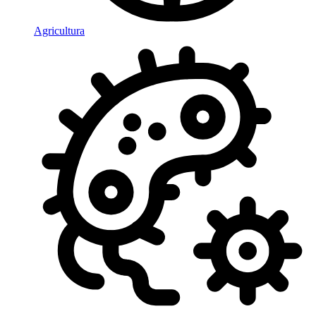
Agricultura