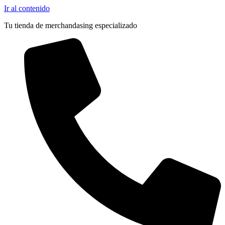
Ir al contenido
Tu tienda de merchandasing especializado