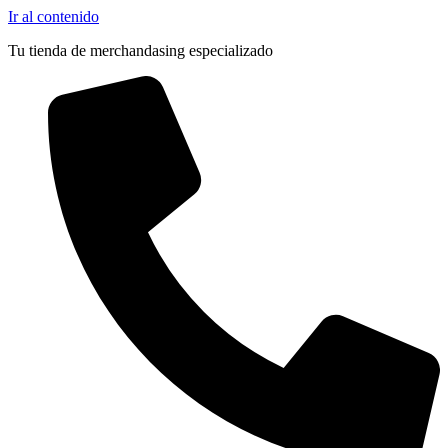
Ir al contenido
Tu tienda de merchandasing especializado