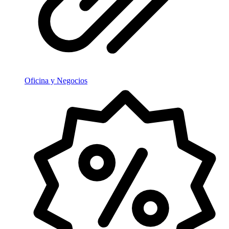
Oficina y Negocios