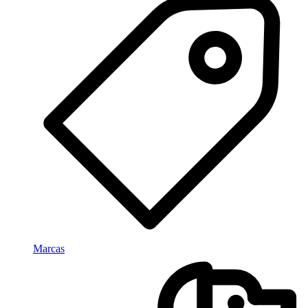
Marcas