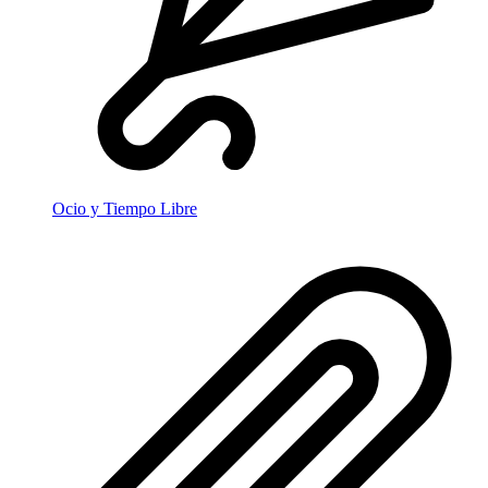
Ocio y Tiempo Libre