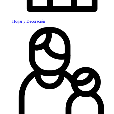
Hogar y Decoración