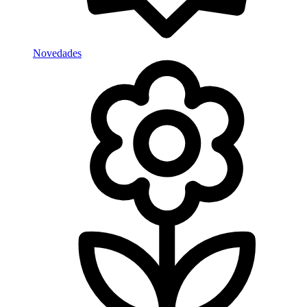
Novedades