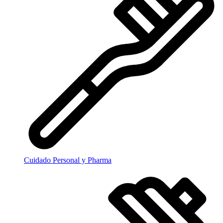
Cuidado Personal y Pharma