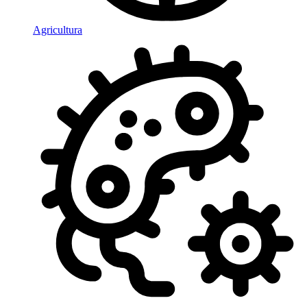
Agricultura