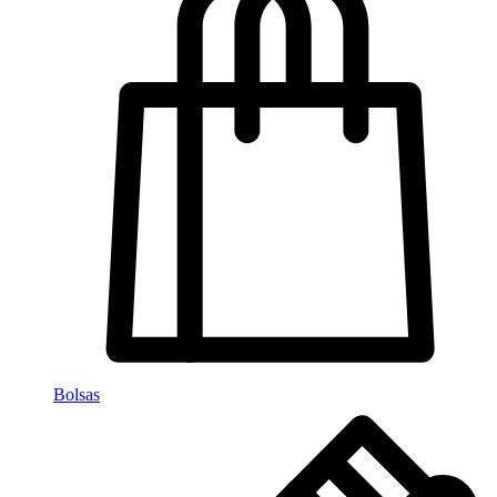
Bolsas