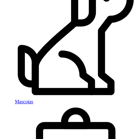
Mascotas