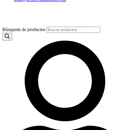
Búsqueda de productos