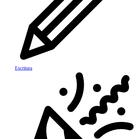
Escritura