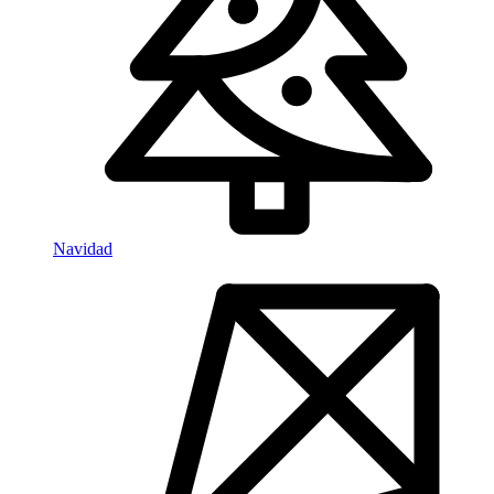
Navidad