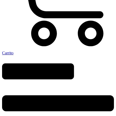
Carrito