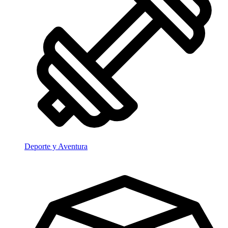
Deporte y Aventura