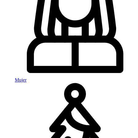
Mujer