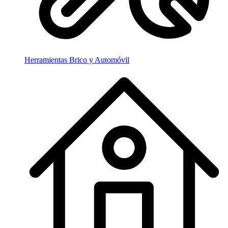
Herramientas Brico y Automóvil