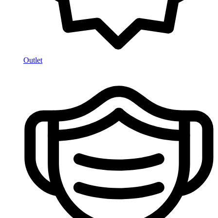
Outlet