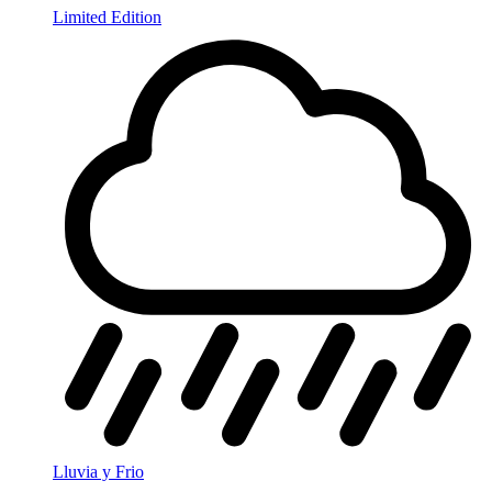
Limited Edition
Lluvia y Frio