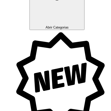
Abrir Categorias