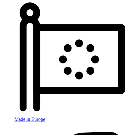
Made in Europe