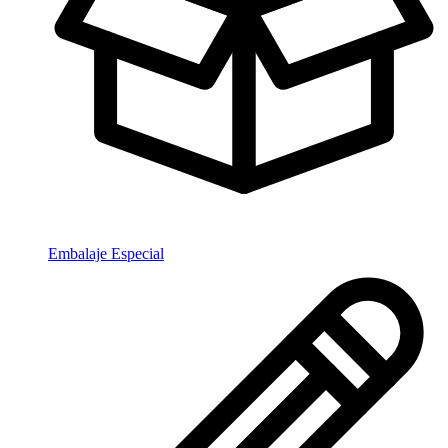
Embalaje Especial