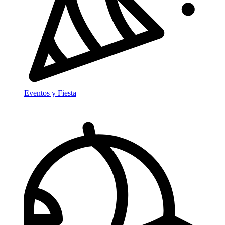
Eventos y Fiesta