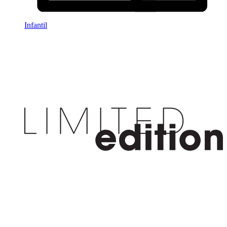
Infantil