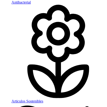
Antibacterial
Articulos Sostenibles