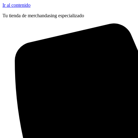
Ir al contenido
Tu tienda de merchandasing especializado