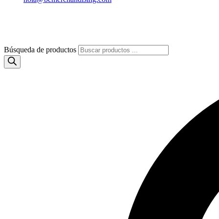
Búsqueda de productos