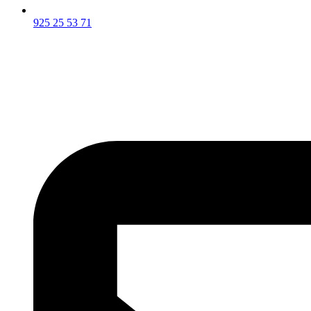
925 25 53 71