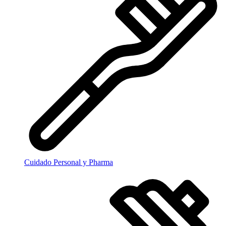
Cuidado Personal y Pharma