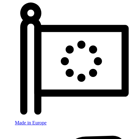
Made in Europe