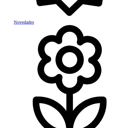
Novedades