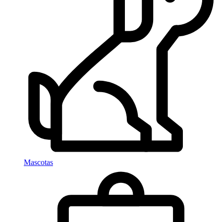
Mascotas