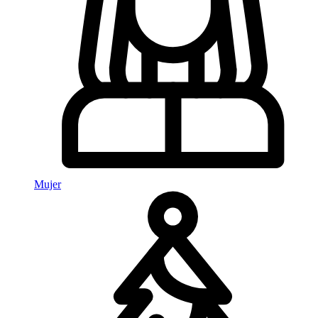
Mujer