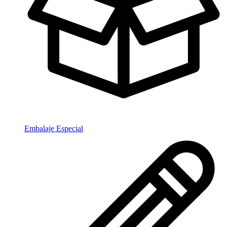
Embalaje Especial