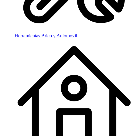
Herramientas Brico y Automóvil