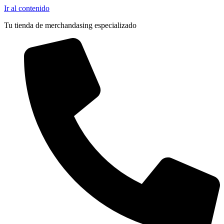
Ir al contenido
Tu tienda de merchandasing especializado