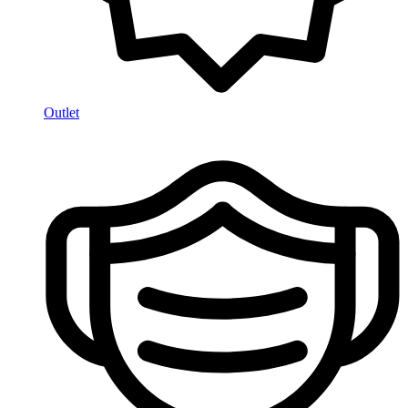
Outlet