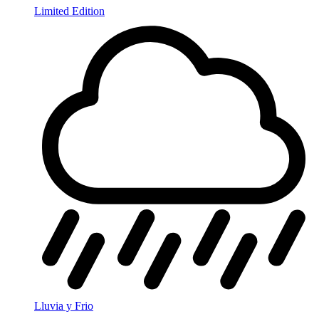
Limited Edition
Lluvia y Frio