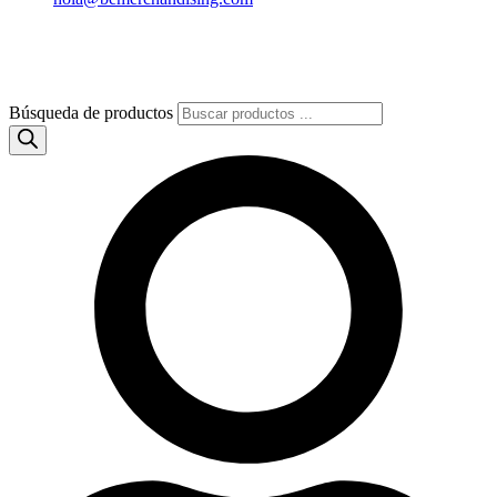
Búsqueda de productos