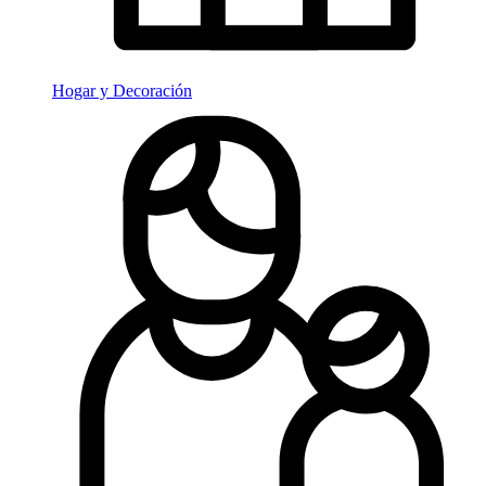
Hogar y Decoración