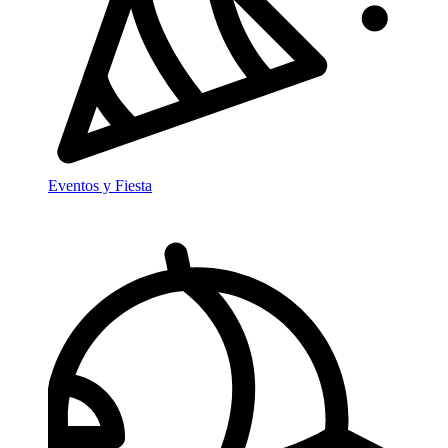
Eventos y Fiesta