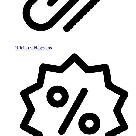
Oficina y Negocios