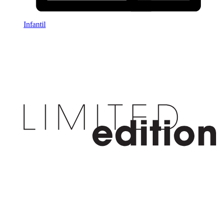
Infantil