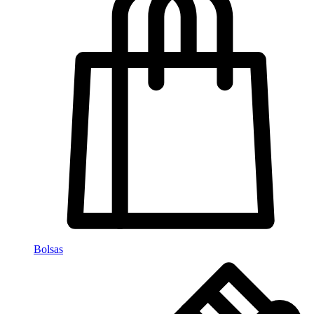
Bolsas