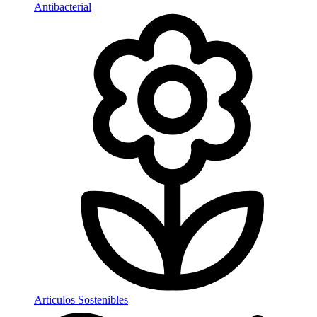
Antibacterial
Articulos Sostenibles