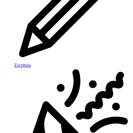
Escritura