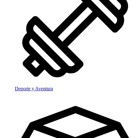
Deporte y Aventura