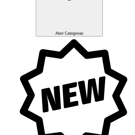
Abrir Categorias