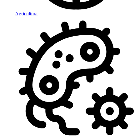
Agricultura