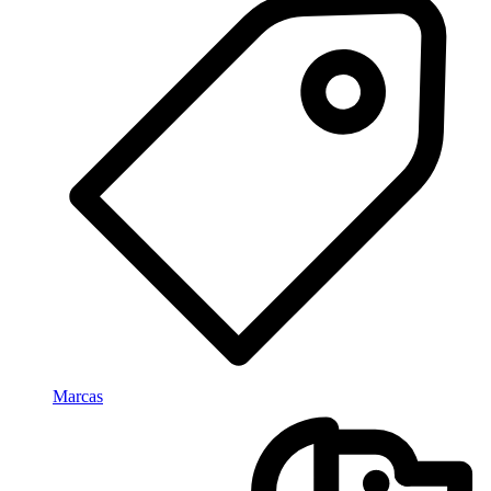
Marcas