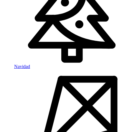
Navidad