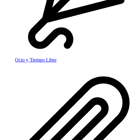
Ocio y Tiempo Libre