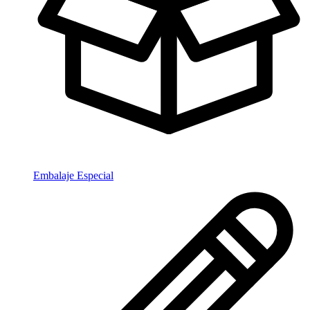
Embalaje Especial