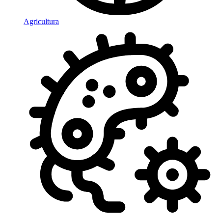
Agricultura