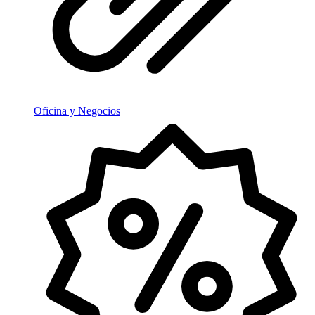
Oficina y Negocios