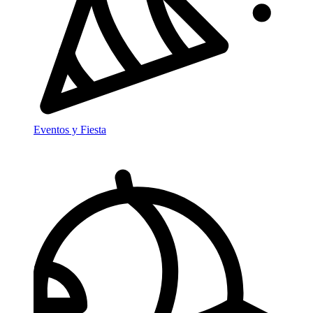
Eventos y Fiesta