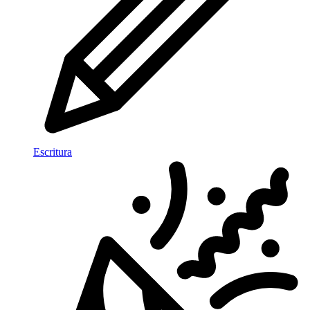
Escritura