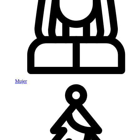
Mujer