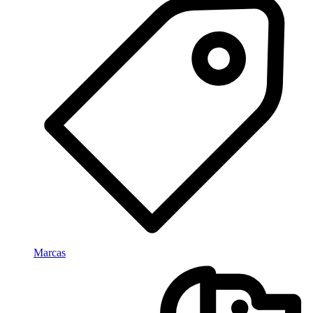
Marcas