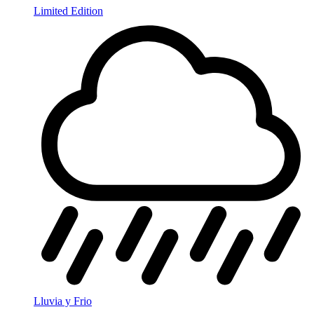
Limited Edition
Lluvia y Frio