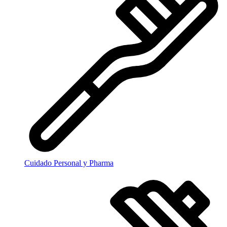
Cuidado Personal y Pharma