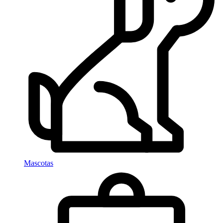
Mascotas