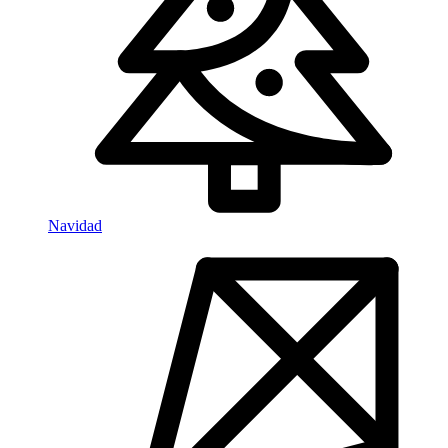
Navidad