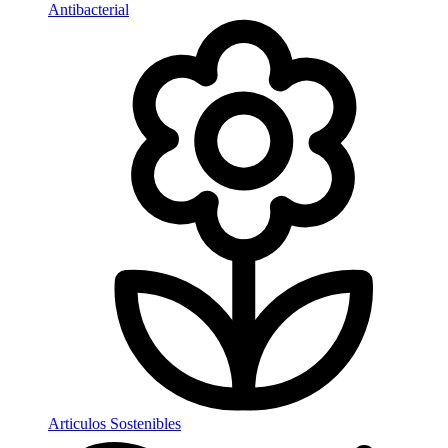
Antibacterial
Articulos Sostenibles