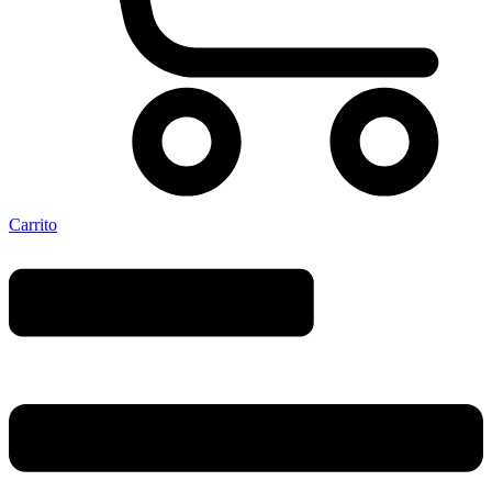
Carrito