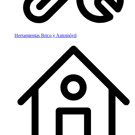
Herramientas Brico y Automóvil