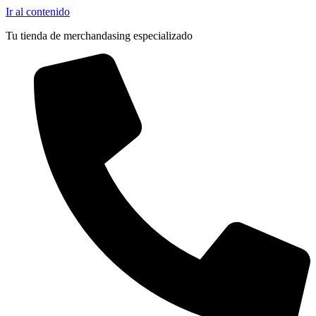
Ir al contenido
Tu tienda de merchandasing especializado