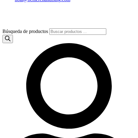
Búsqueda de productos