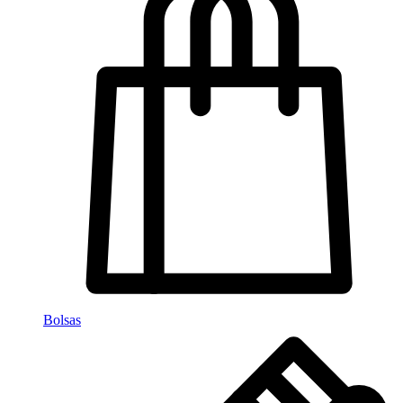
Bolsas