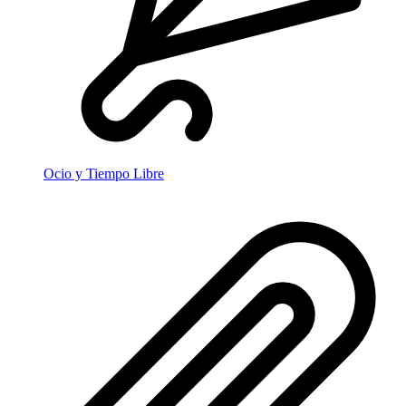
Ocio y Tiempo Libre