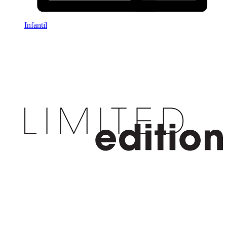
Infantil