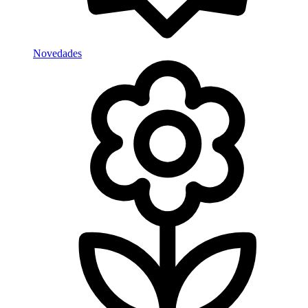
Novedades