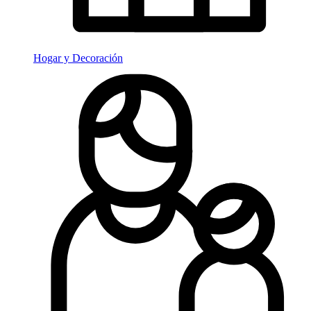
Hogar y Decoración