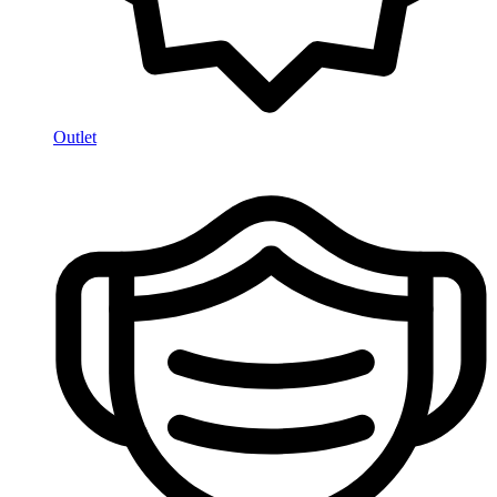
Outlet