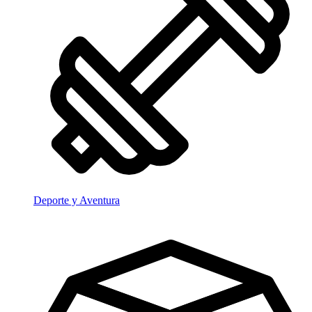
Deporte y Aventura