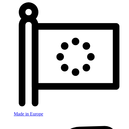
Made in Europe