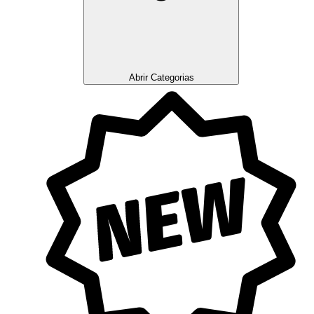
Abrir Categorias