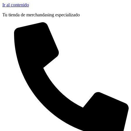
Ir al contenido
Tu tienda de merchandasing especializado