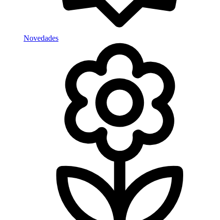
Novedades