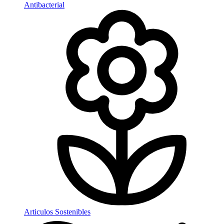
Antibacterial
Articulos Sostenibles