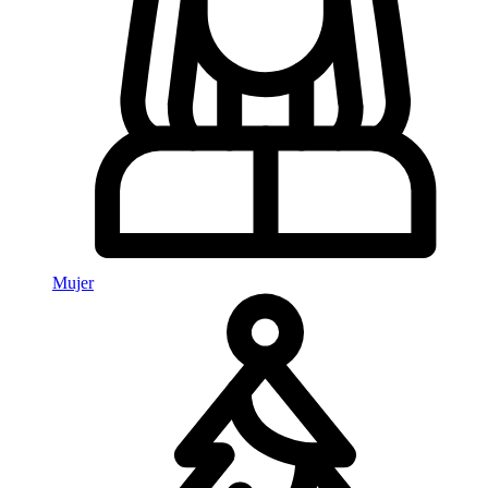
Mujer