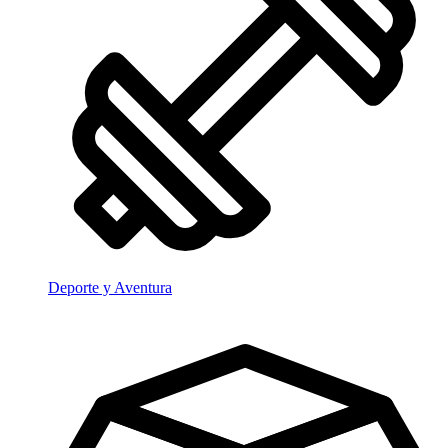
Deporte y Aventura