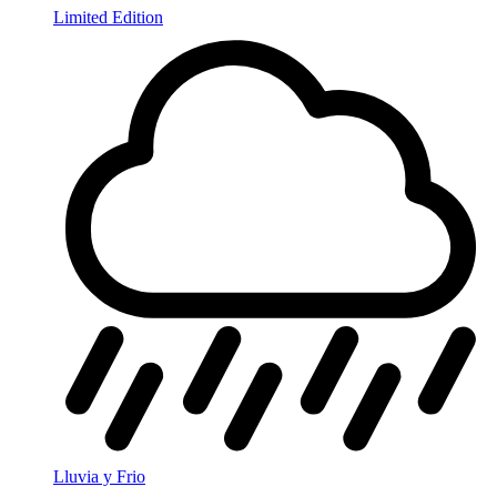
Limited Edition
Lluvia y Frio