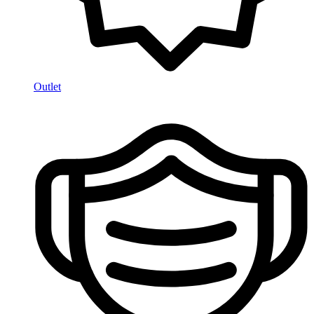
Outlet