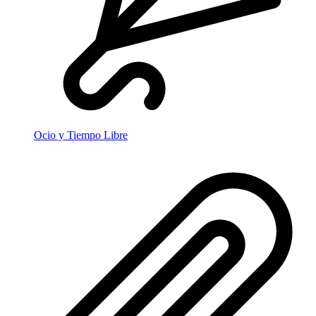
Ocio y Tiempo Libre