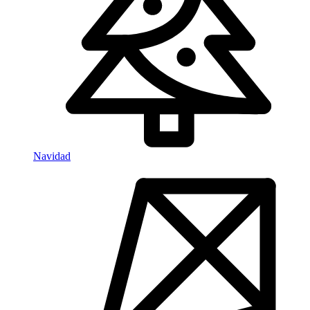
Navidad