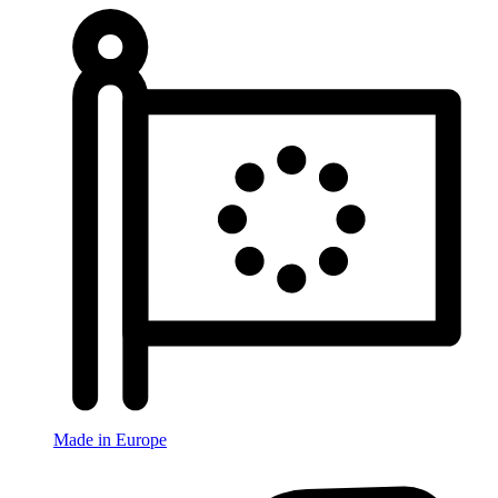
Made in Europe