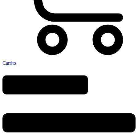
Carrito