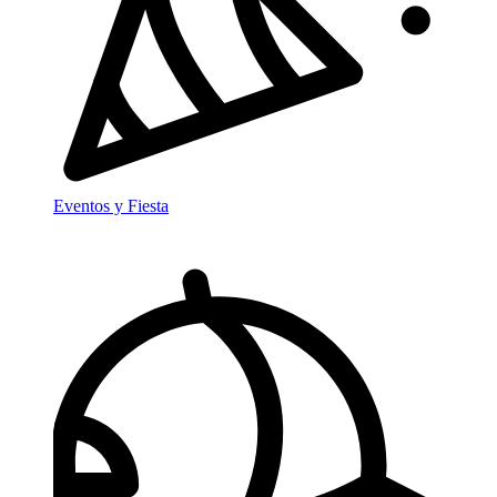
Eventos y Fiesta