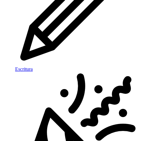
Escritura