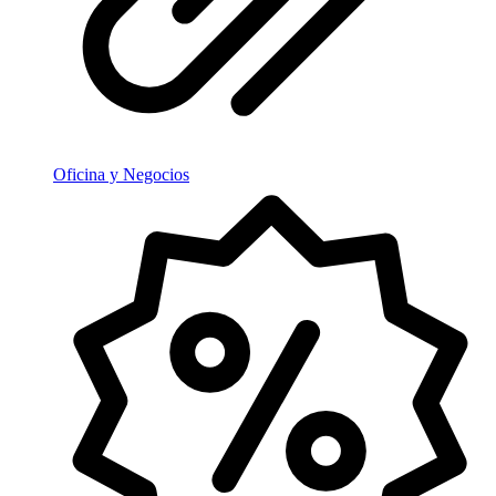
Oficina y Negocios