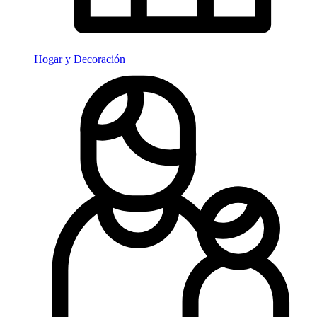
Hogar y Decoración