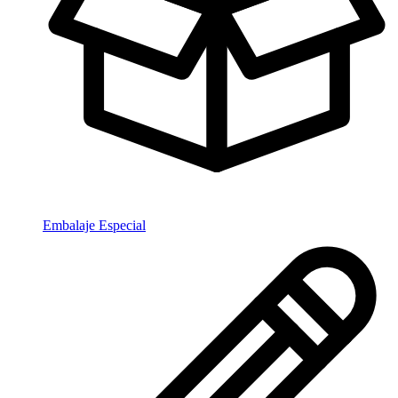
Embalaje Especial