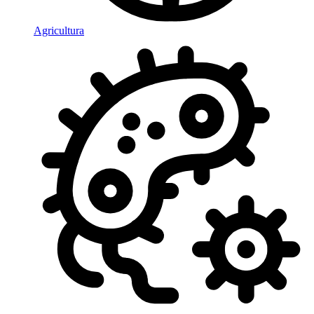
Agricultura