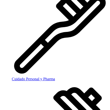
Cuidado Personal y Pharma