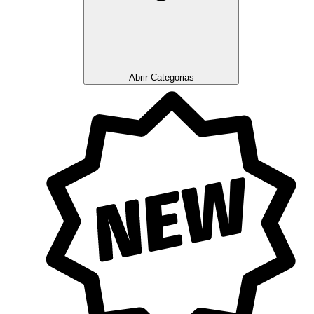
Abrir Categorias