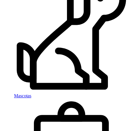
Mascotas