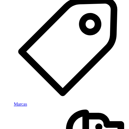
Marcas