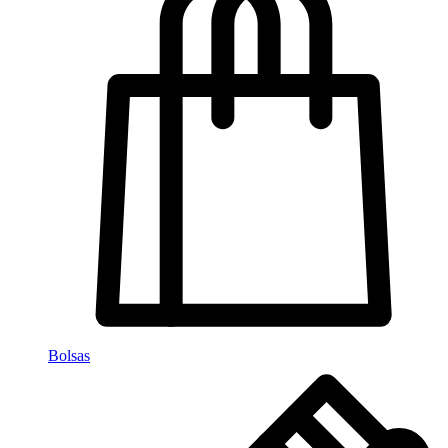
Bolsas