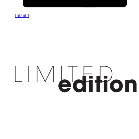
Infantil