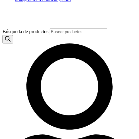
Búsqueda de productos