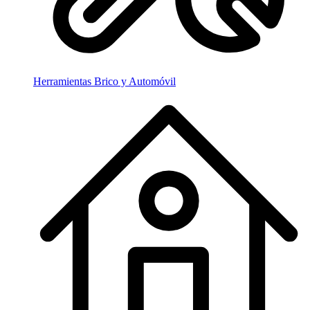
Herramientas Brico y Automóvil