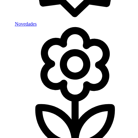
Novedades