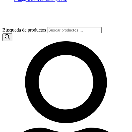
Búsqueda de productos