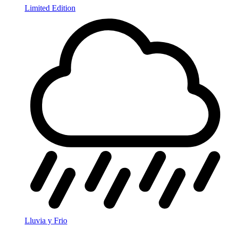
Limited Edition
Lluvia y Frio