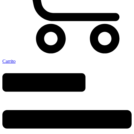
Carrito