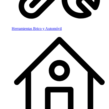
Herramientas Brico y Automóvil