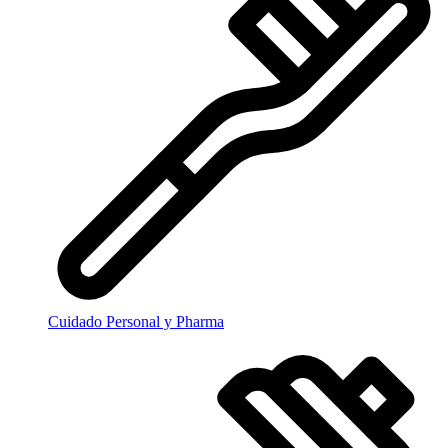
Cuidado Personal y Pharma