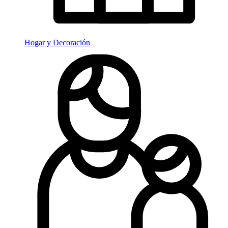
Hogar y Decoración