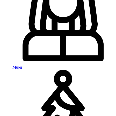
Mujer