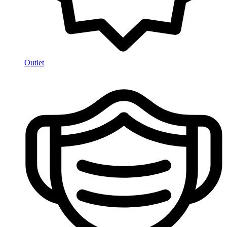
Outlet