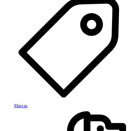
Marcas