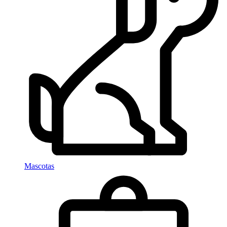
Mascotas