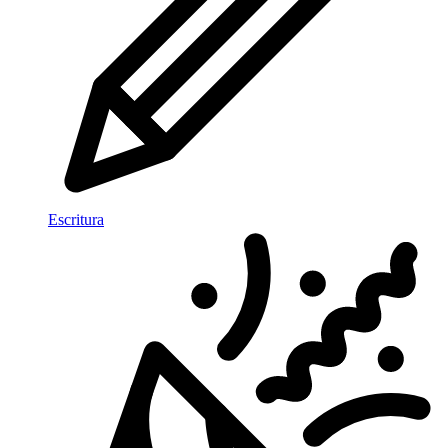
Escritura