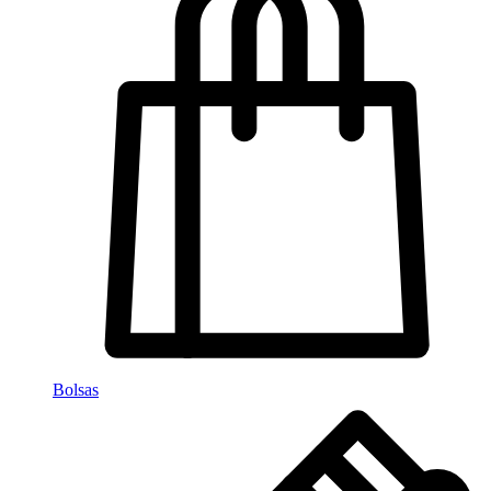
Bolsas