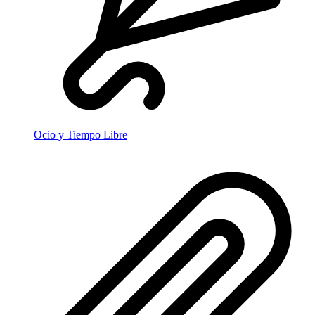
Ocio y Tiempo Libre