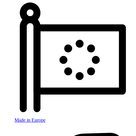
Made in Europe