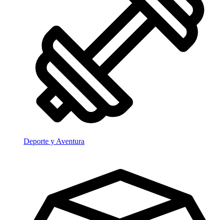
Deporte y Aventura