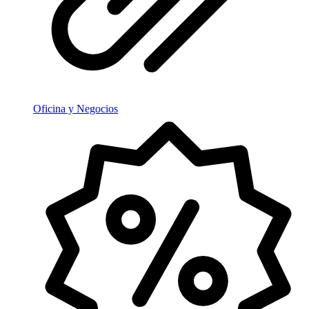
Oficina y Negocios