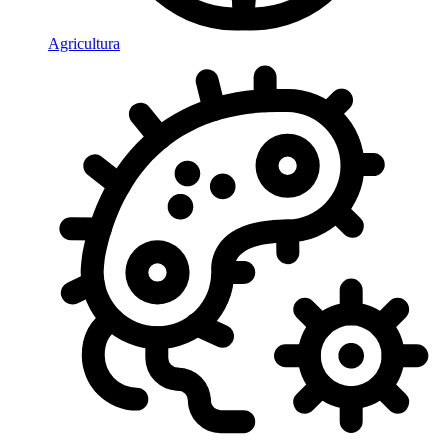
Agricultura