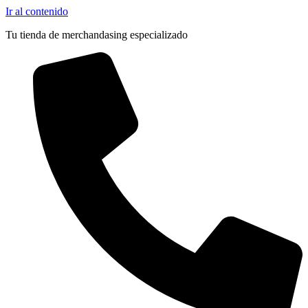
Ir al contenido
Tu tienda de merchandasing especializado