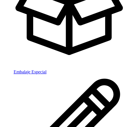
Embalaje Especial