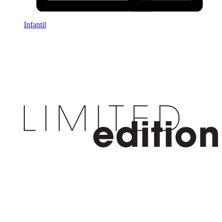
Infantil