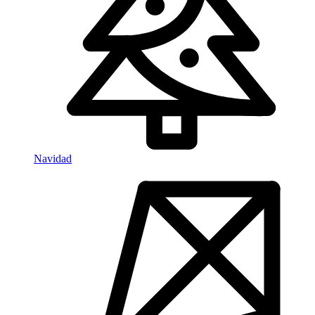
Navidad