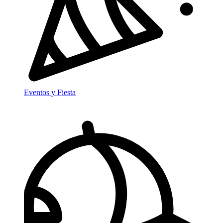
Eventos y Fiesta