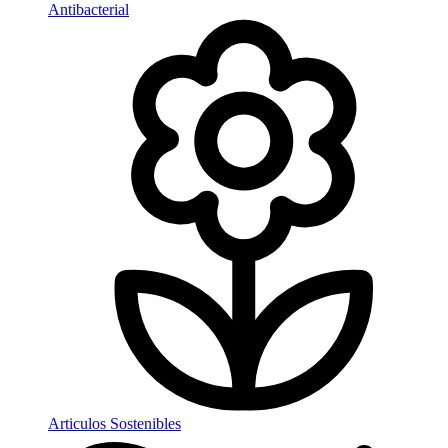
Antibacterial
Articulos Sostenibles