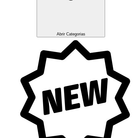
Abrir Categorias