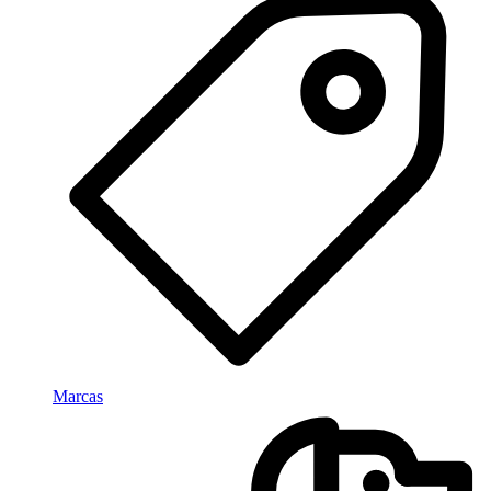
Marcas