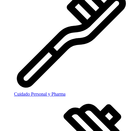
Cuidado Personal y Pharma