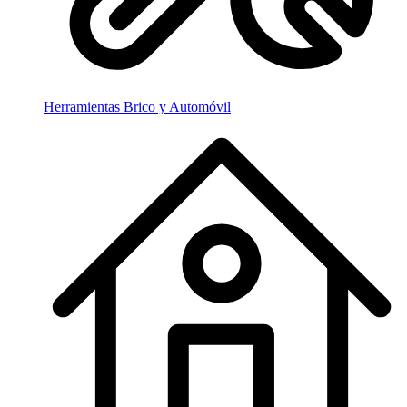
Herramientas Brico y Automóvil