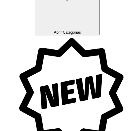
Abrir Categorias