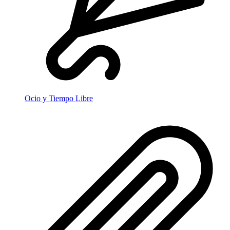
Ocio y Tiempo Libre