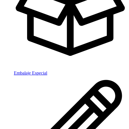
Embalaje Especial