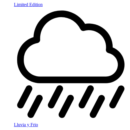
Limited Edition
Lluvia y Frio