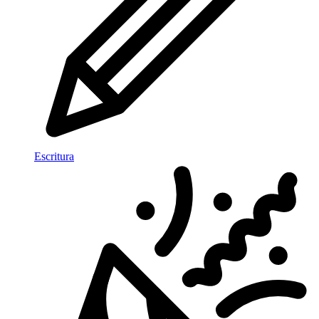
Escritura