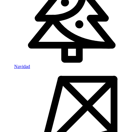
Navidad