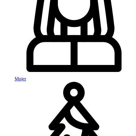
Mujer