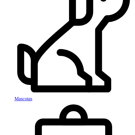
Mascotas