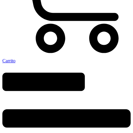
Carrito