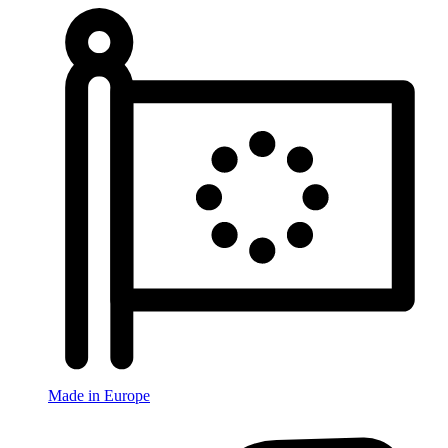
Made in Europe