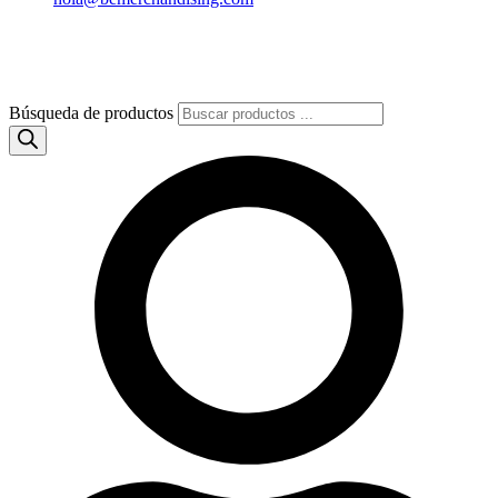
Búsqueda de productos