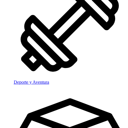
Deporte y Aventura