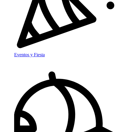
Eventos y Fiesta