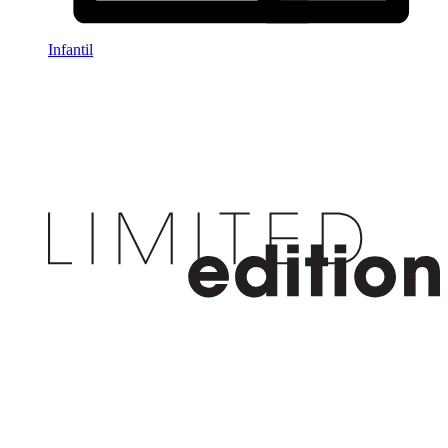
Infantil