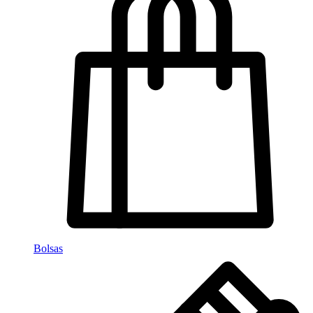
Bolsas