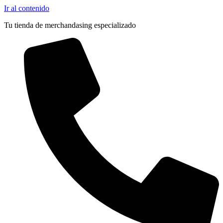
Ir al contenido
Tu tienda de merchandasing especializado