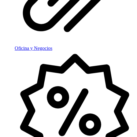
Oficina y Negocios