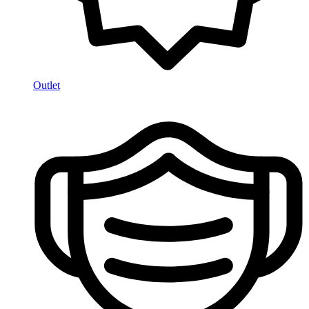
Outlet