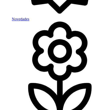
Novedades