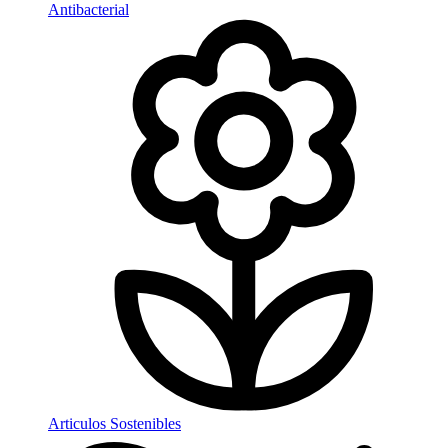
Antibacterial
Articulos Sostenibles