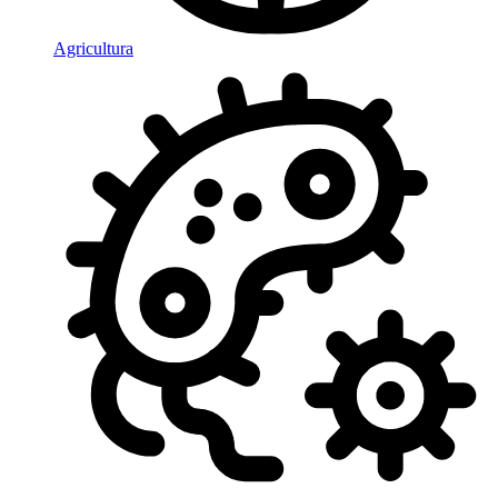
Agricultura