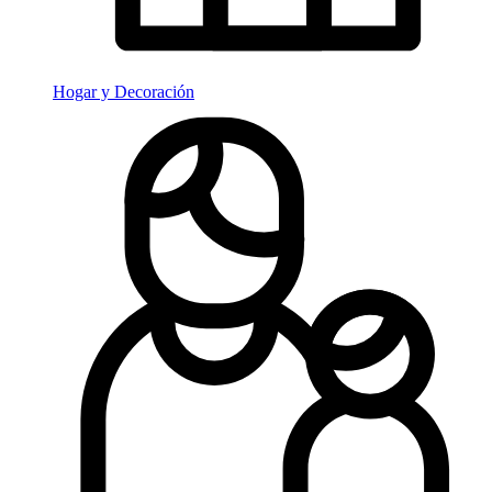
Hogar y Decoración