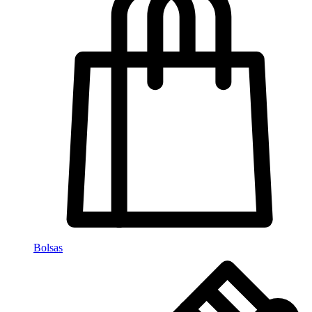
Bolsas