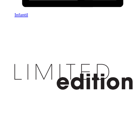
Infantil