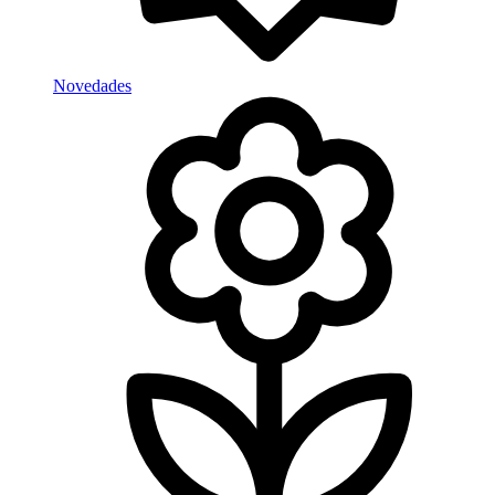
Novedades