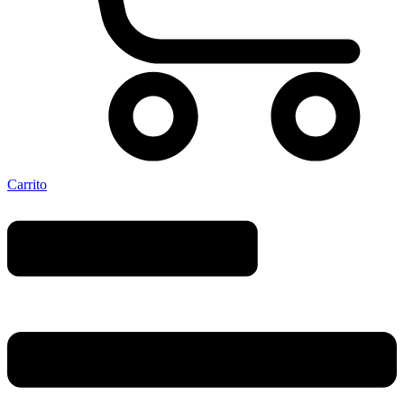
Carrito