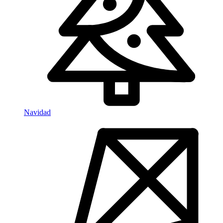
Navidad