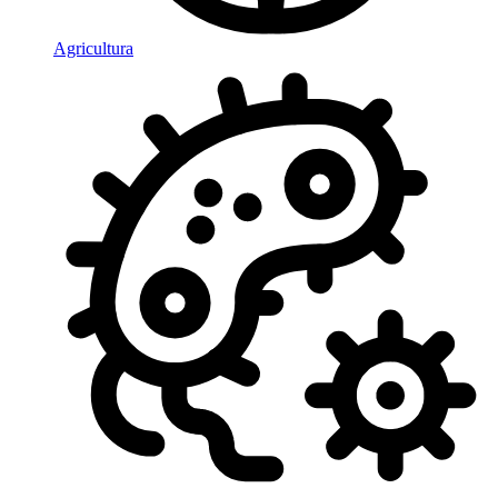
Agricultura