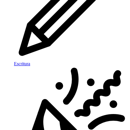
Escritura