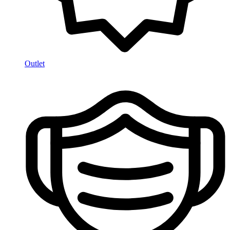
Outlet