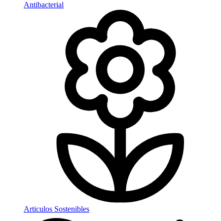
Antibacterial
Articulos Sostenibles