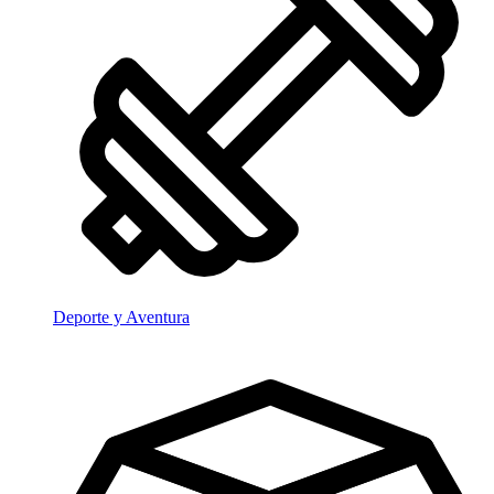
Deporte y Aventura