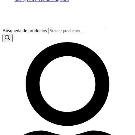
Búsqueda de productos