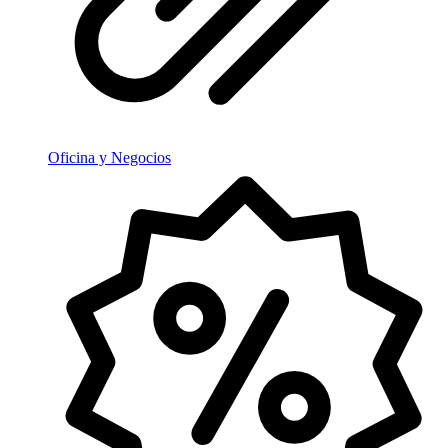
Oficina y Negocios