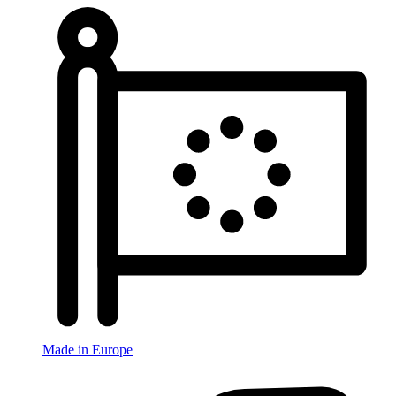
Made in Europe