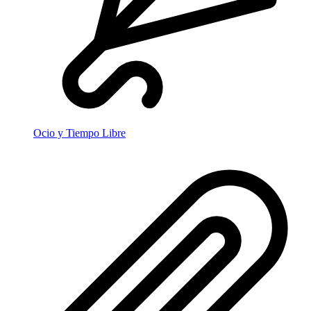
Ocio y Tiempo Libre