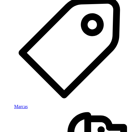
Marcas