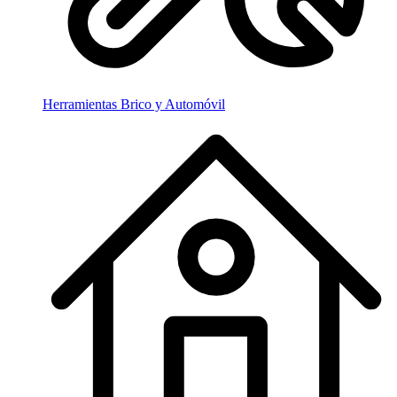
Herramientas Brico y Automóvil