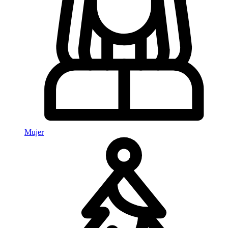
Mujer