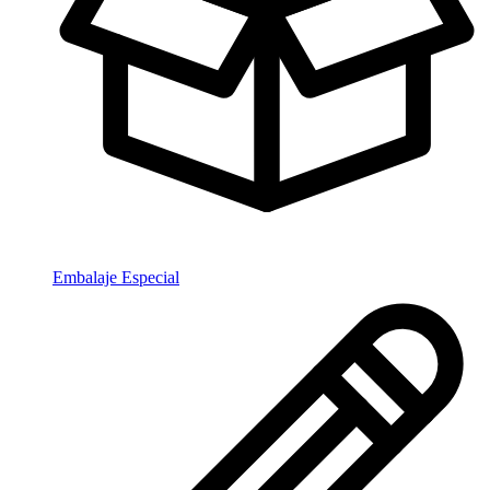
Embalaje Especial