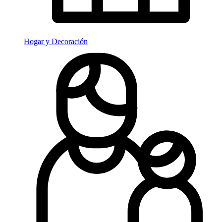
Hogar y Decoración