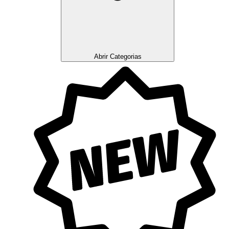
Abrir Categorias