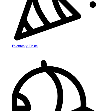
Eventos y Fiesta