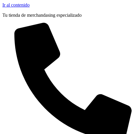
Ir al contenido
Tu tienda de merchandasing especializado