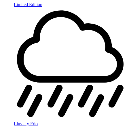
Limited Edition
Lluvia y Frio