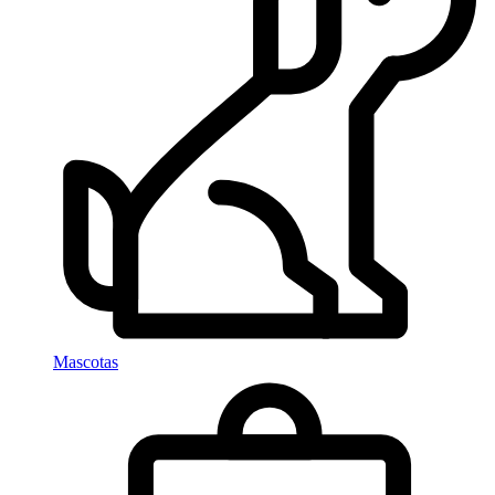
Mascotas