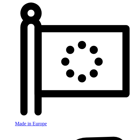
Made in Europe