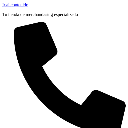
Ir al contenido
Tu tienda de merchandasing especializado