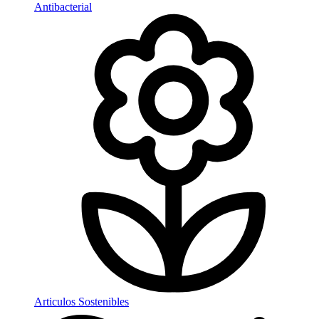
Antibacterial
Articulos Sostenibles