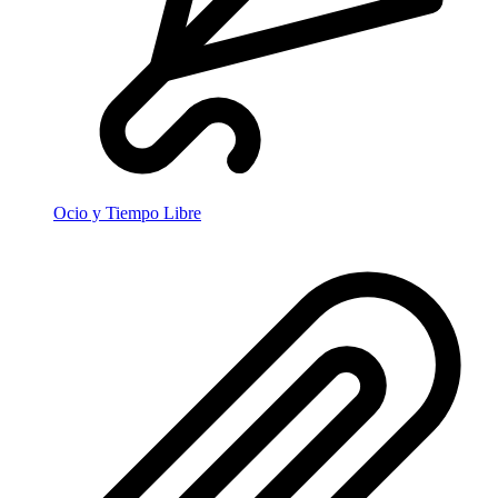
Ocio y Tiempo Libre