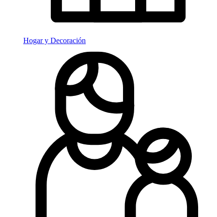
Hogar y Decoración