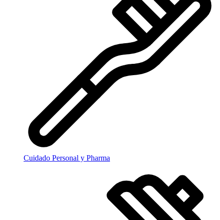
Cuidado Personal y Pharma