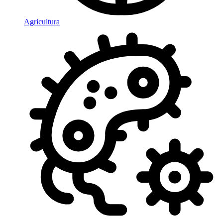
Agricultura