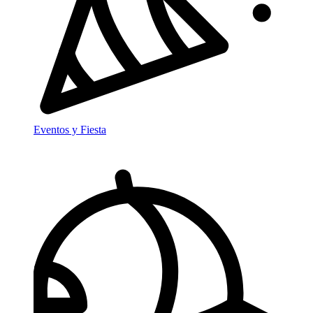
Eventos y Fiesta