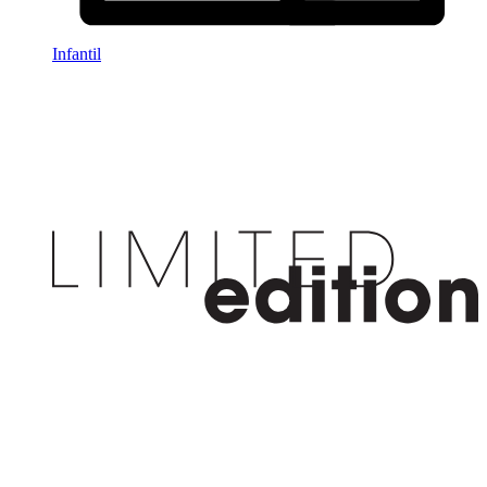
Infantil