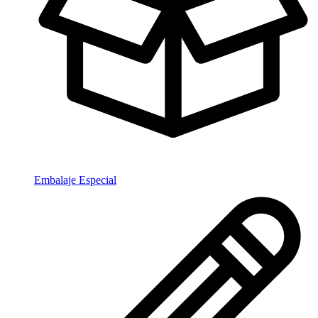
Embalaje Especial