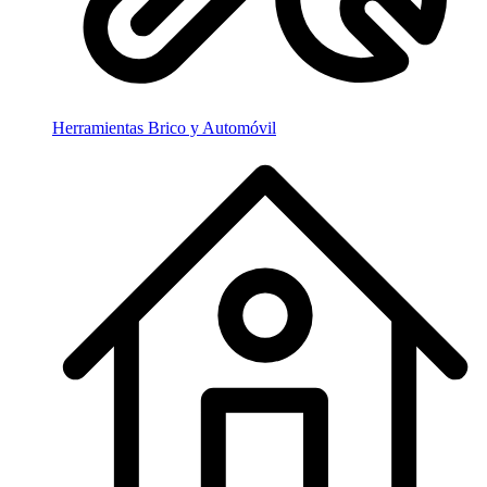
Herramientas Brico y Automóvil