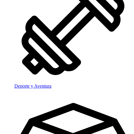
Deporte y Aventura