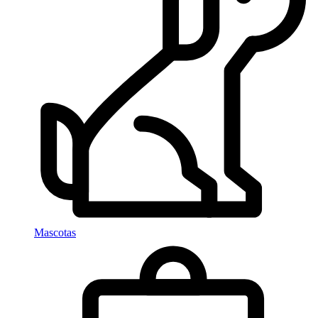
Mascotas