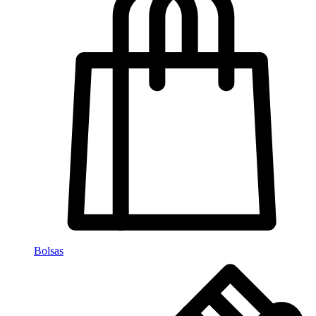
Bolsas