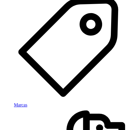
Marcas