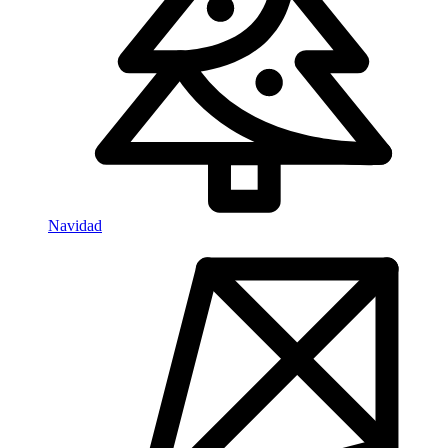
Navidad