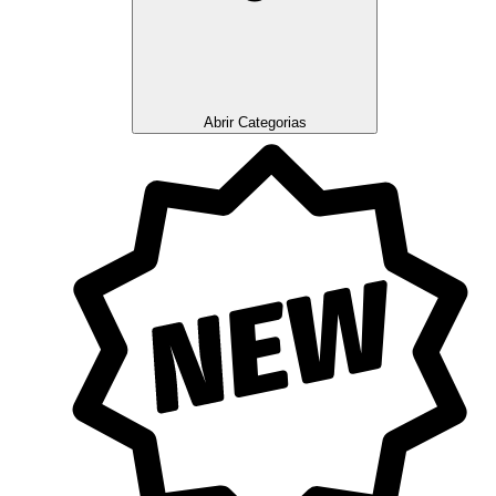
Abrir Categorias