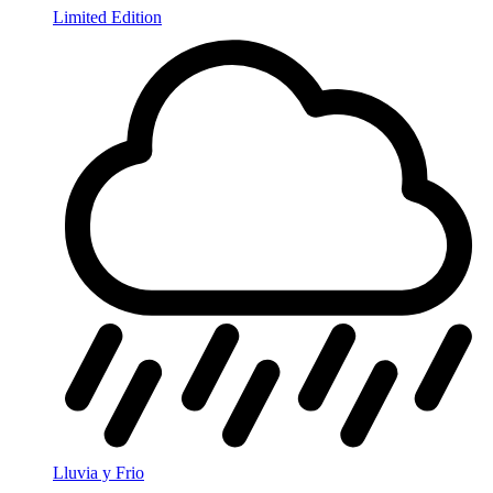
Limited Edition
Lluvia y Frio