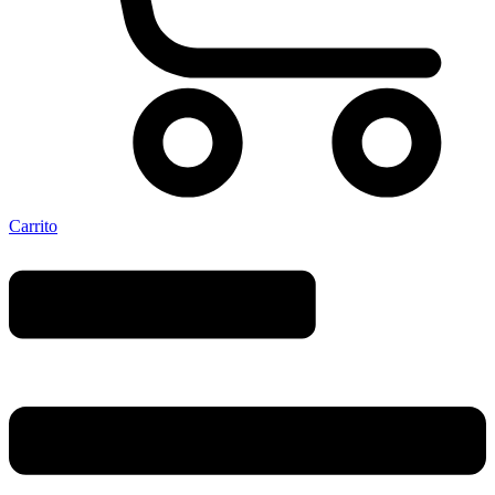
Carrito