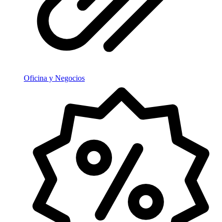
Oficina y Negocios