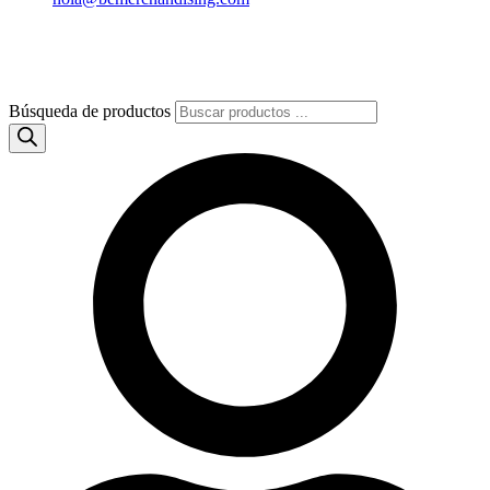
Búsqueda de productos