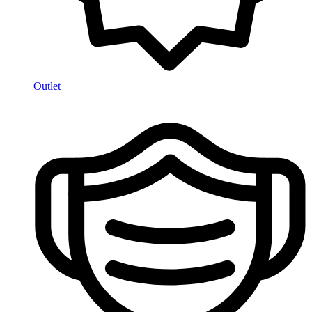
Outlet