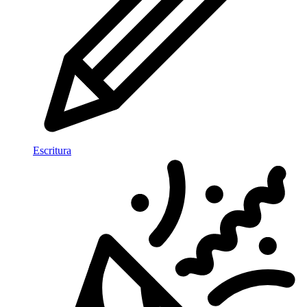
Escritura