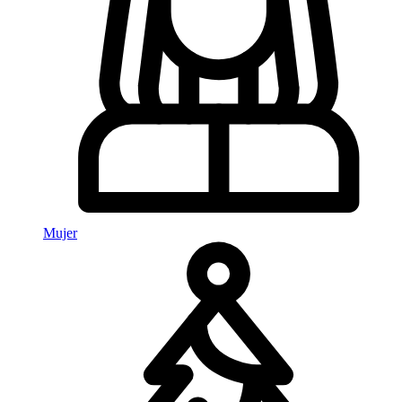
Mujer