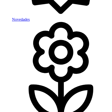
Novedades