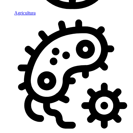
Agricultura