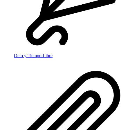
Ocio y Tiempo Libre