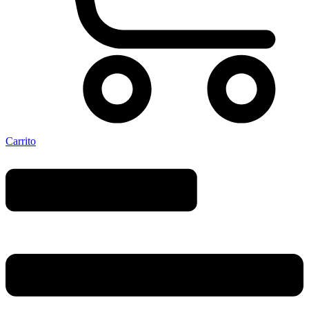
Carrito