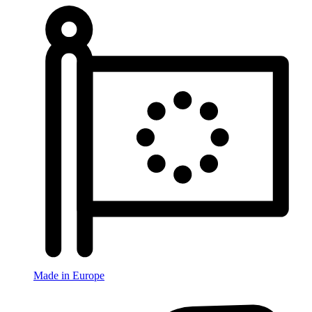
Made in Europe