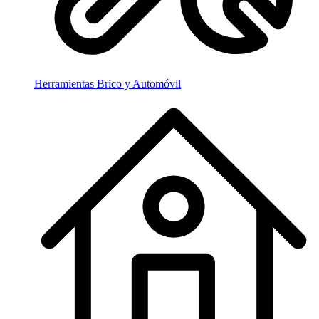
Herramientas Brico y Automóvil