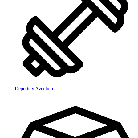
Deporte y Aventura