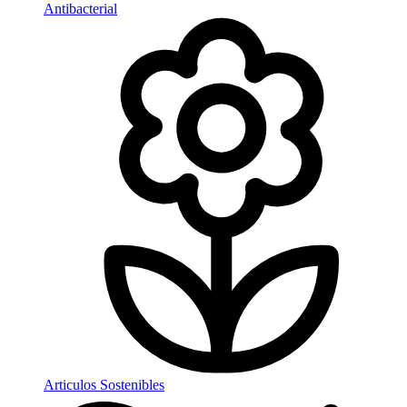
Antibacterial
Articulos Sostenibles