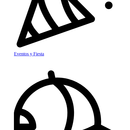
Eventos y Fiesta