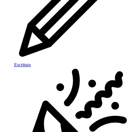
Escritura