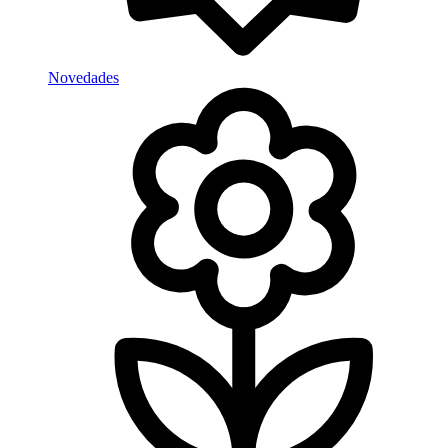
Novedades