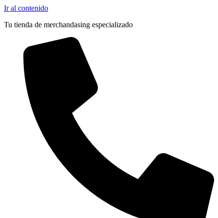
Ir al contenido
Tu tienda de merchandasing especializado