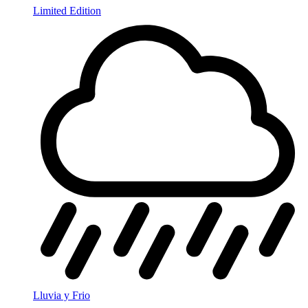
Limited Edition
Lluvia y Frio