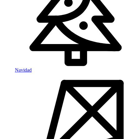
Navidad