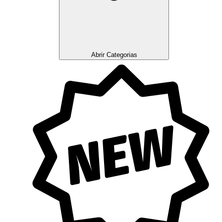
Abrir Categorias