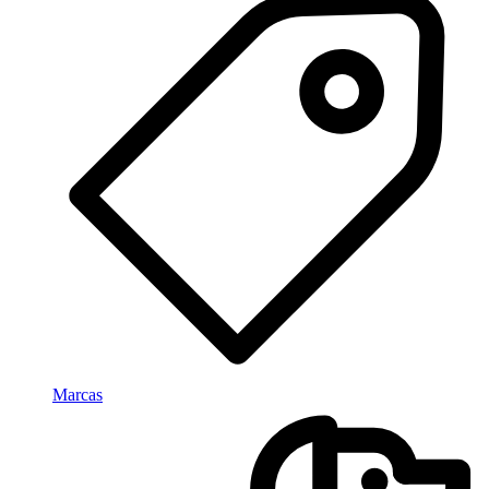
Marcas