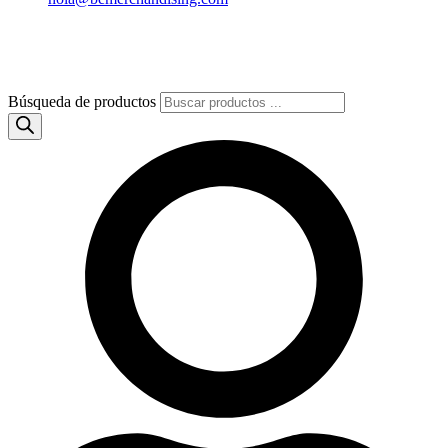
Búsqueda de productos