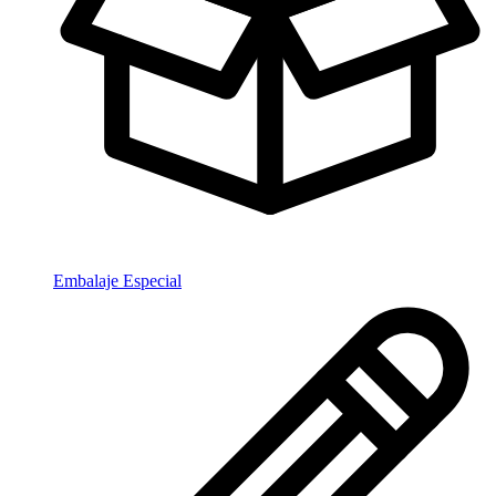
Embalaje Especial