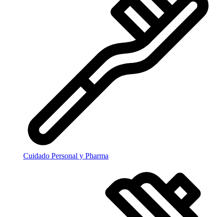
Cuidado Personal y Pharma