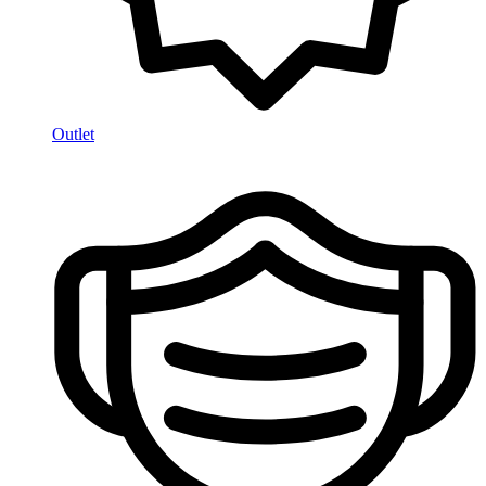
Outlet