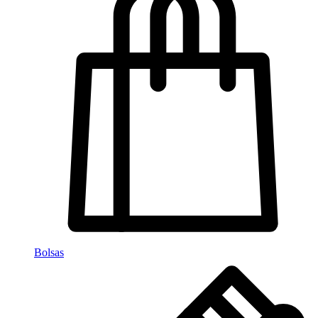
Bolsas