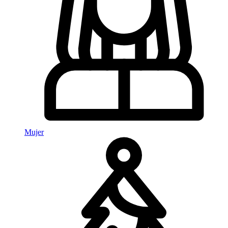
Mujer