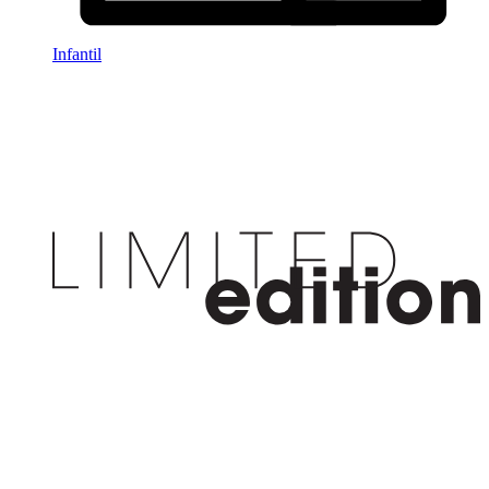
Infantil