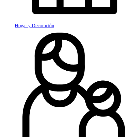
Hogar y Decoración