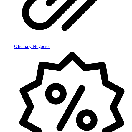
Oficina y Negocios