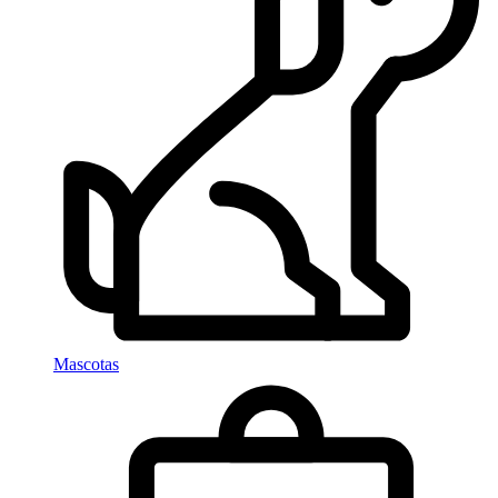
Mascotas