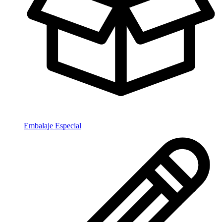
Embalaje Especial