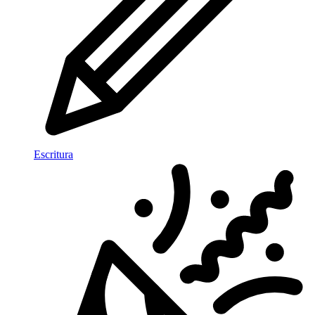
Escritura