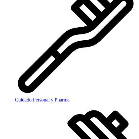
Cuidado Personal y Pharma