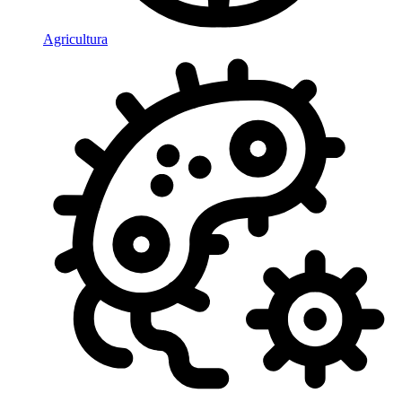
Agricultura