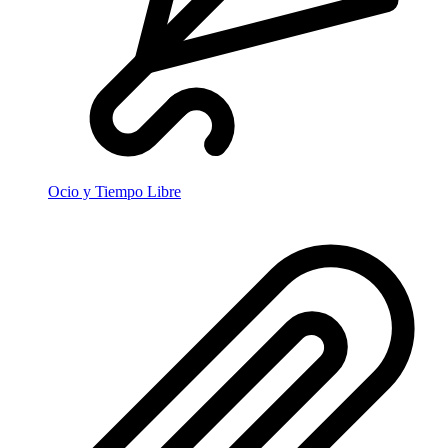
Ocio y Tiempo Libre