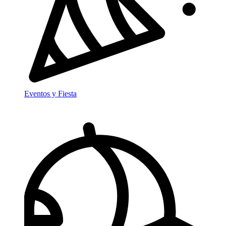
Eventos y Fiesta