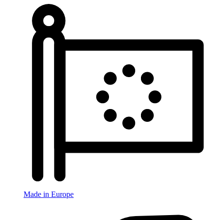
Made in Europe