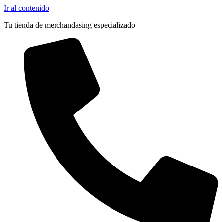
Ir al contenido
Tu tienda de merchandasing especializado