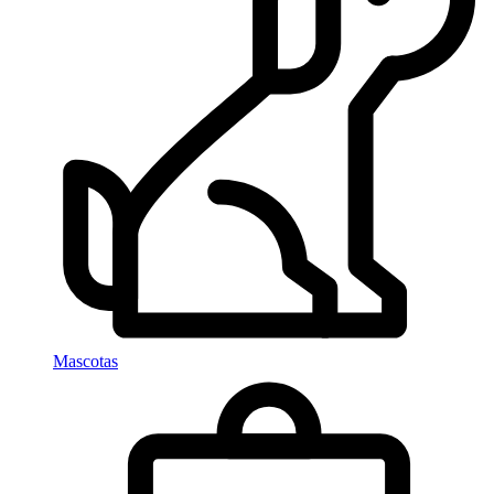
Mascotas