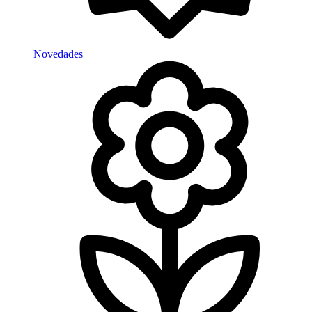
Novedades