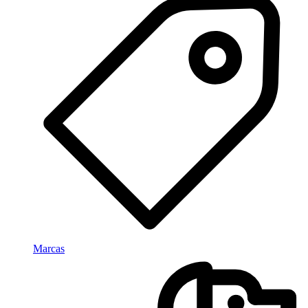
Marcas