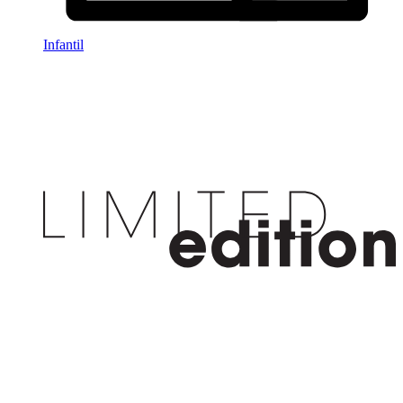
Infantil