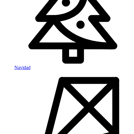
Navidad