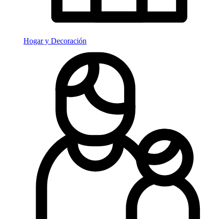
Hogar y Decoración