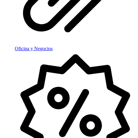
Oficina y Negocios