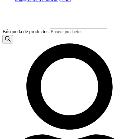
Búsqueda de productos