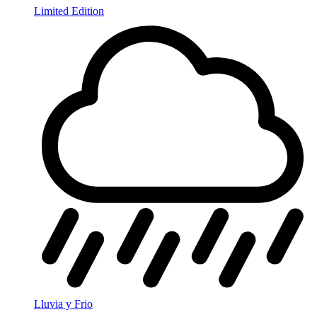
Limited Edition
Lluvia y Frio