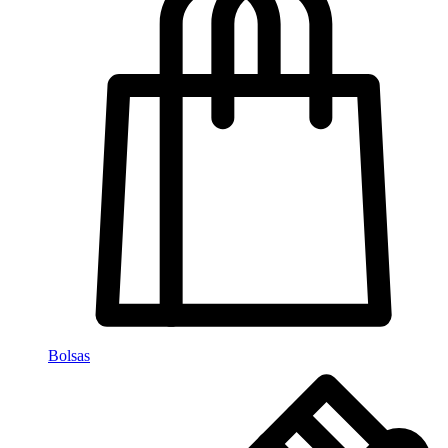
Bolsas