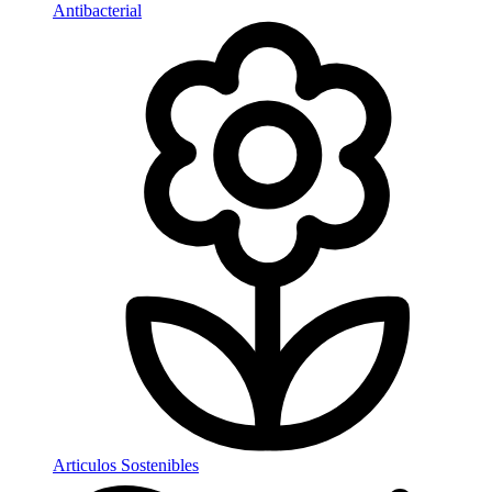
Antibacterial
Articulos Sostenibles