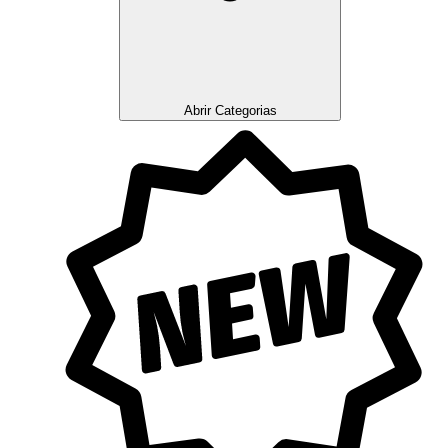
Abrir Categorias