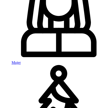
Mujer