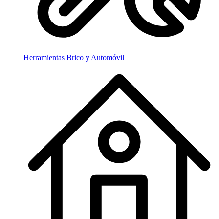
Herramientas Brico y Automóvil