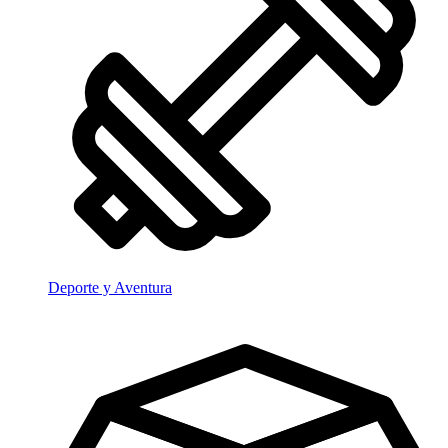
Deporte y Aventura