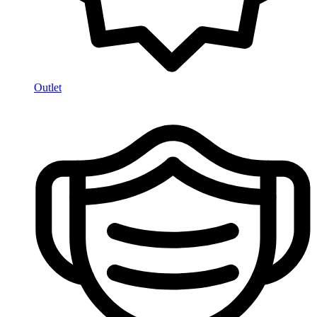
Outlet