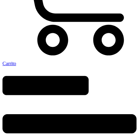
Carrito