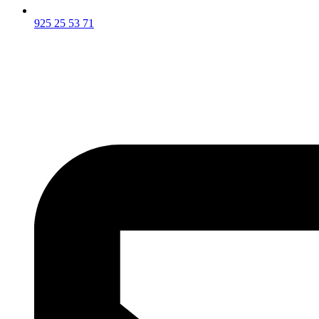
925 25 53 71