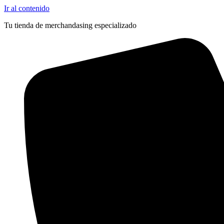
Ir al contenido
Tu tienda de merchandasing especializado