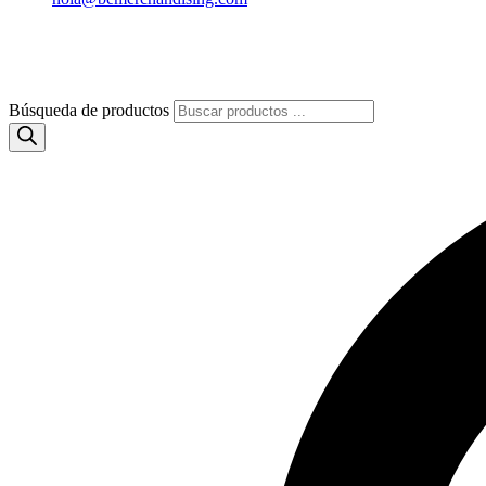
Búsqueda de productos