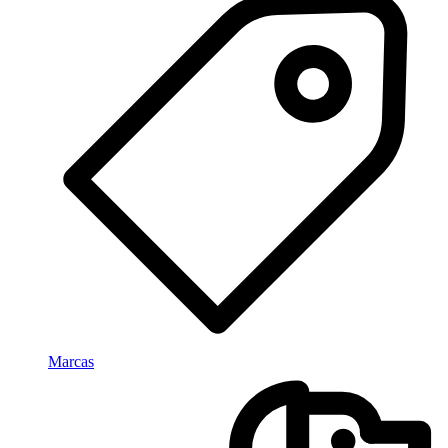
Marcas