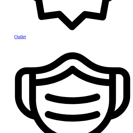
Outlet