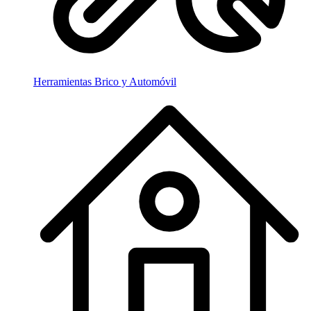
Herramientas Brico y Automóvil