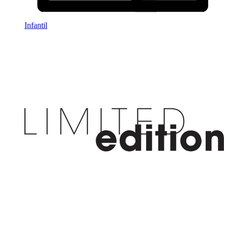
Infantil