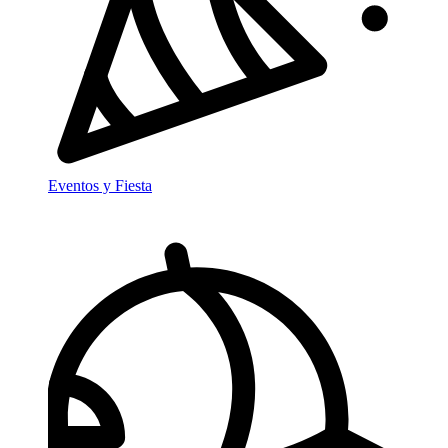
Eventos y Fiesta