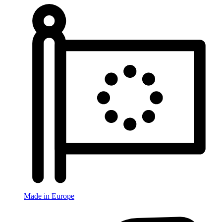
Made in Europe