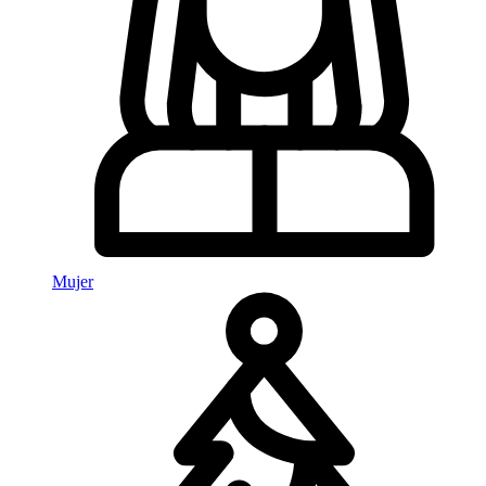
Mujer