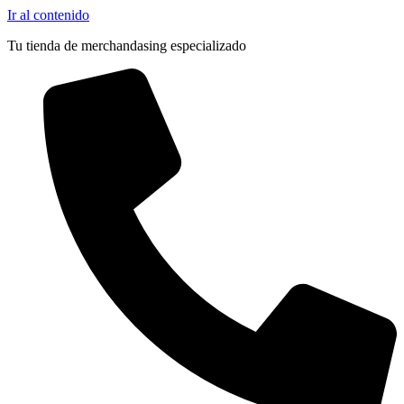
Ir al contenido
Tu tienda de merchandasing especializado