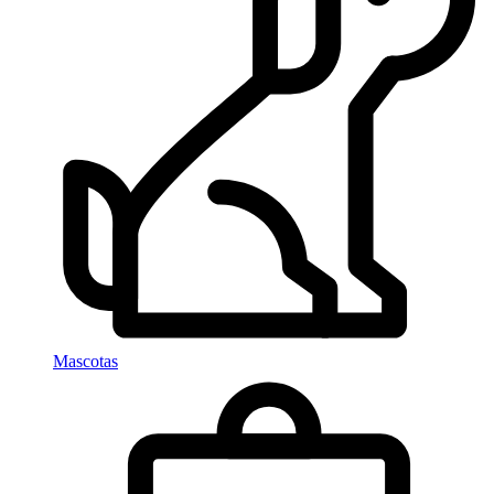
Mascotas