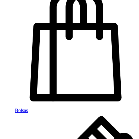
Bolsas