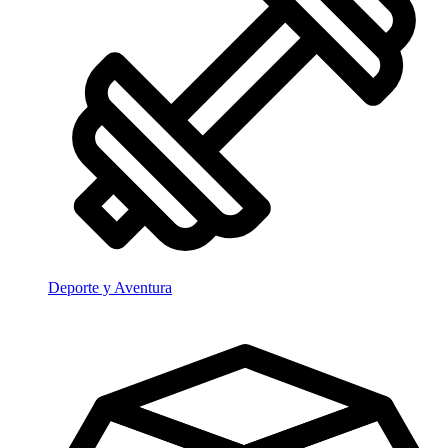
Deporte y Aventura