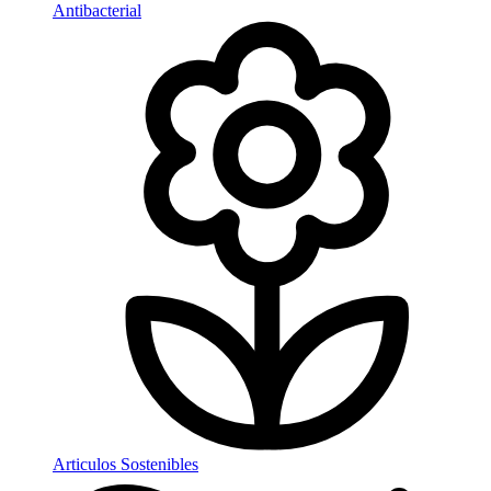
Antibacterial
Articulos Sostenibles