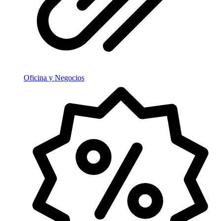
Oficina y Negocios