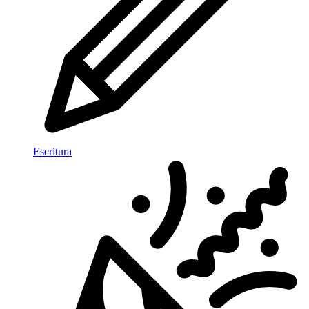
Escritura