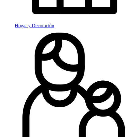
Hogar y Decoración