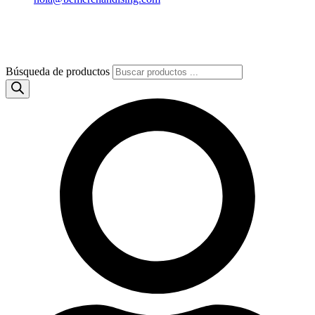
Búsqueda de productos