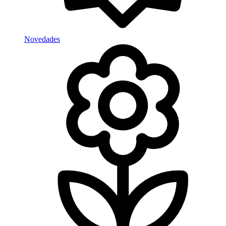
Novedades