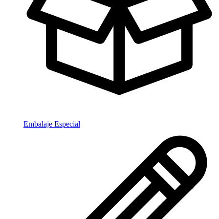
Embalaje Especial