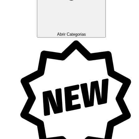
Abrir Categorias