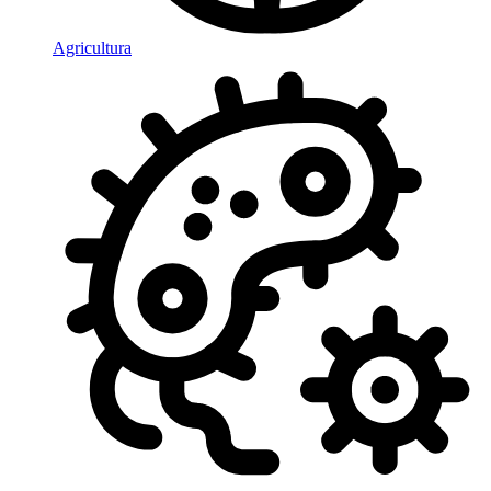
Agricultura