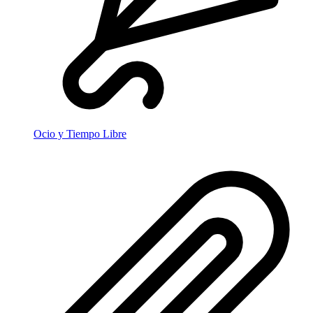
Ocio y Tiempo Libre