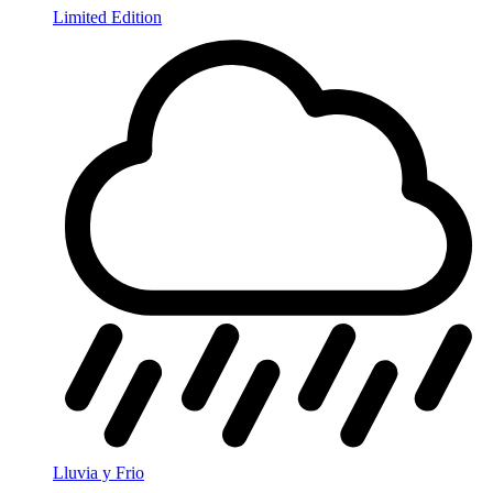
Limited Edition
Lluvia y Frio