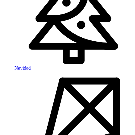
Navidad