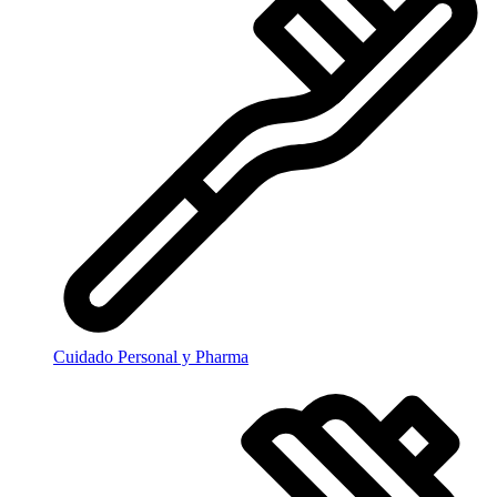
Cuidado Personal y Pharma