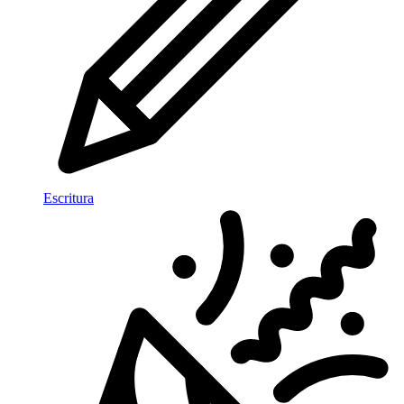
Escritura