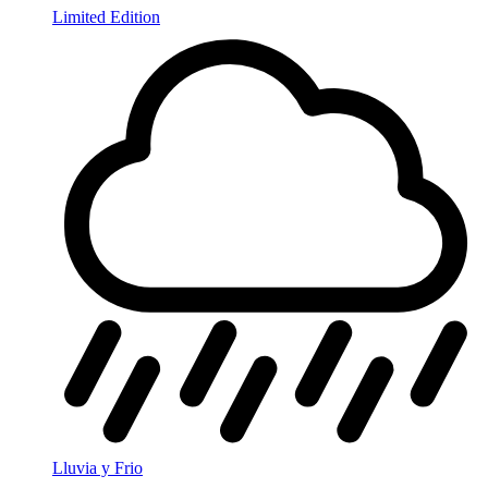
Limited Edition
Lluvia y Frio