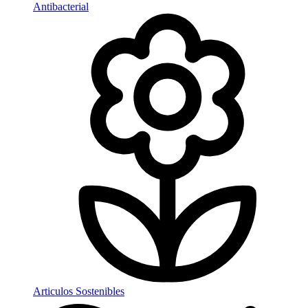
Antibacterial
Articulos Sostenibles