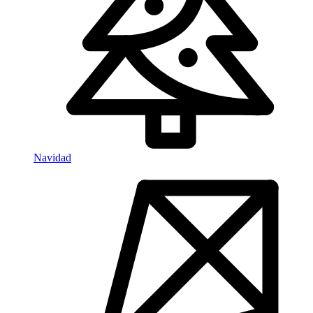
Navidad