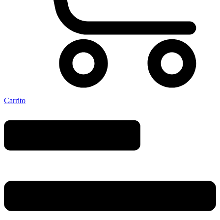
Carrito