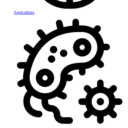
Agricultura