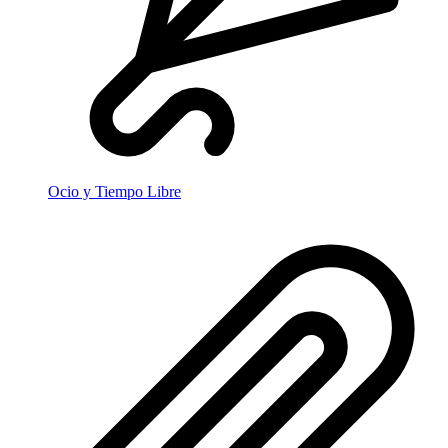
Ocio y Tiempo Libre