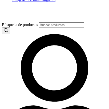
Búsqueda de productos