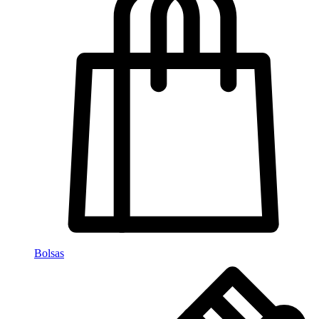
Bolsas