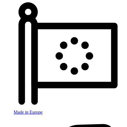
Made in Europe