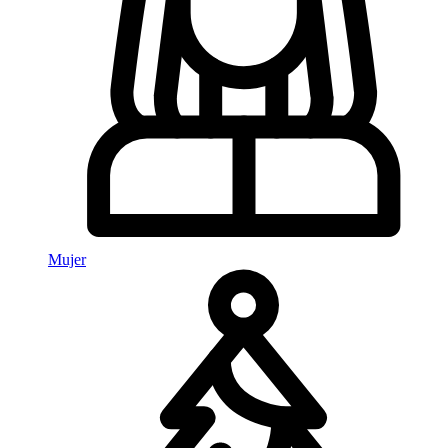
Mujer