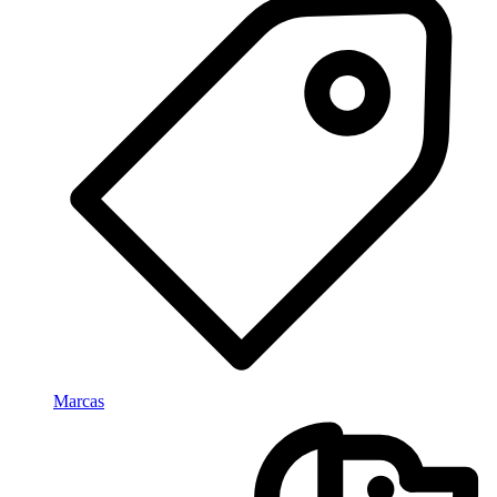
Marcas