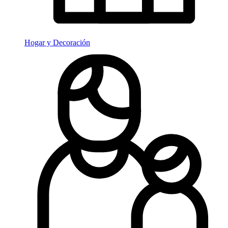
Hogar y Decoración