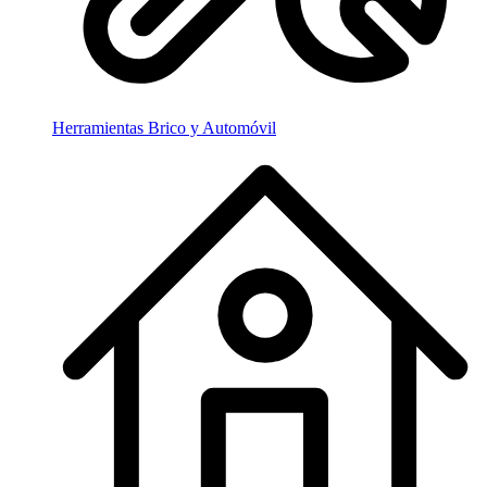
Herramientas Brico y Automóvil