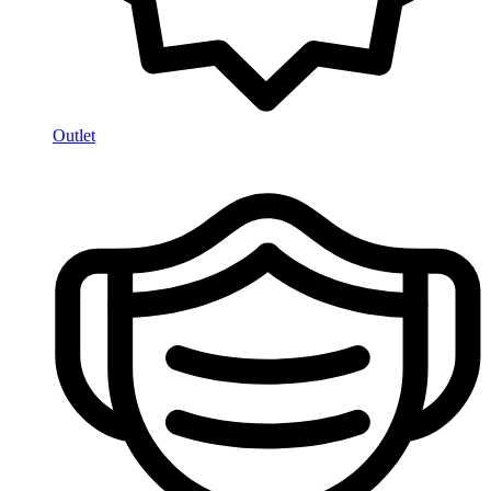
Outlet