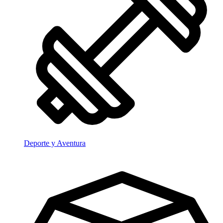
Deporte y Aventura