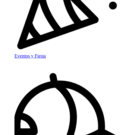
Eventos y Fiesta