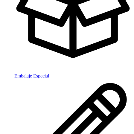
Embalaje Especial