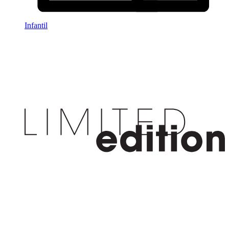
Infantil