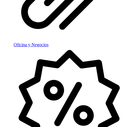
Oficina y Negocios