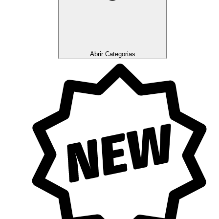
Abrir Categorias