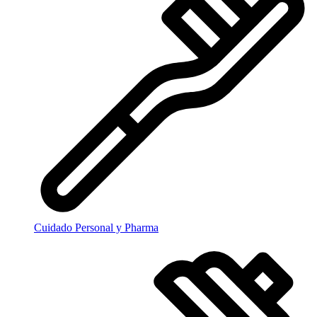
Cuidado Personal y Pharma