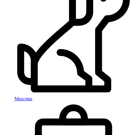
Mascotas