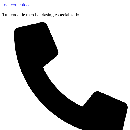
Ir al contenido
Tu tienda de merchandasing especializado