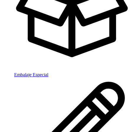
Embalaje Especial