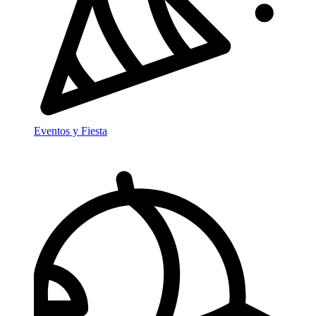
Eventos y Fiesta