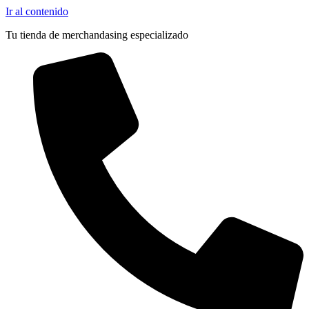
Ir al contenido
Tu tienda de merchandasing especializado