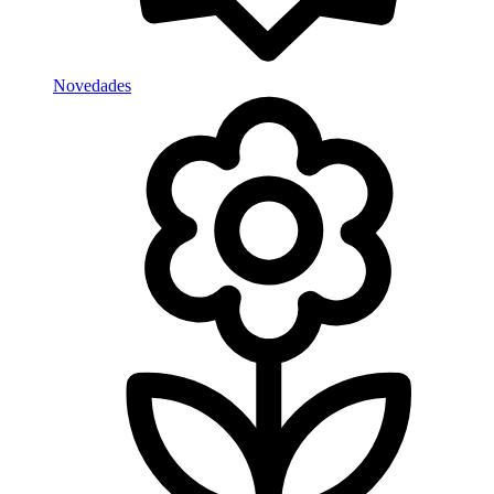
Novedades