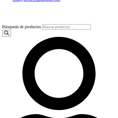
Búsqueda de productos