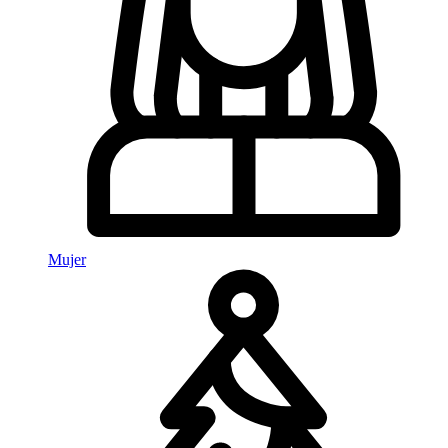
Mujer