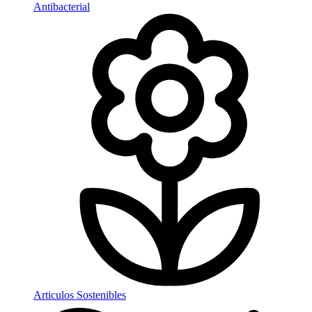
Antibacterial
Articulos Sostenibles