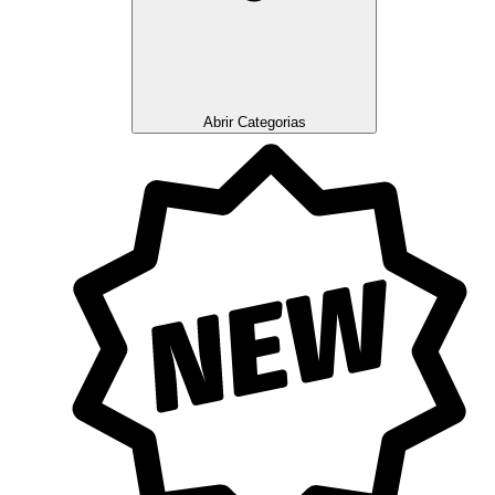
Abrir Categorias