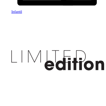
Infantil