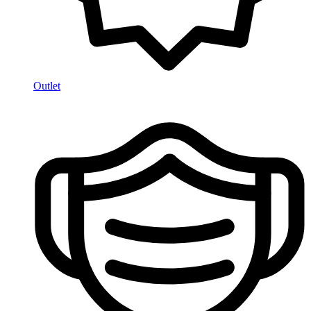
Outlet