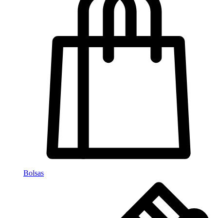
Bolsas