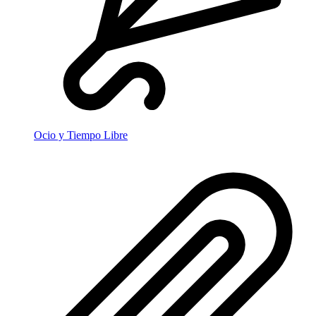
Ocio y Tiempo Libre