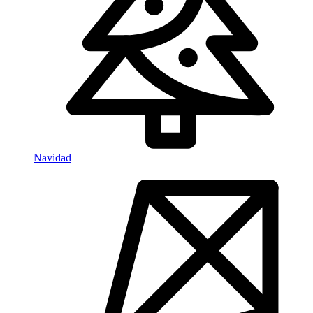
Navidad