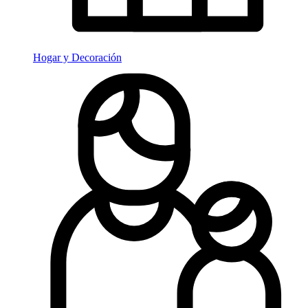
Hogar y Decoración