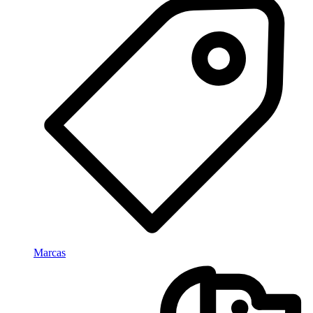
Marcas