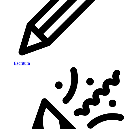
Escritura