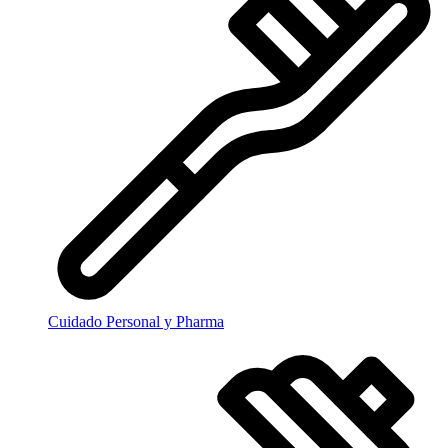
Cuidado Personal y Pharma