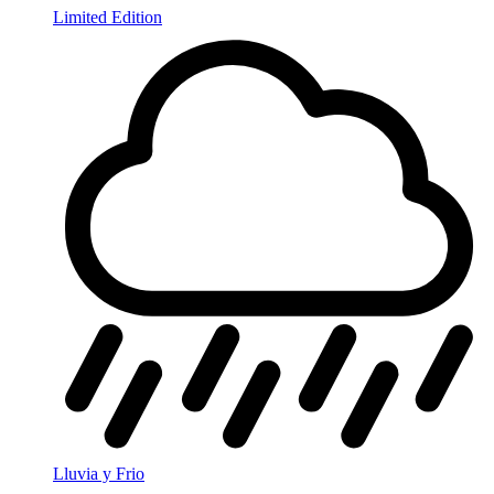
Limited Edition
Lluvia y Frio