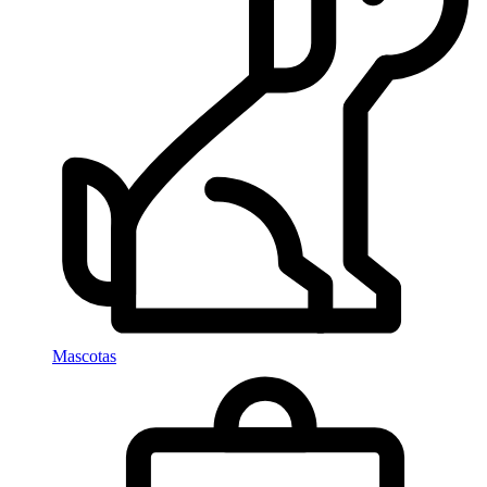
Mascotas