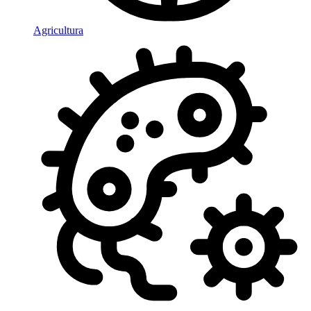
Agricultura