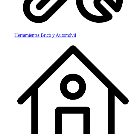
Herramientas Brico y Automóvil