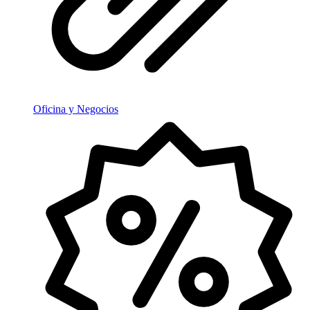
Oficina y Negocios