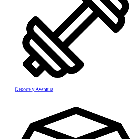
Deporte y Aventura