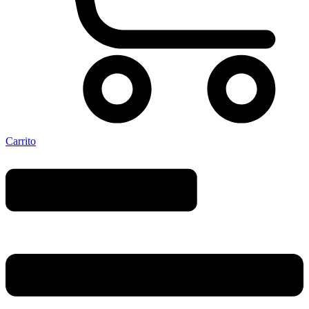
Carrito