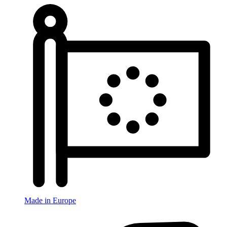
Made in Europe