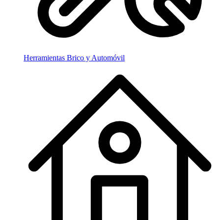
Herramientas Brico y Automóvil