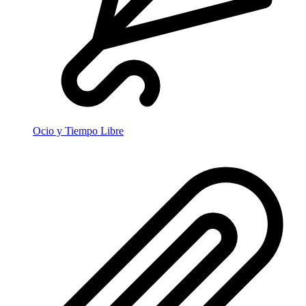
Ocio y Tiempo Libre