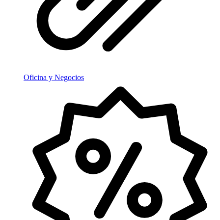
Oficina y Negocios