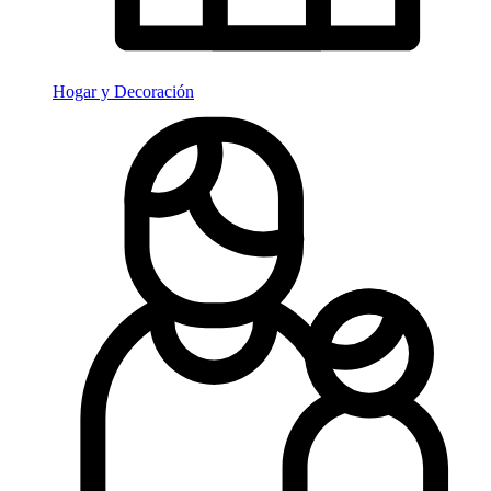
Hogar y Decoración