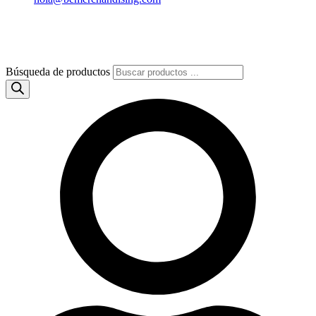
Búsqueda de productos