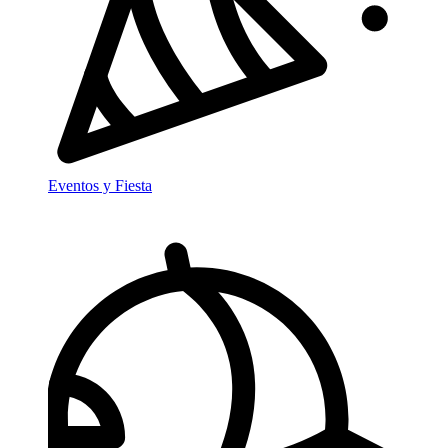
Eventos y Fiesta