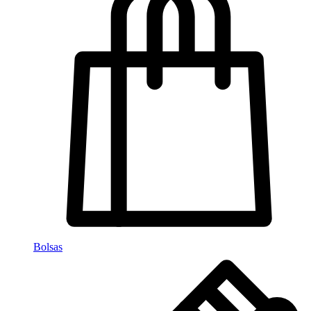
Bolsas