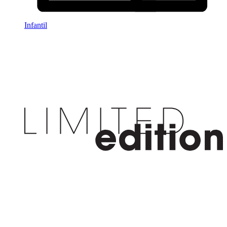
Infantil