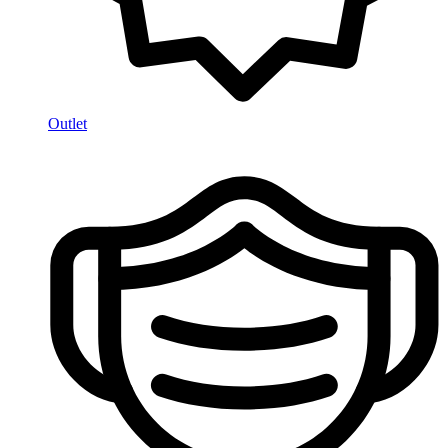
Outlet