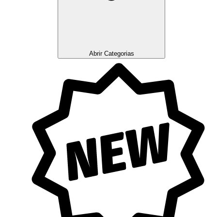
Abrir Categorias