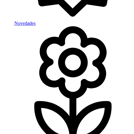
Novedades