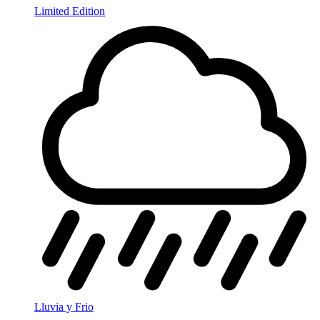
Limited Edition
Lluvia y Frio