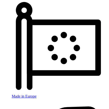
Made in Europe