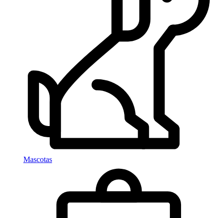
Mascotas