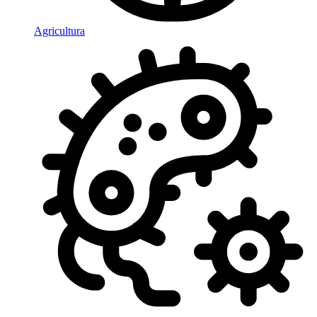
Agricultura