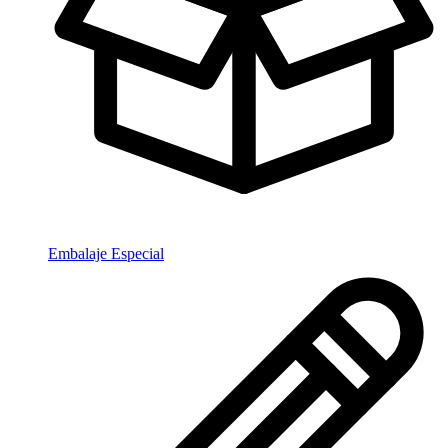
Embalaje Especial