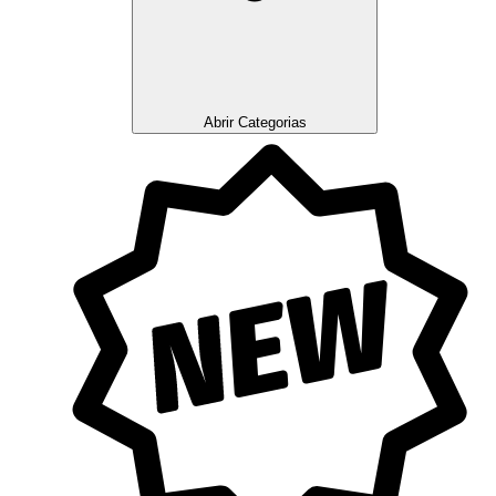
Abrir Categorias