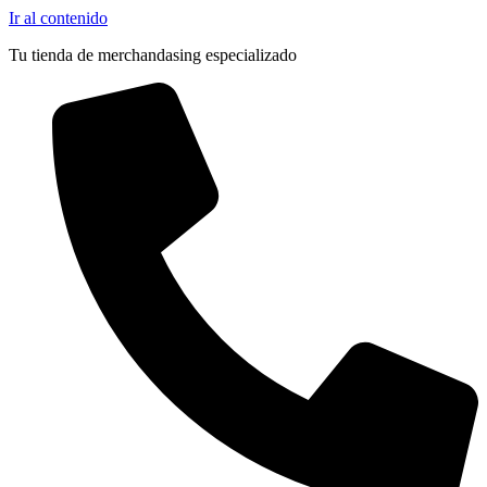
Ir al contenido
Tu tienda de merchandasing especializado