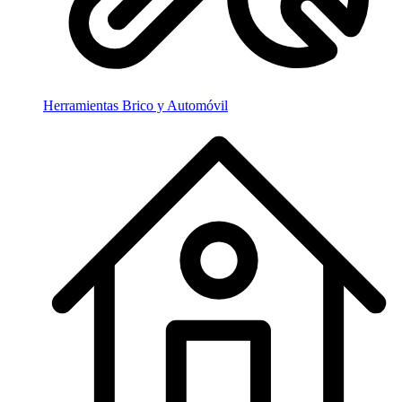
Herramientas Brico y Automóvil