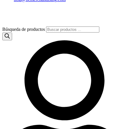
Búsqueda de productos