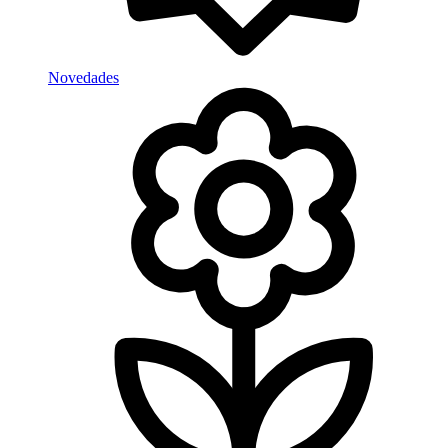
Novedades