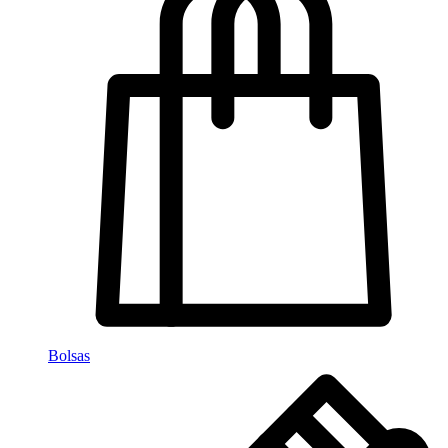
Bolsas