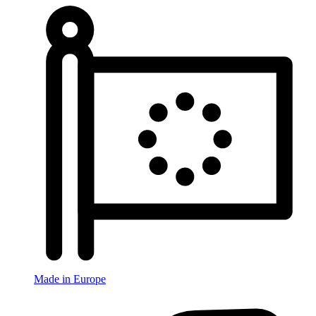
Made in Europe