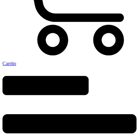
Carrito