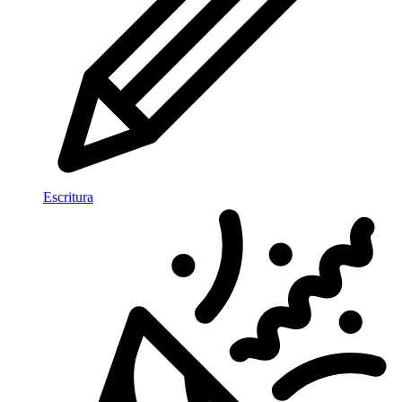
Escritura