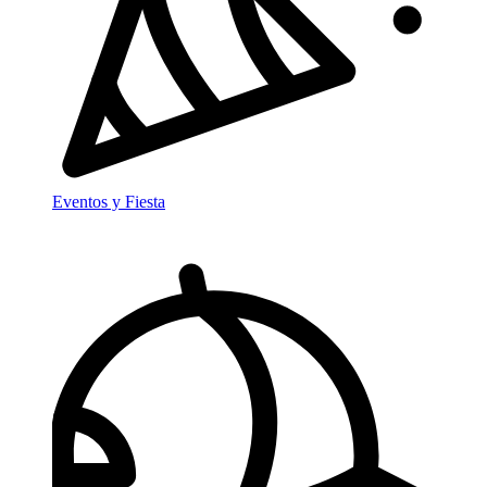
Eventos y Fiesta