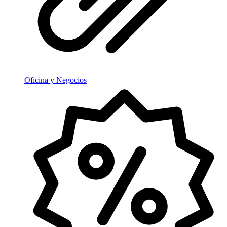
Oficina y Negocios