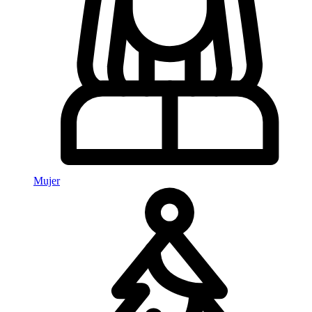
Mujer