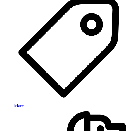
Marcas