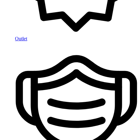
Outlet