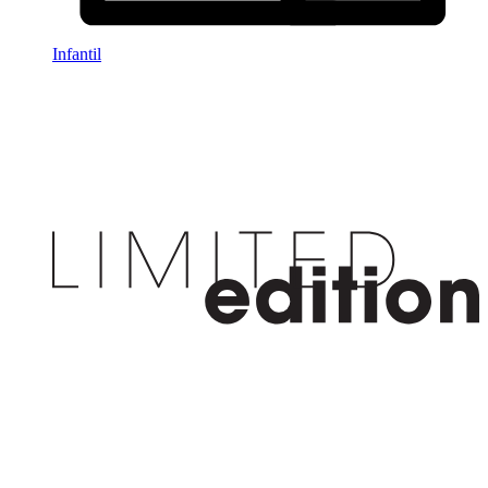
Infantil