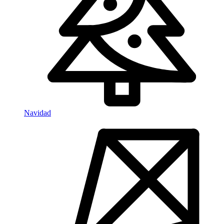
Navidad