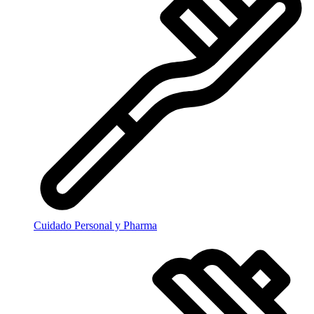
Cuidado Personal y Pharma