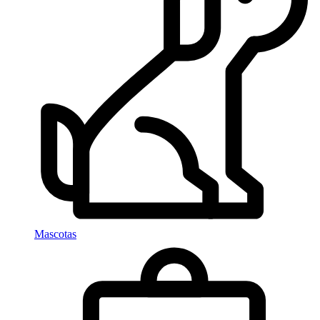
Mascotas