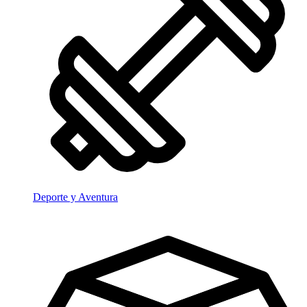
Deporte y Aventura