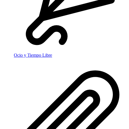
Ocio y Tiempo Libre