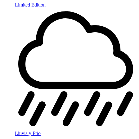
Limited Edition
Lluvia y Frio