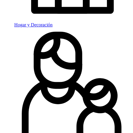
Hogar y Decoración