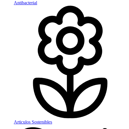
Antibacterial
Articulos Sostenibles