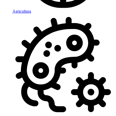
Agricultura