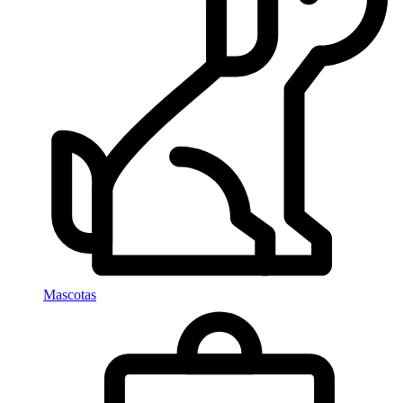
Mascotas