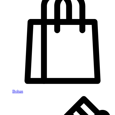
Bolsas