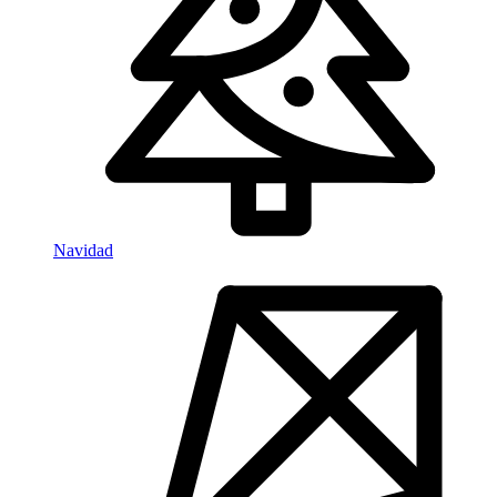
Navidad