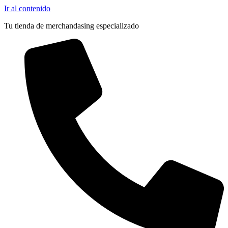
Pocas Unidades
Ir al contenido
Tu tienda de merchandasing especializado