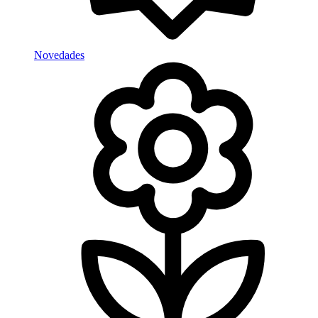
Novedades