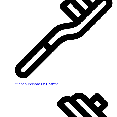
Cuidado Personal y Pharma