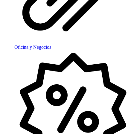
Oficina y Negocios