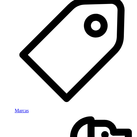
Marcas