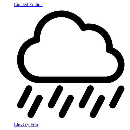
Limited Edition
Lluvia y Frio