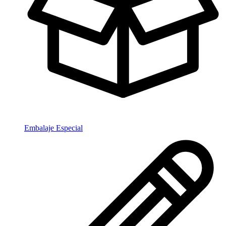
Embalaje Especial