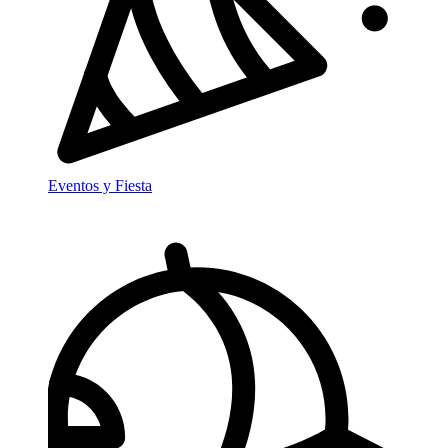
Eventos y Fiesta