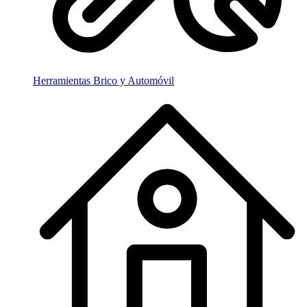
Herramientas Brico y Automóvil