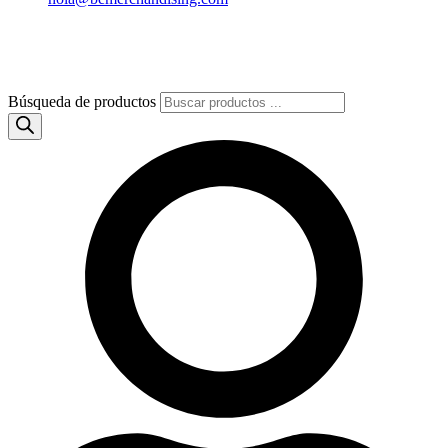
Búsqueda de productos