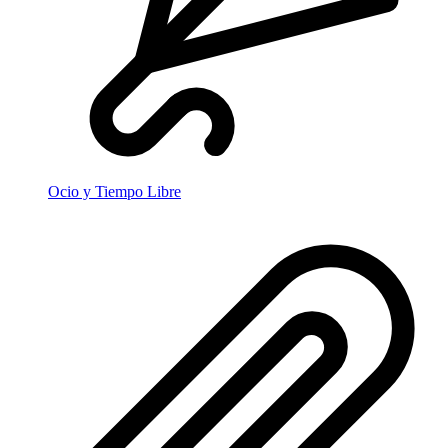
Ocio y Tiempo Libre