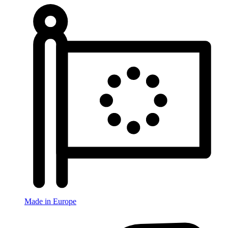
Made in Europe