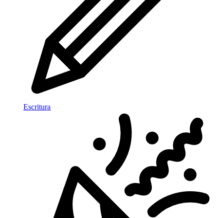
Escritura