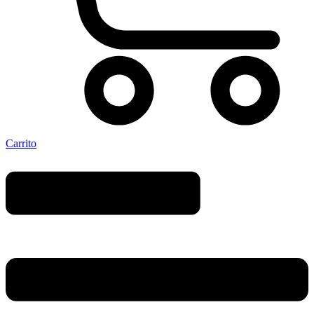
Carrito