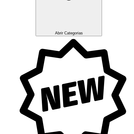
Abrir Categorias