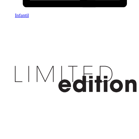
Infantil