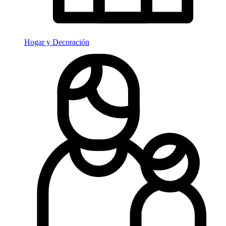
Hogar y Decoración