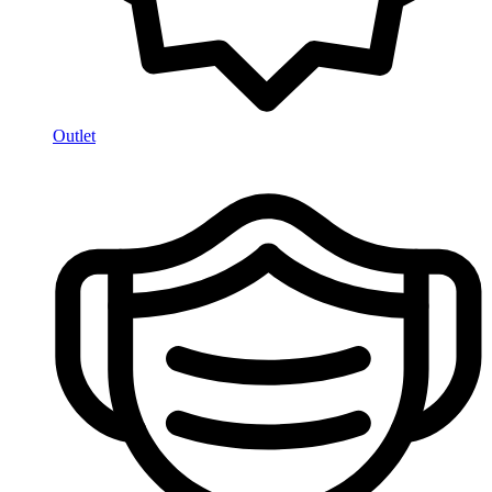
Outlet