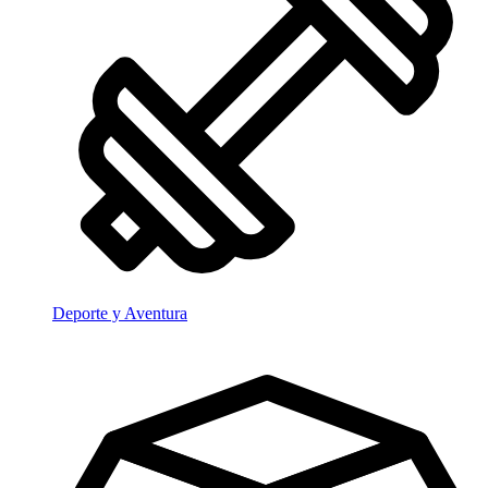
Deporte y Aventura