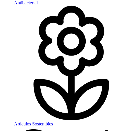
Antibacterial
Articulos Sostenibles