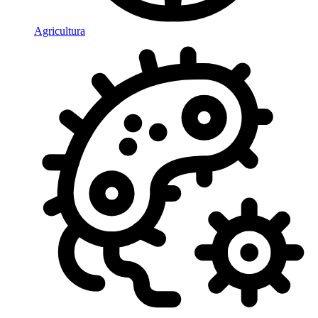
Agricultura