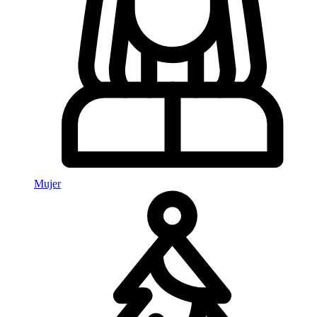
Mujer