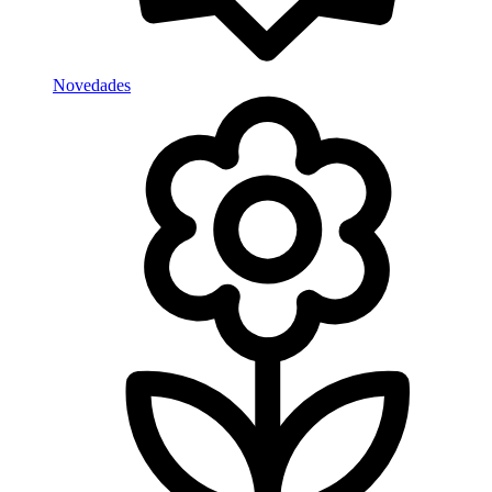
Novedades