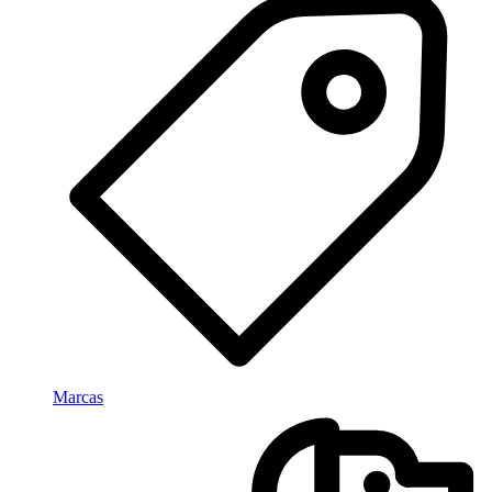
Marcas