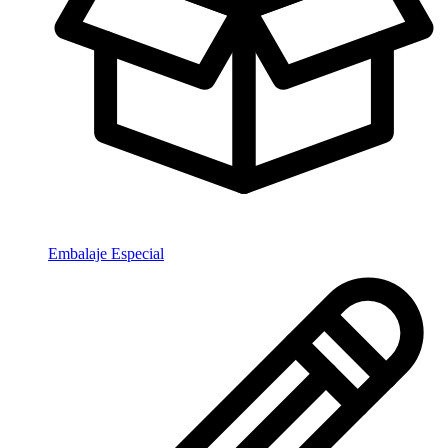
Embalaje Especial