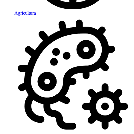
Agricultura