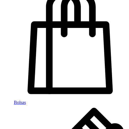
Bolsas