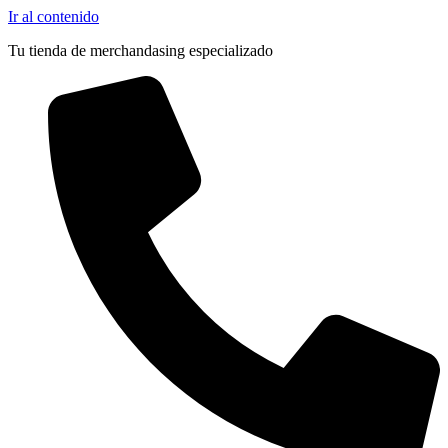
Ir al contenido
Tu tienda de merchandasing especializado