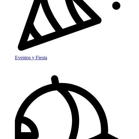
Eventos y Fiesta