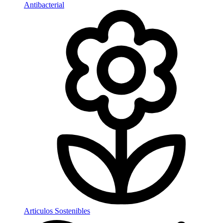
Antibacterial
Articulos Sostenibles