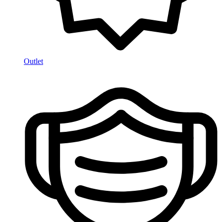
Outlet