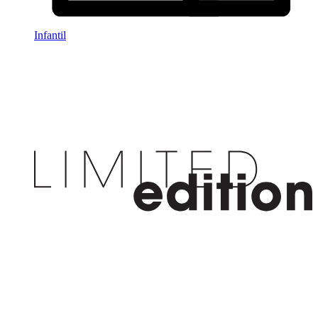
Infantil