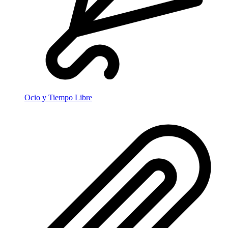
Ocio y Tiempo Libre