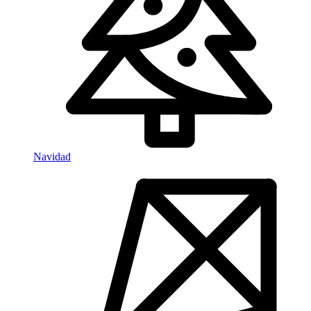
Navidad