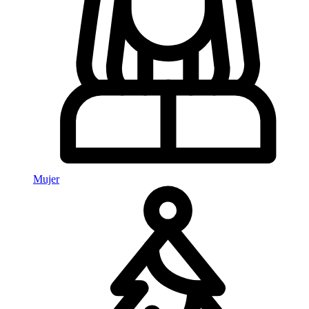
Mujer