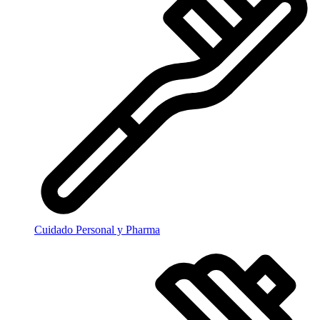
Cuidado Personal y Pharma