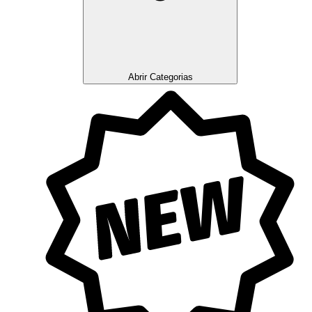
Abrir Categorias