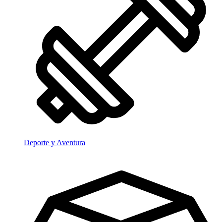
Deporte y Aventura