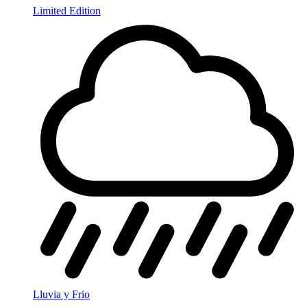
Limited Edition
Lluvia y Frio