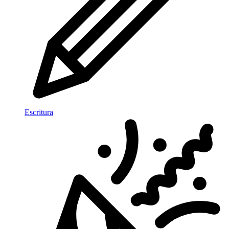
Escritura