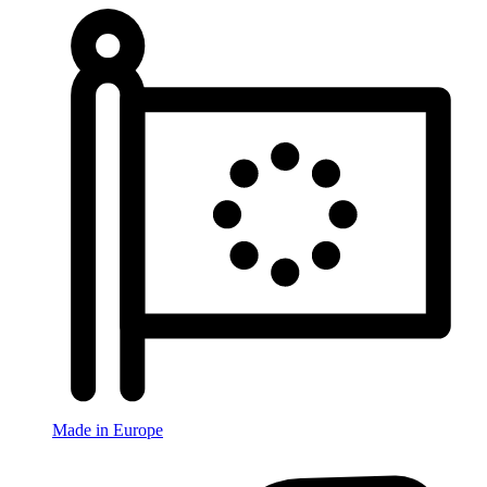
Made in Europe