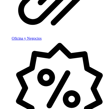
Oficina y Negocios