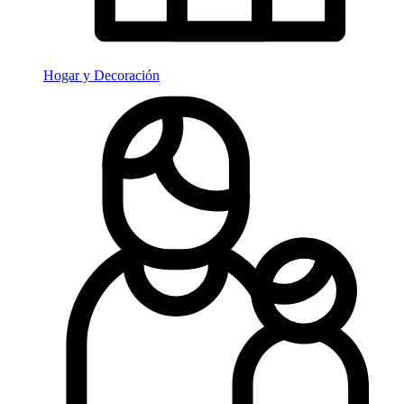
Hogar y Decoración