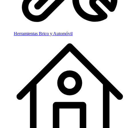
Herramientas Brico y Automóvil