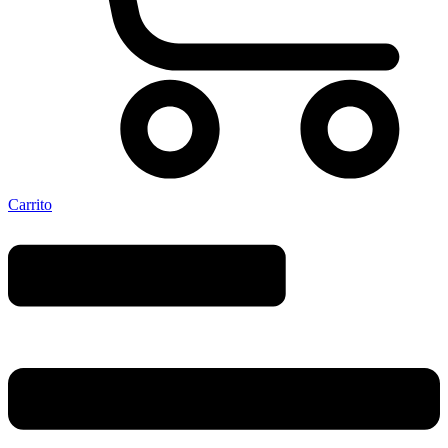
Carrito