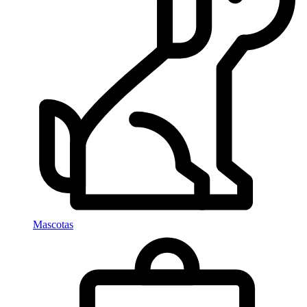
Mascotas