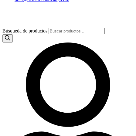
Búsqueda de productos