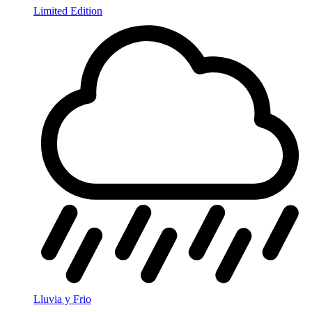
Limited Edition
Lluvia y Frio