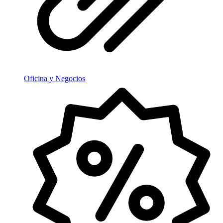
Oficina y Negocios