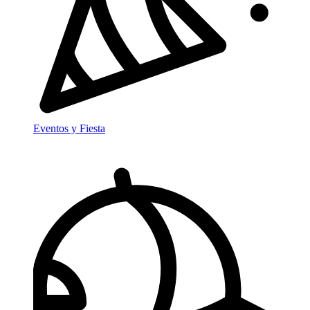
Eventos y Fiesta