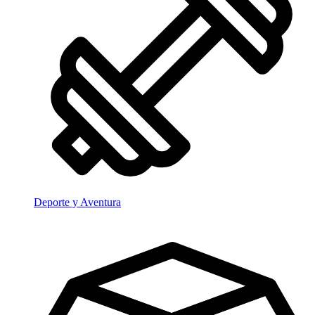
Deporte y Aventura