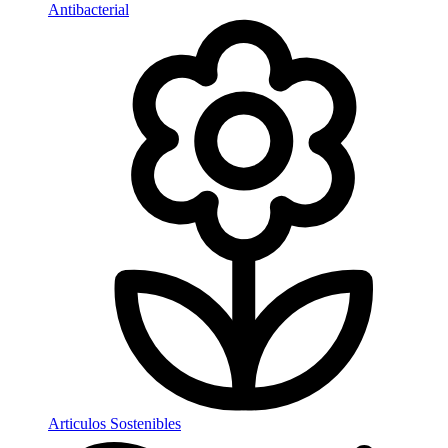
Antibacterial
Articulos Sostenibles