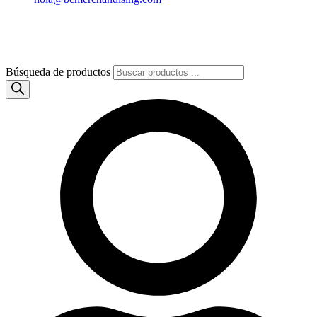
Búsqueda de productos