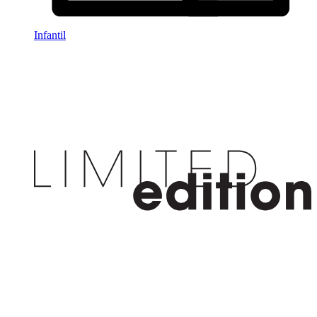
Infantil