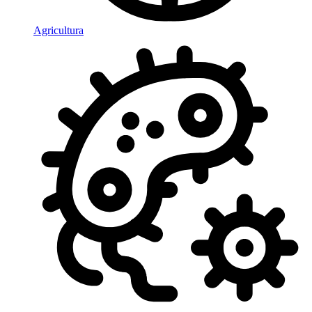
Agricultura