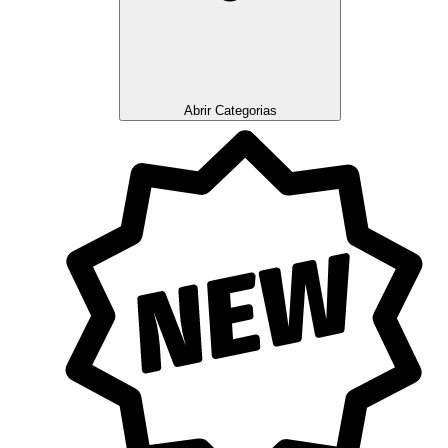
Abrir Categorias