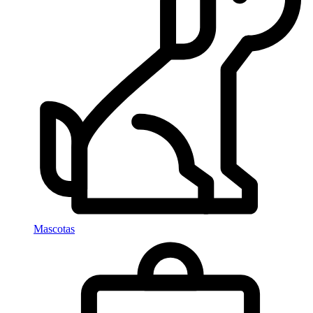
Mascotas