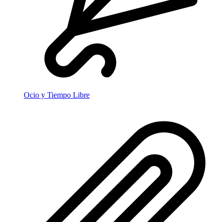
Ocio y Tiempo Libre