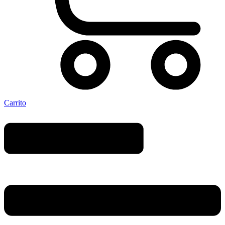
Carrito