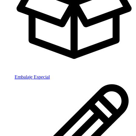
Embalaje Especial