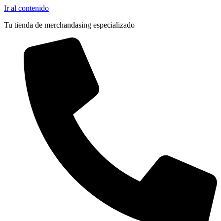
Ir al contenido
Tu tienda de merchandasing especializado