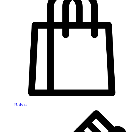
Bolsas