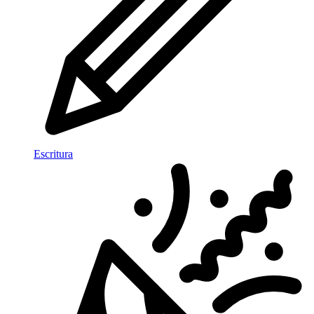
Escritura