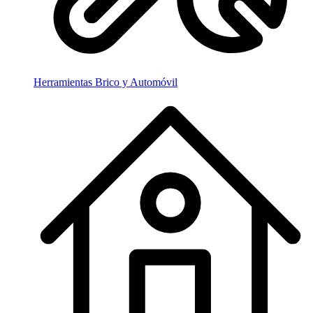
Herramientas Brico y Automóvil