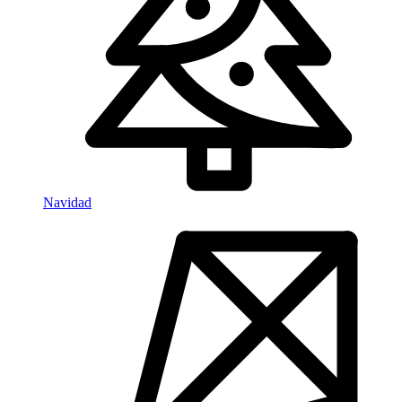
Navidad