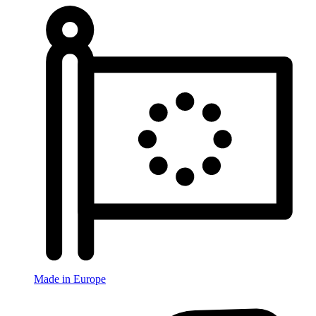
Made in Europe