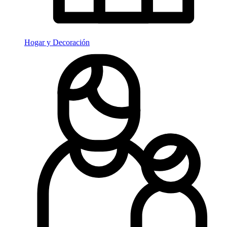
Hogar y Decoración