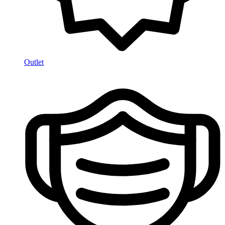
Outlet