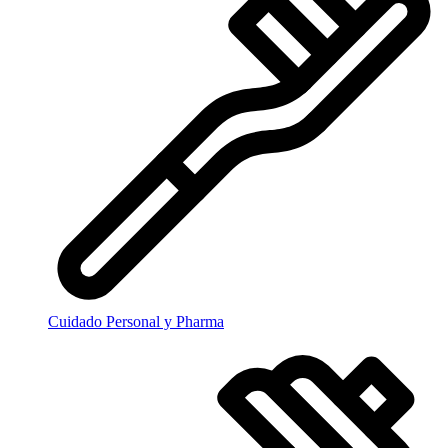
Cuidado Personal y Pharma