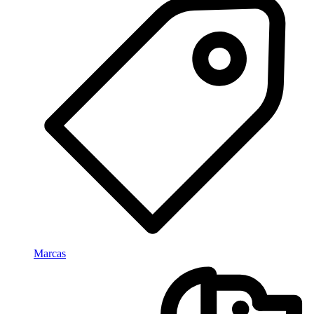
Marcas