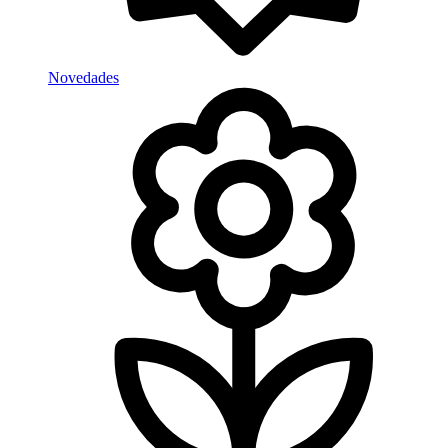
Novedades