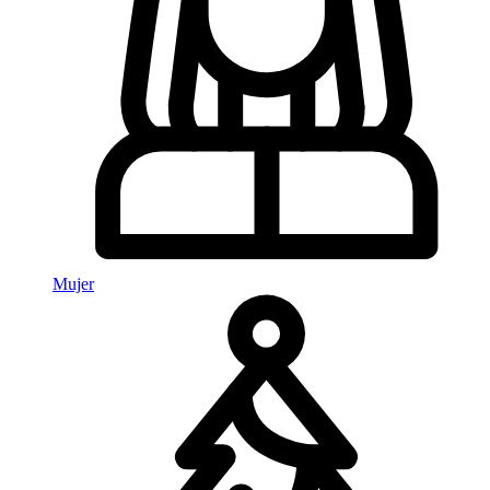
Mujer