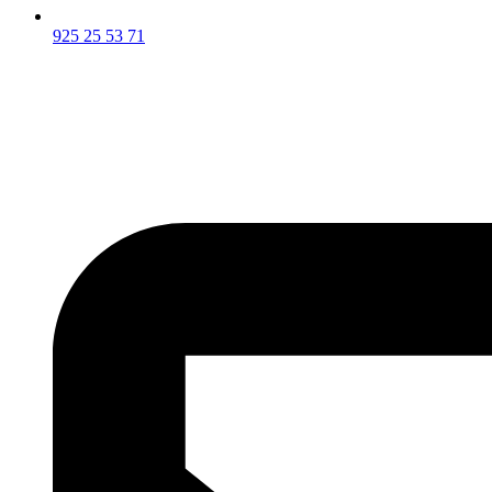
925 25 53 71