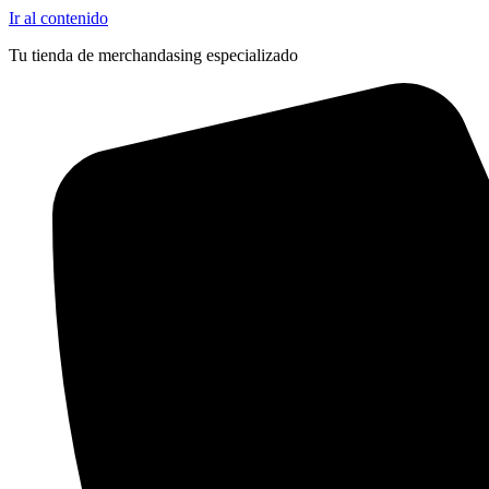
Ir al contenido
Tu tienda de merchandasing especializado