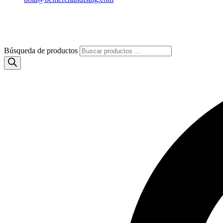
Búsqueda de productos