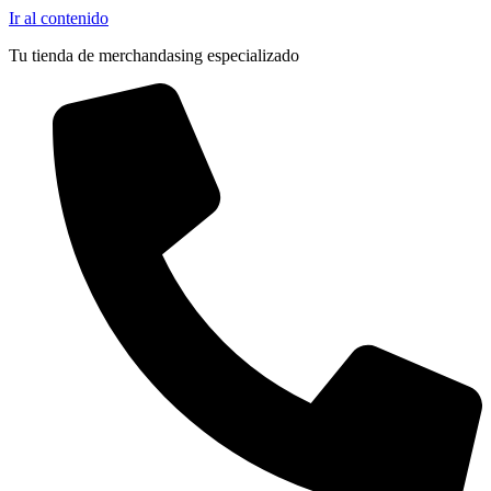
Ir al contenido
Tu tienda de merchandasing especializado