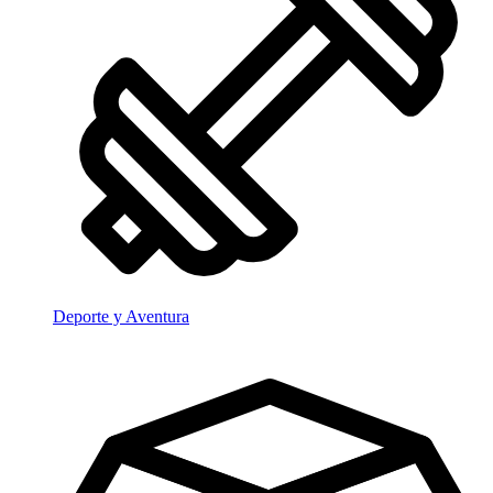
Deporte y Aventura