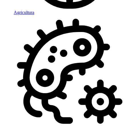
Agricultura