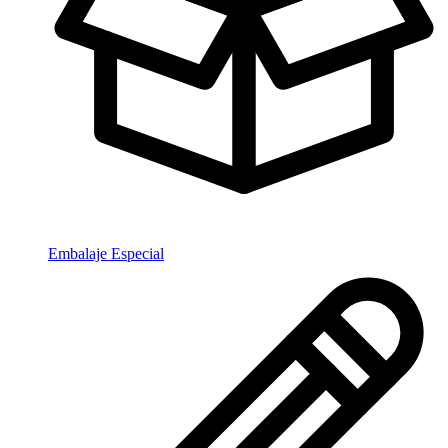
Embalaje Especial