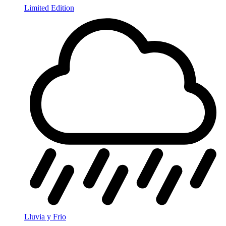
Limited Edition
Lluvia y Frio