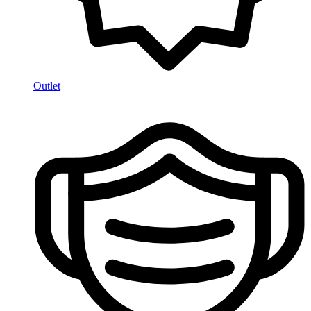
Outlet