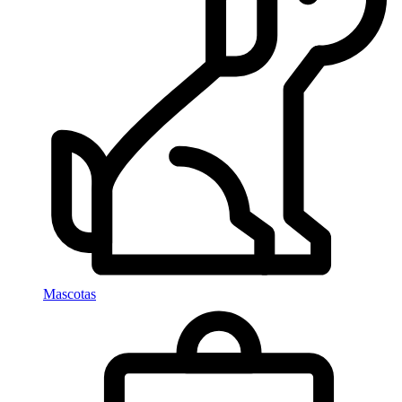
Mascotas