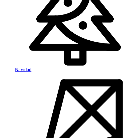
Navidad