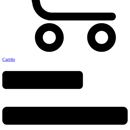
Carrito