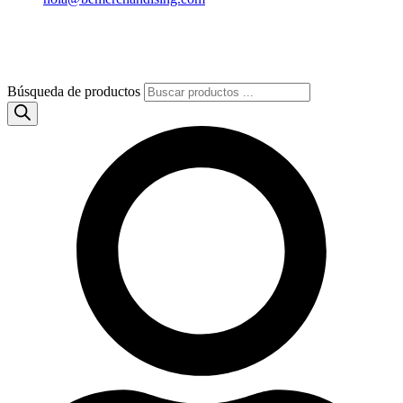
Búsqueda de productos