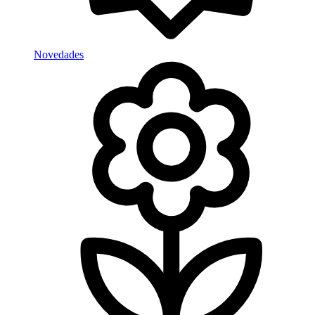
Novedades