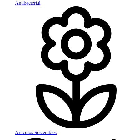
Antibacterial
Articulos Sostenibles