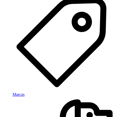
Marcas