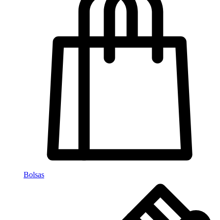
Bolsas