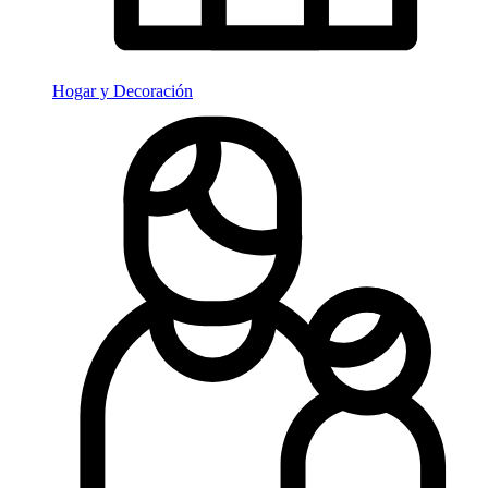
Hogar y Decoración