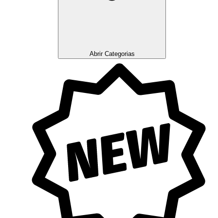
Abrir Categorias