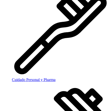
Cuidado Personal y Pharma