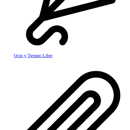
Ocio y Tiempo Libre