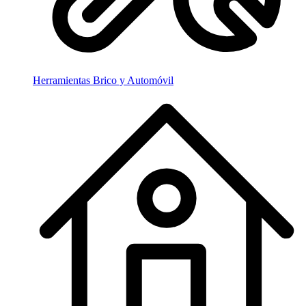
Herramientas Brico y Automóvil