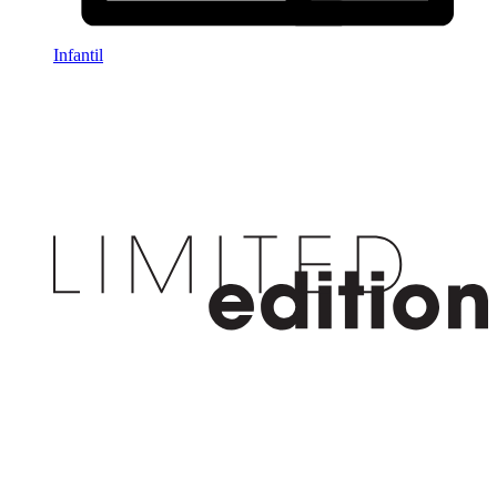
Infantil