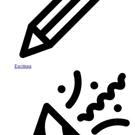
Escritura