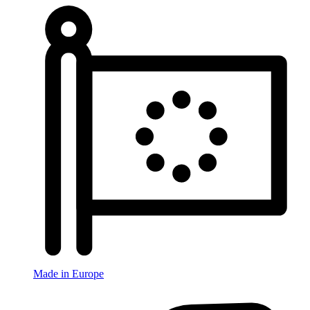
Made in Europe