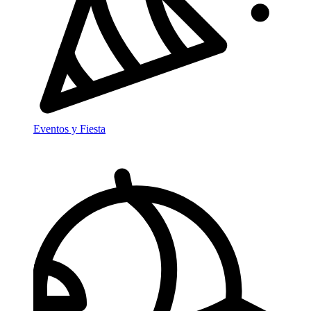
Eventos y Fiesta