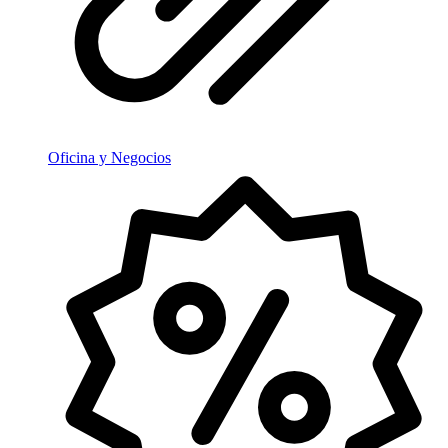
Oficina y Negocios