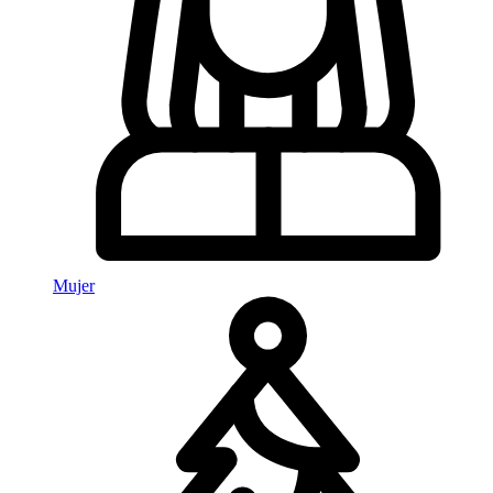
Mujer