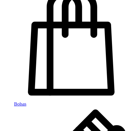
Bolsas