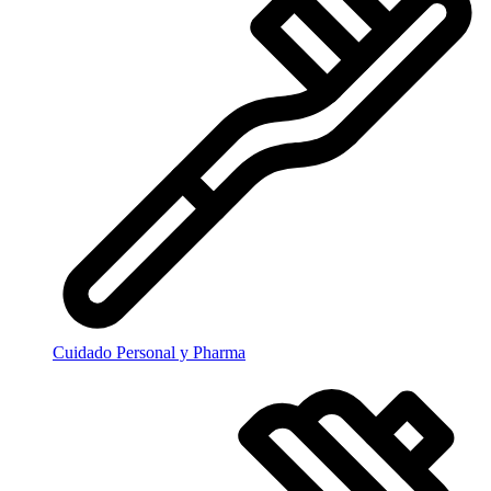
Cuidado Personal y Pharma