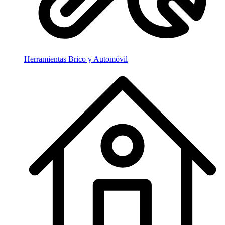
Herramientas Brico y Automóvil