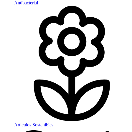
Antibacterial
Articulos Sostenibles