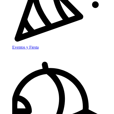
Eventos y Fiesta