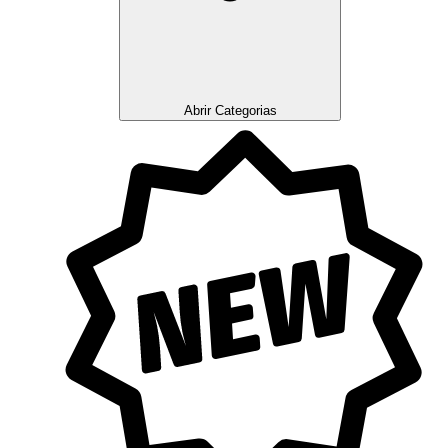
Abrir Categorias