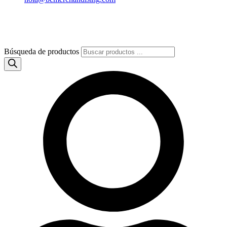
Búsqueda de productos