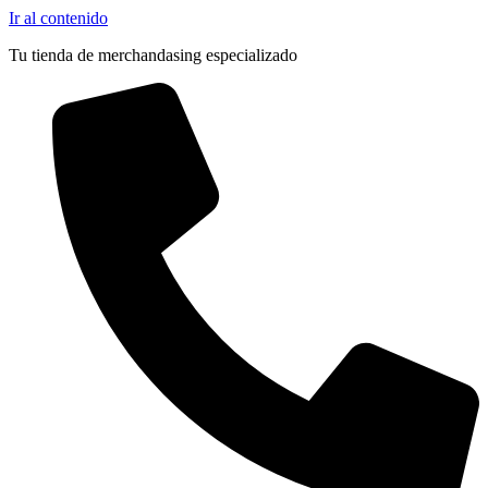
Ir al contenido
Tu tienda de merchandasing especializado