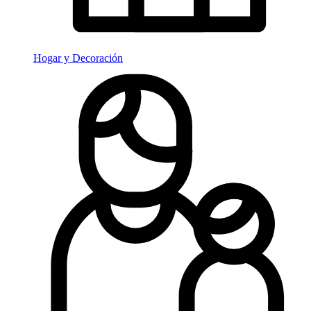
Hogar y Decoración