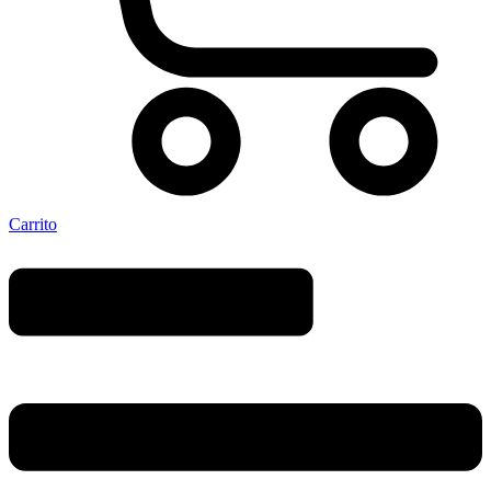
Carrito