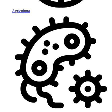
Agricultura