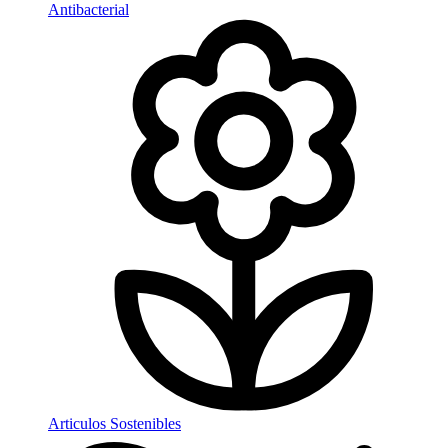
Antibacterial
Articulos Sostenibles