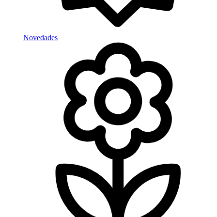
Novedades