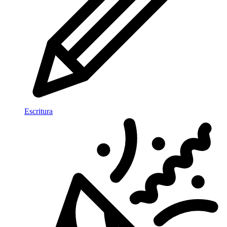
Escritura