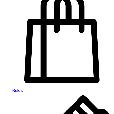
Bolsas