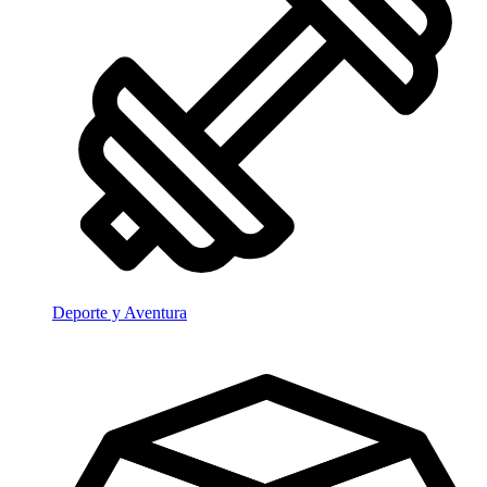
Deporte y Aventura