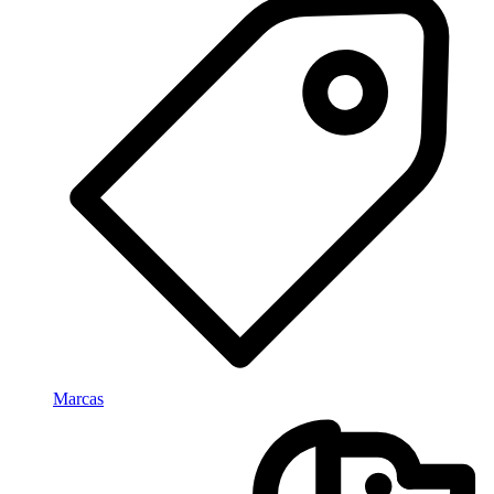
Marcas