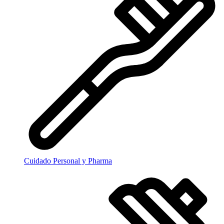
Cuidado Personal y Pharma