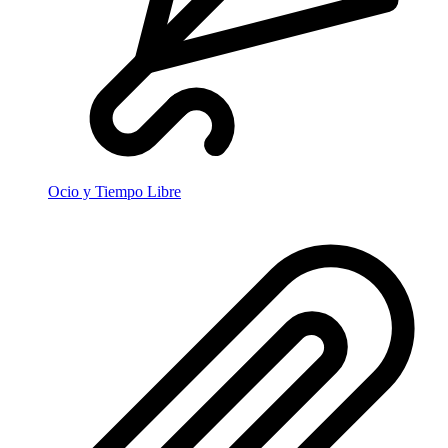
Ocio y Tiempo Libre