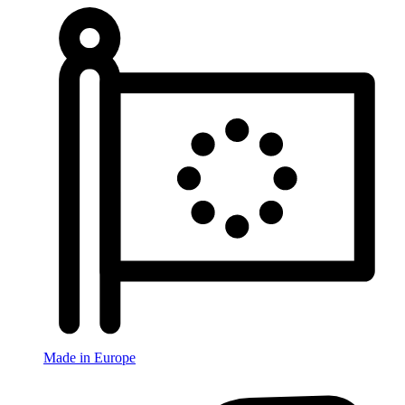
Made in Europe