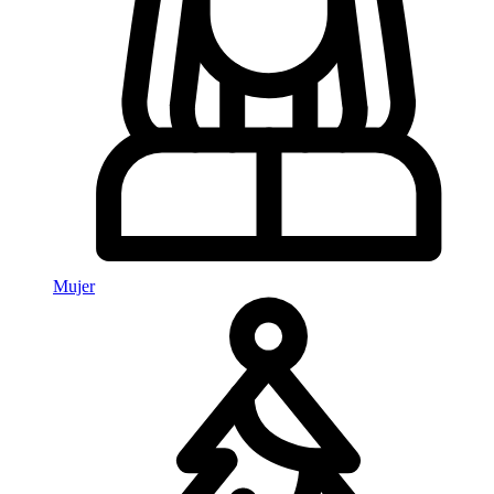
Mujer