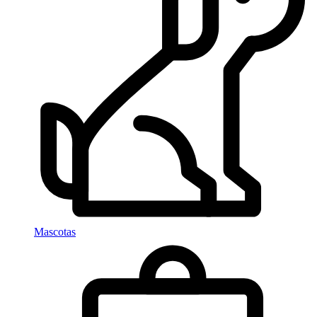
Mascotas