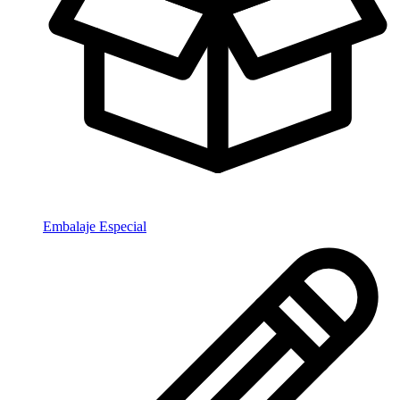
Embalaje Especial