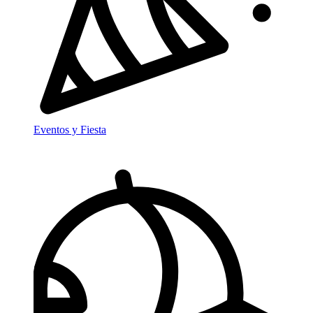
Eventos y Fiesta