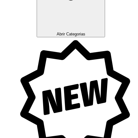
Abrir Categorias