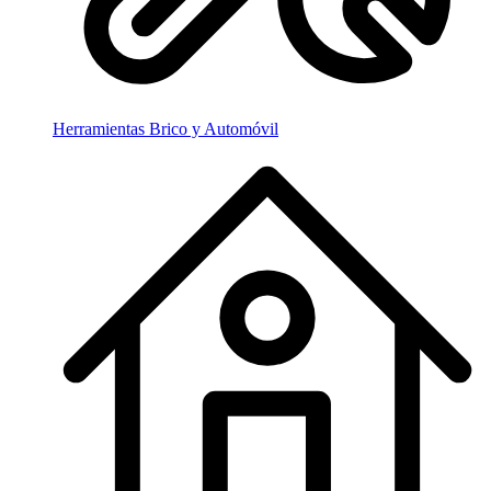
Herramientas Brico y Automóvil