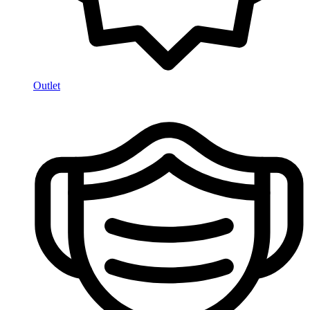
Outlet