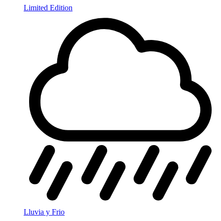
Limited Edition
Lluvia y Frio