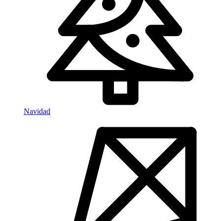
Navidad