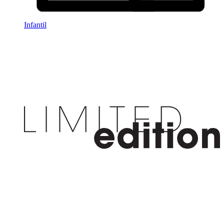
Infantil