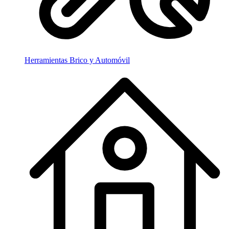
Herramientas Brico y Automóvil