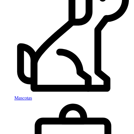
Mascotas