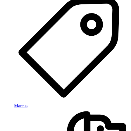
Marcas