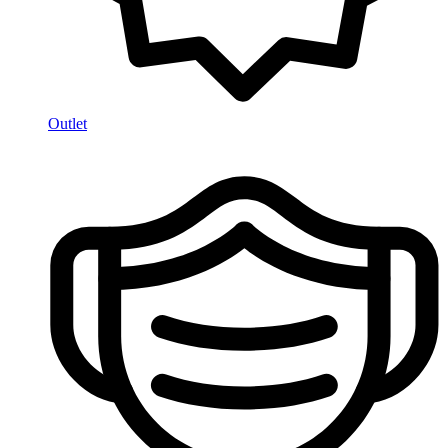
Outlet