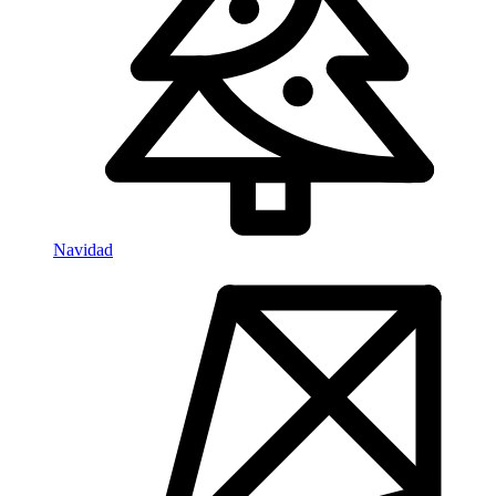
Navidad