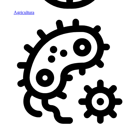
Agricultura