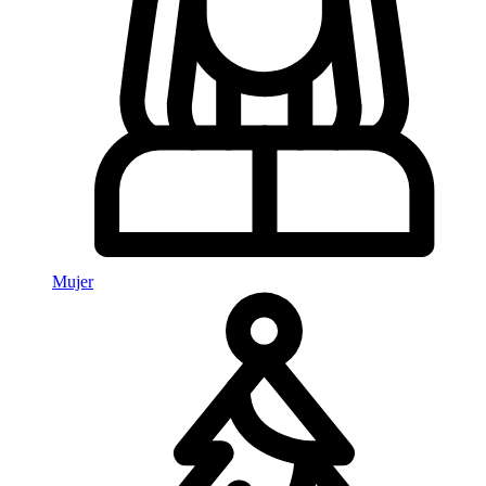
Mujer