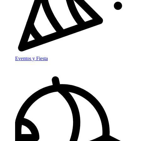
Eventos y Fiesta