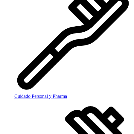
Cuidado Personal y Pharma