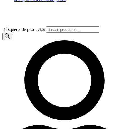
Búsqueda de productos