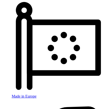
Made in Europe