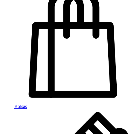
Bolsas