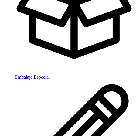
Embalaje Especial