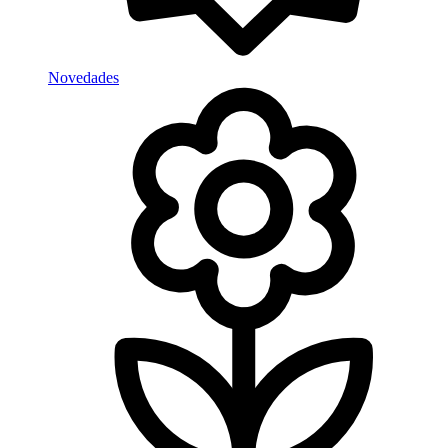
Novedades