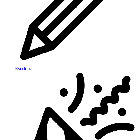
Escritura