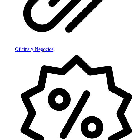
Oficina y Negocios