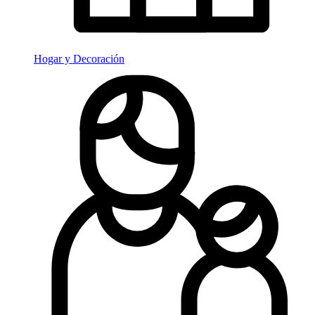
Hogar y Decoración