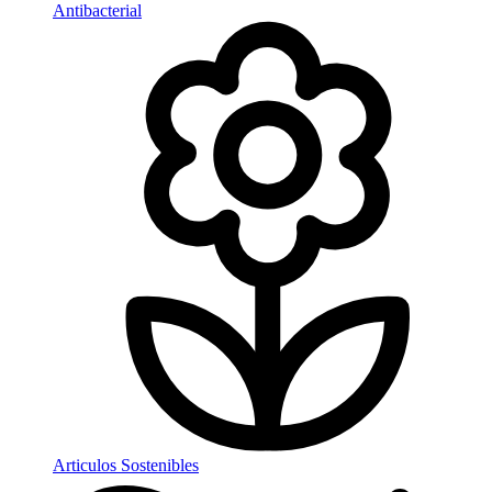
Antibacterial
Articulos Sostenibles