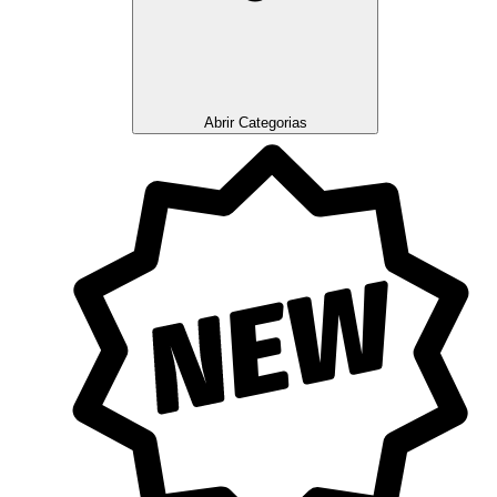
Abrir Categorias