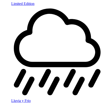
Limited Edition
Lluvia y Frio