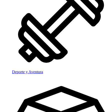
Deporte y Aventura