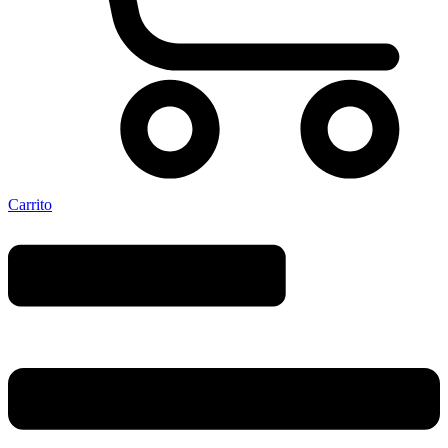
Carrito