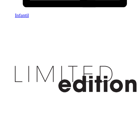
Infantil