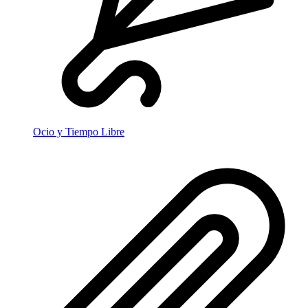
Ocio y Tiempo Libre