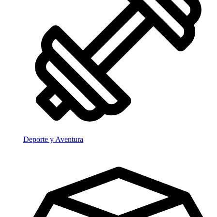
Deporte y Aventura