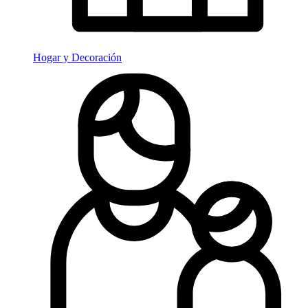
Hogar y Decoración