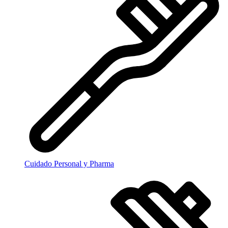
Cuidado Personal y Pharma