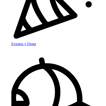
Eventos y Fiesta