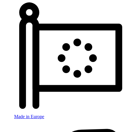
Made in Europe