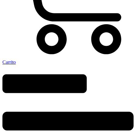
Carrito