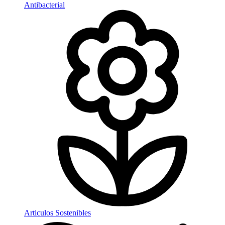
Antibacterial
Articulos Sostenibles