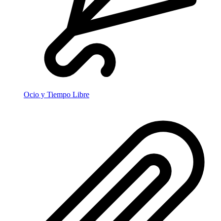
Ocio y Tiempo Libre