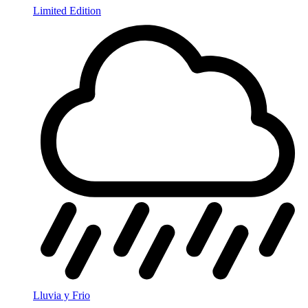
Limited Edition
Lluvia y Frio