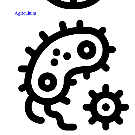
Agricultura