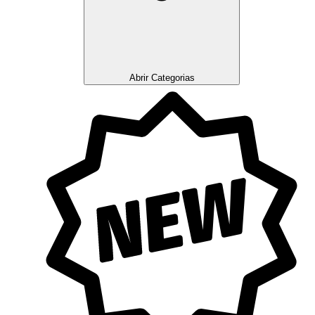
Abrir Categorias