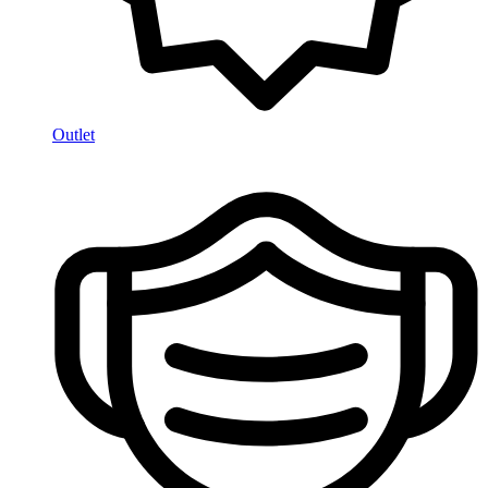
Outlet