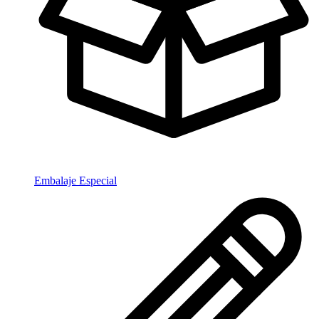
Embalaje Especial