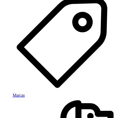
Marcas