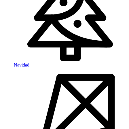
Navidad