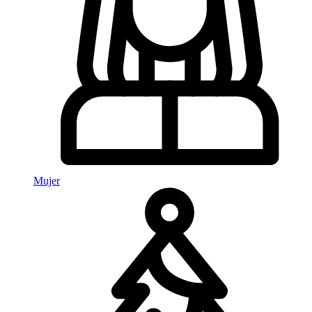
Mujer