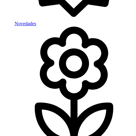
Novedades