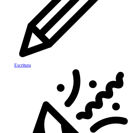
Escritura