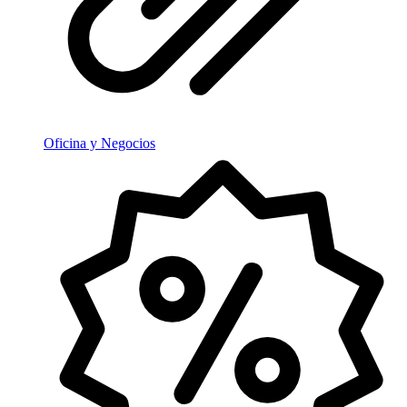
Oficina y Negocios