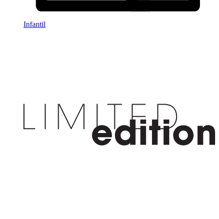
Infantil