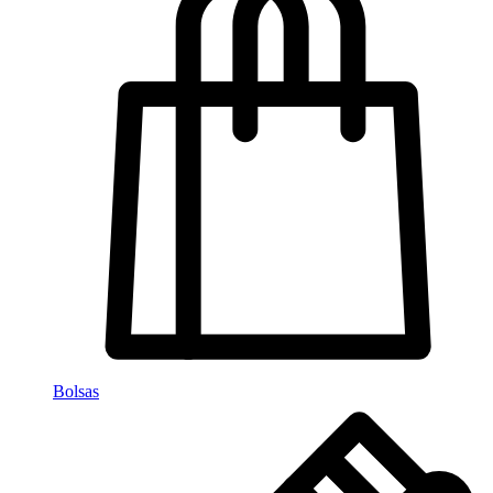
Bolsas