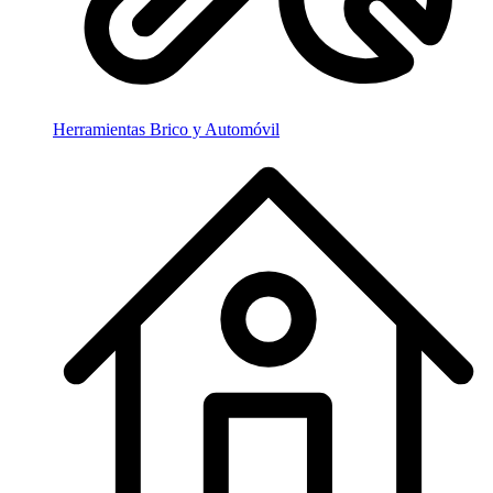
Herramientas Brico y Automóvil