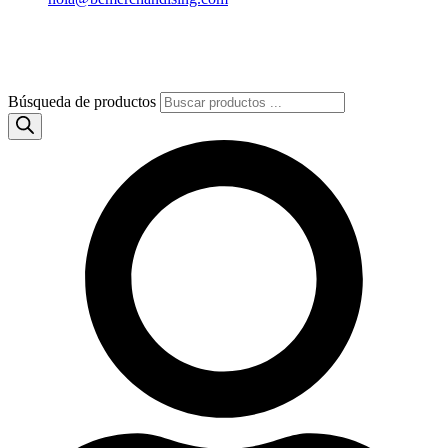
Búsqueda de productos