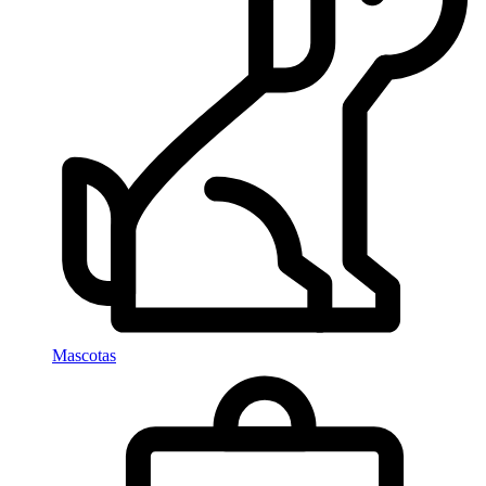
Mascotas