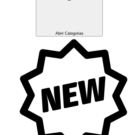
Abrir Categorias