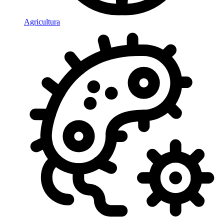
Agricultura