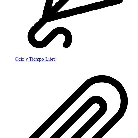
Ocio y Tiempo Libre