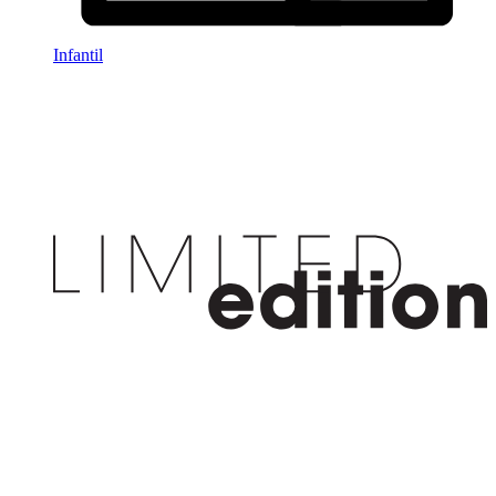
Infantil