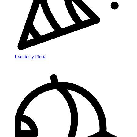
Eventos y Fiesta