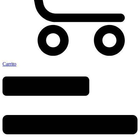
Carrito