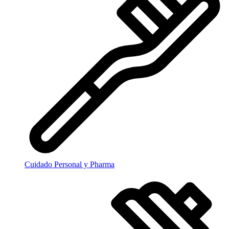
Cuidado Personal y Pharma