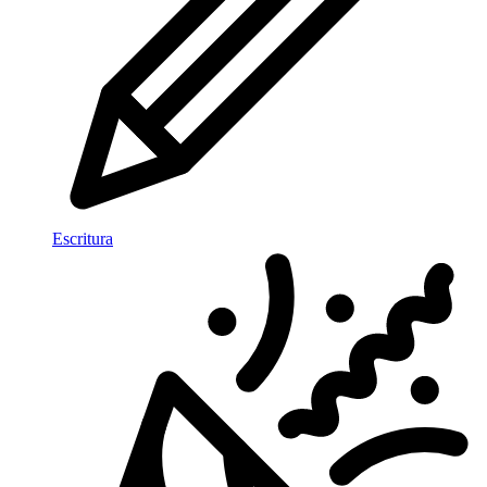
Escritura