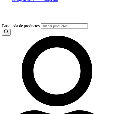
Búsqueda de productos