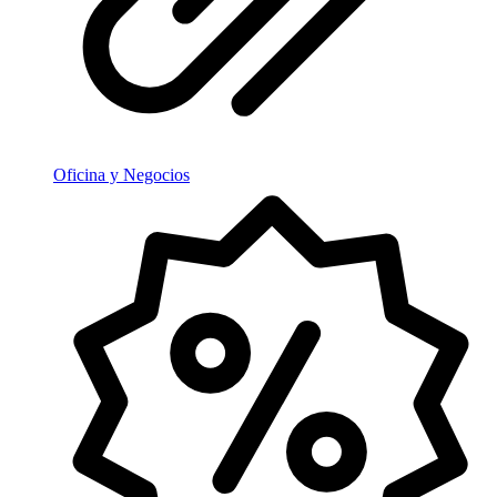
Oficina y Negocios