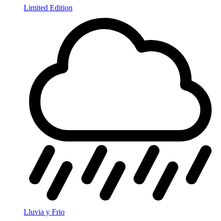
Limited Edition
Lluvia y Frio