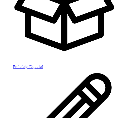
Embalaje Especial