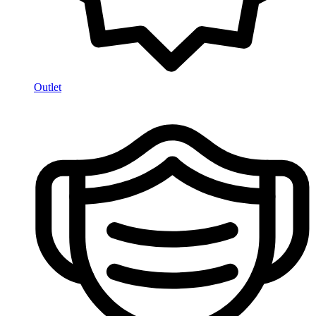
Outlet