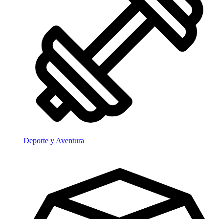
Deporte y Aventura