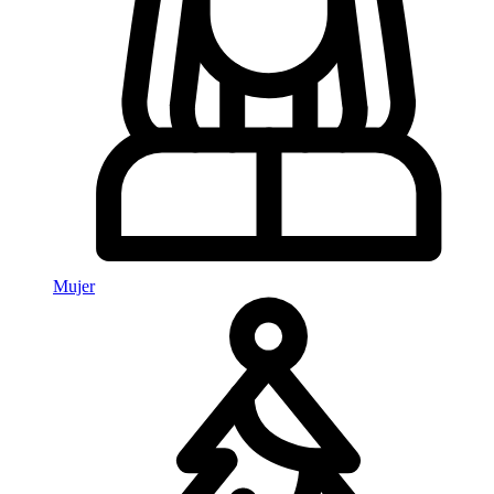
Mujer