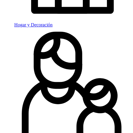
Hogar y Decoración