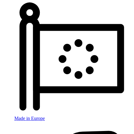
Made in Europe