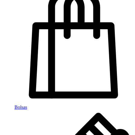
Bolsas