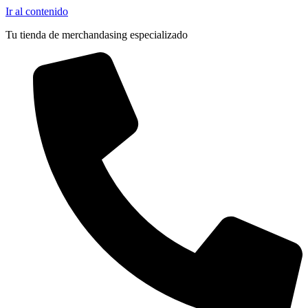
Ir al contenido
Tu tienda de merchandasing especializado