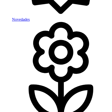
Novedades