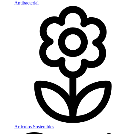
Antibacterial
Articulos Sostenibles