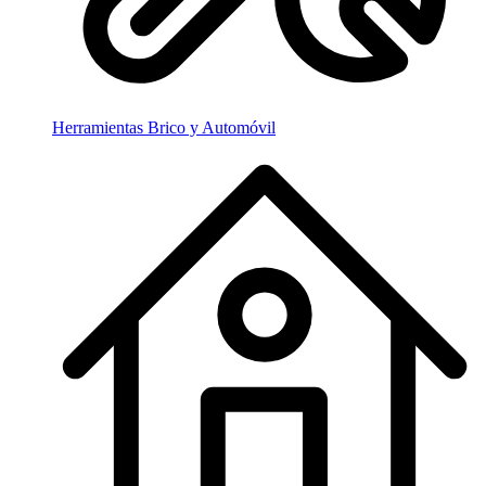
Herramientas Brico y Automóvil