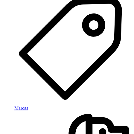
Marcas