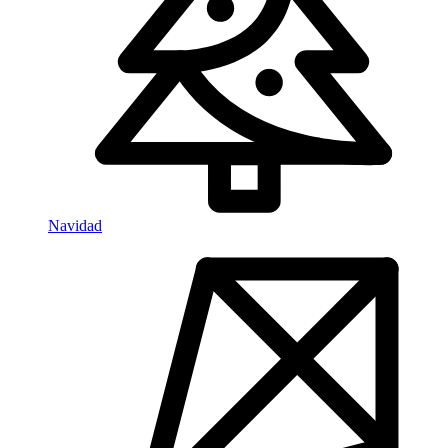
Navidad