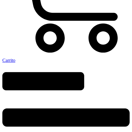
Carrito