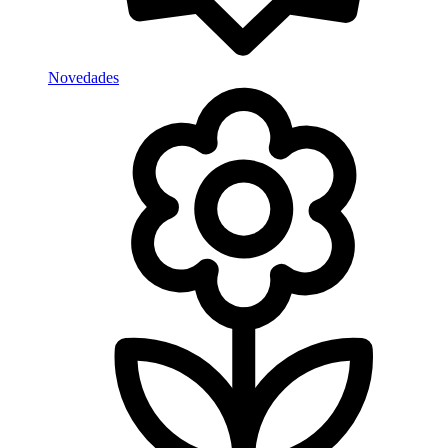
Novedades