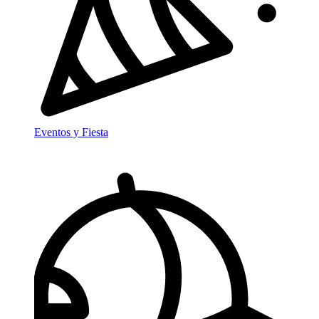
Eventos y Fiesta