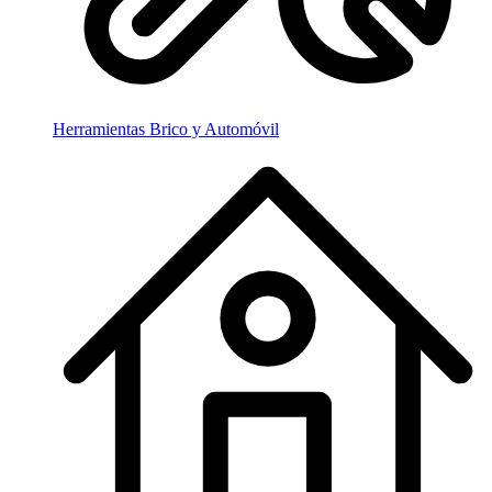
Herramientas Brico y Automóvil