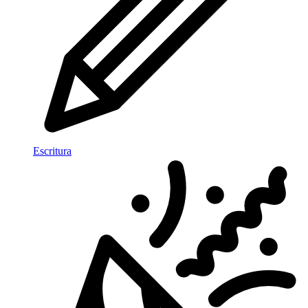
Escritura