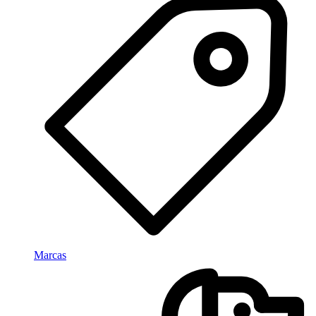
Marcas