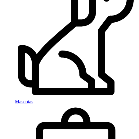
Mascotas