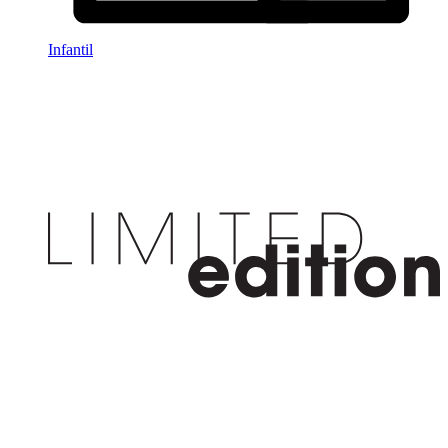
Infantil