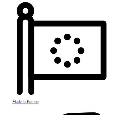
Made in Europe