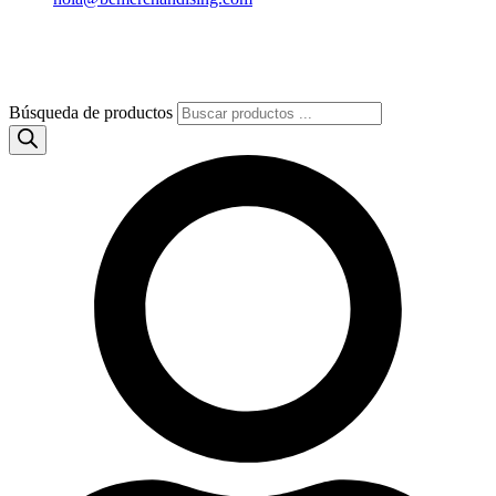
Búsqueda de productos