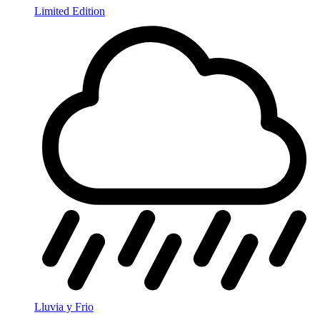
Limited Edition
Lluvia y Frio