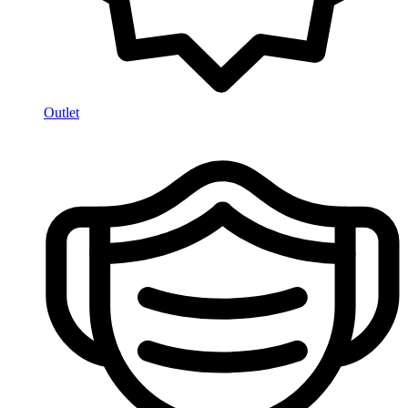
Outlet