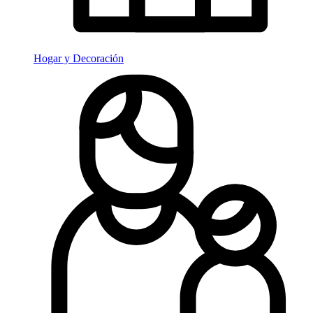
Hogar y Decoración