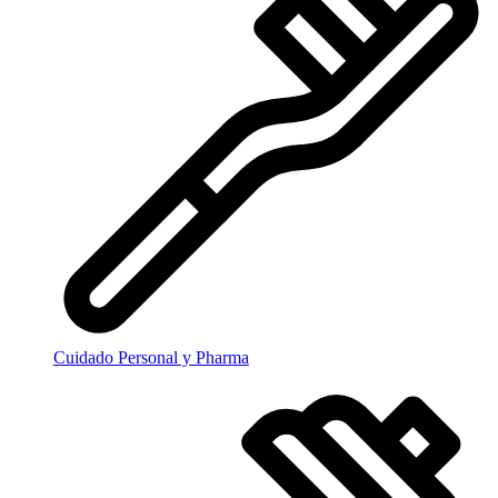
Cuidado Personal y Pharma