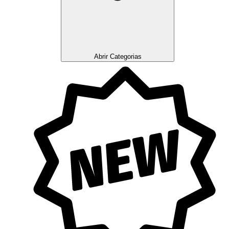
Abrir Categorias