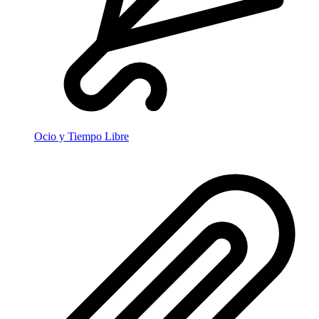
Ocio y Tiempo Libre