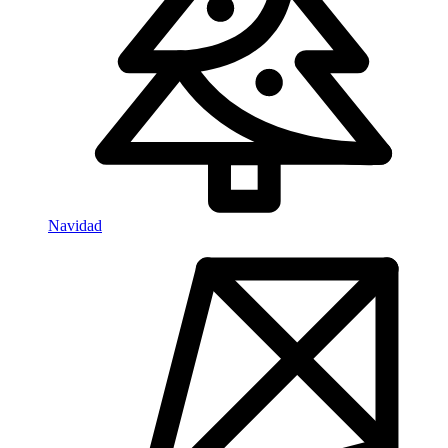
Navidad