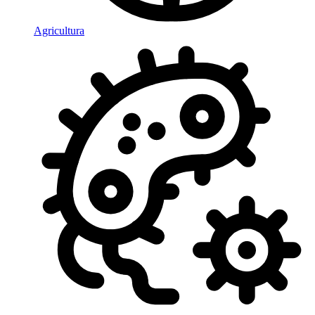
Agricultura