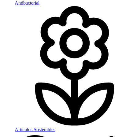
Antibacterial
Articulos Sostenibles