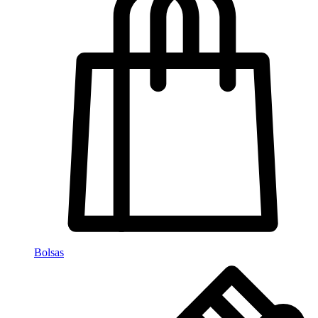
Bolsas