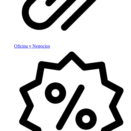
Oficina y Negocios