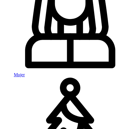
Mujer