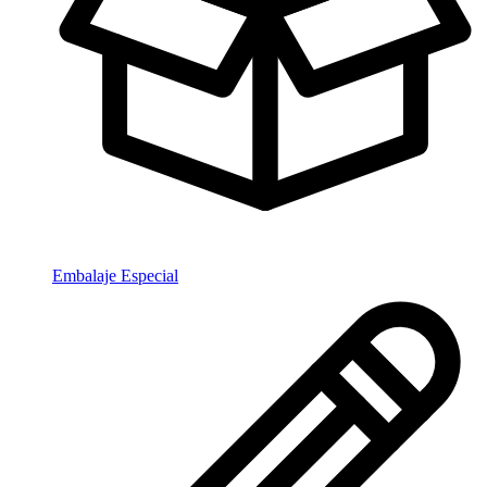
Embalaje Especial