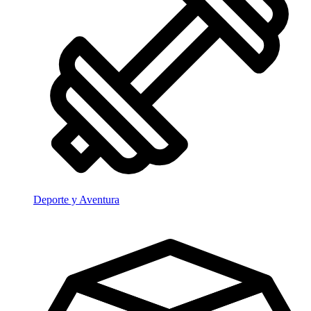
Deporte y Aventura