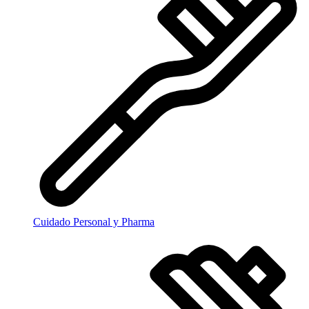
Cuidado Personal y Pharma