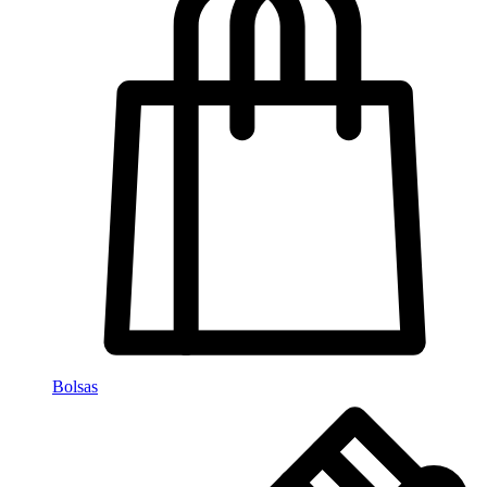
Bolsas