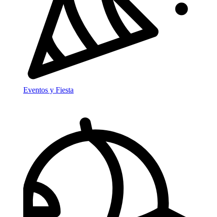
Eventos y Fiesta