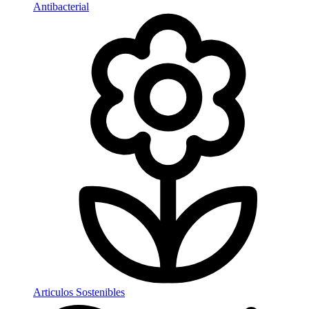
Antibacterial
Articulos Sostenibles