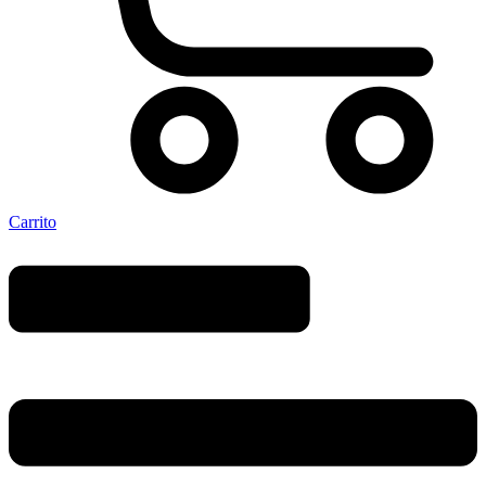
Carrito