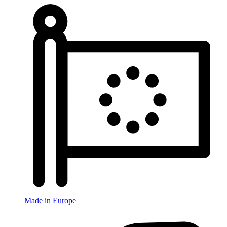
Made in Europe