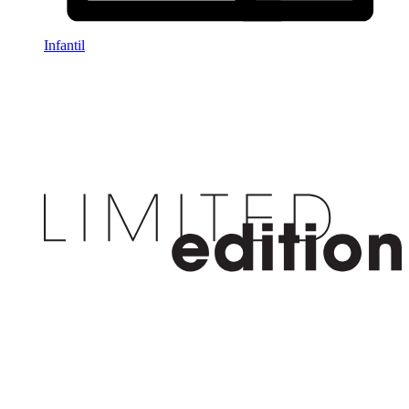
Infantil