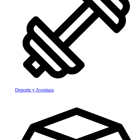
Deporte y Aventura