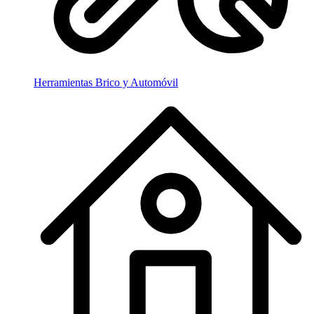
Herramientas Brico y Automóvil