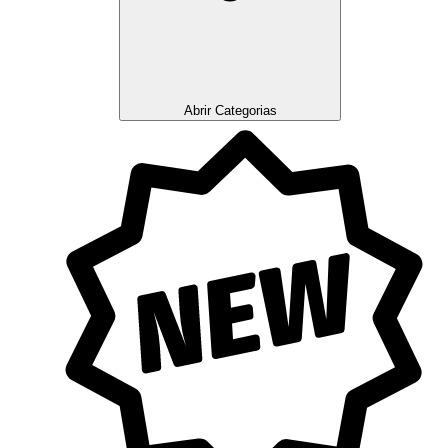
Abrir Categorias