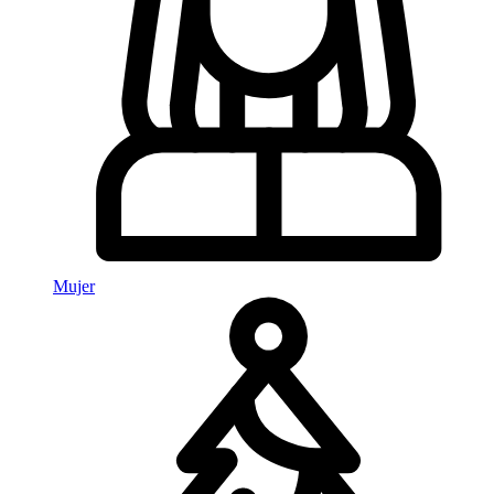
Mujer