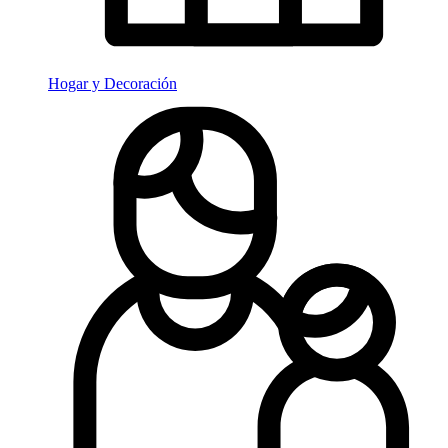
Hogar y Decoración