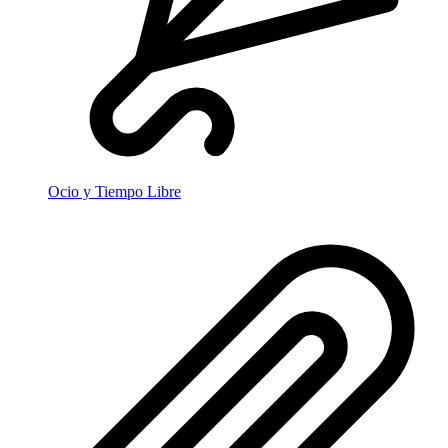
Ocio y Tiempo Libre