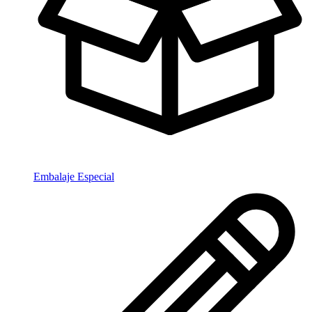
Embalaje Especial