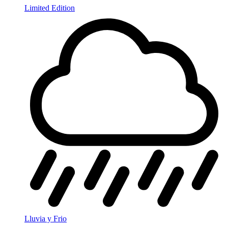
Limited Edition
Lluvia y Frio