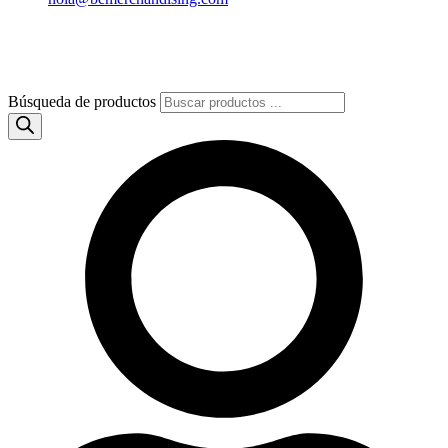
Búsqueda de productos