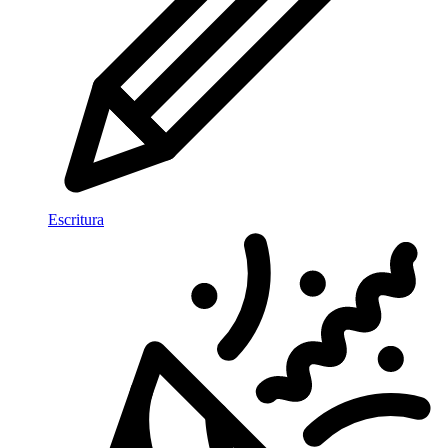
Escritura