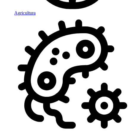
Agricultura