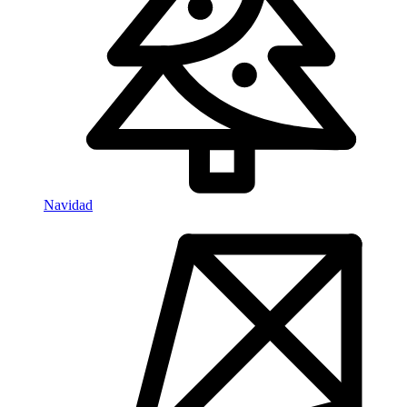
Navidad