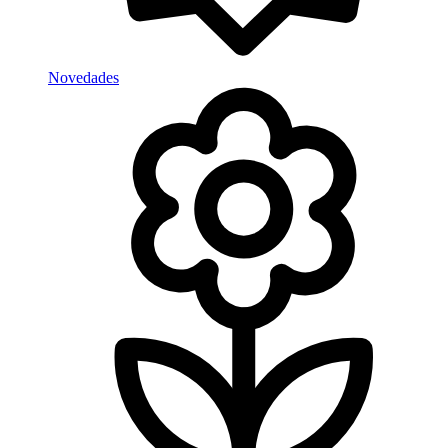
Novedades