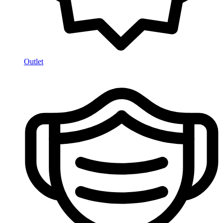
Outlet