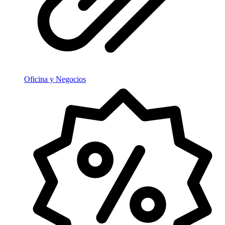
Oficina y Negocios