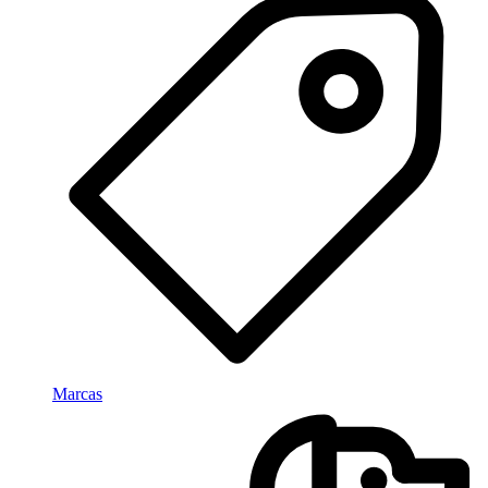
Marcas