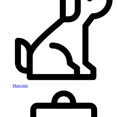
Mascotas