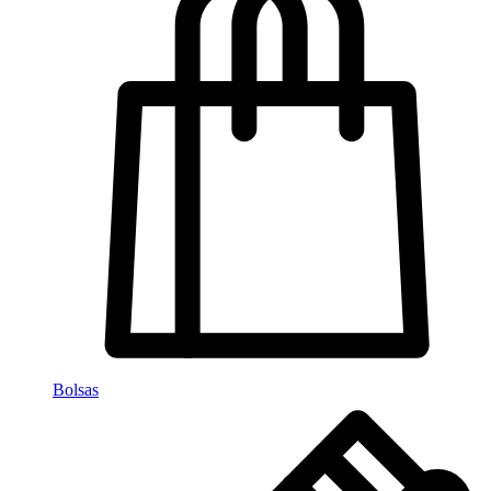
Bolsas