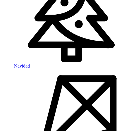
Navidad