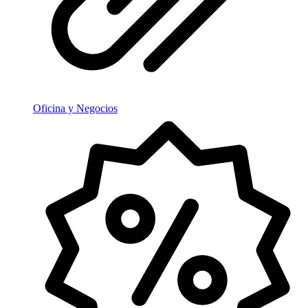
Oficina y Negocios