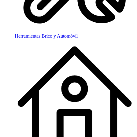
Herramientas Brico y Automóvil