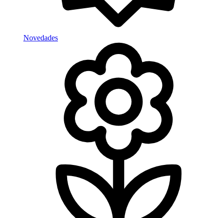
Novedades