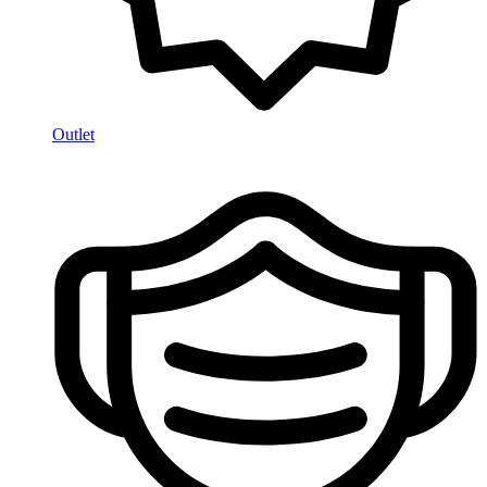
Outlet