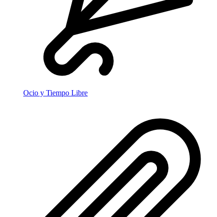
Ocio y Tiempo Libre