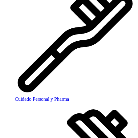
Cuidado Personal y Pharma