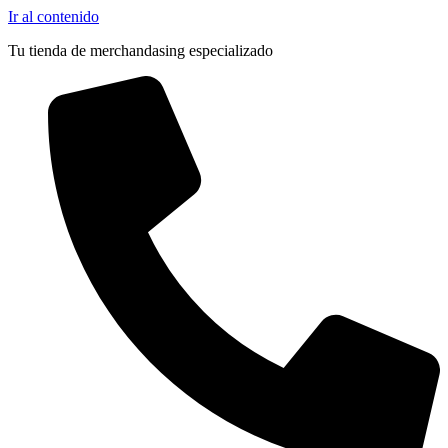
Ir al contenido
Tu tienda de merchandasing especializado