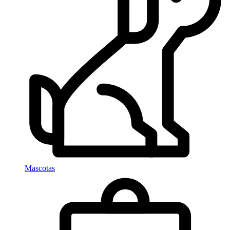
Mascotas