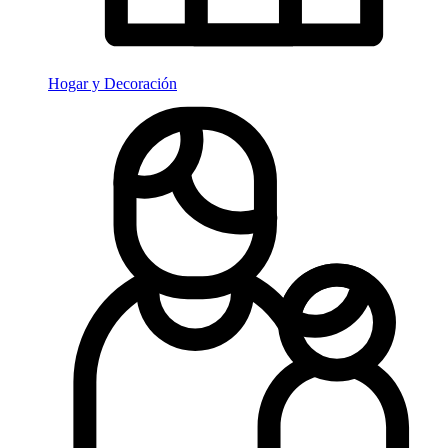
Hogar y Decoración