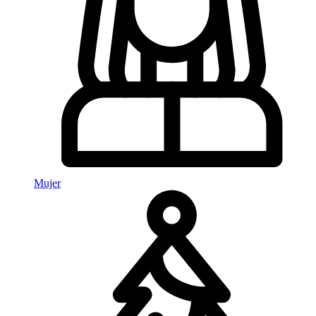
Mujer