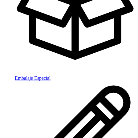
Embalaje Especial