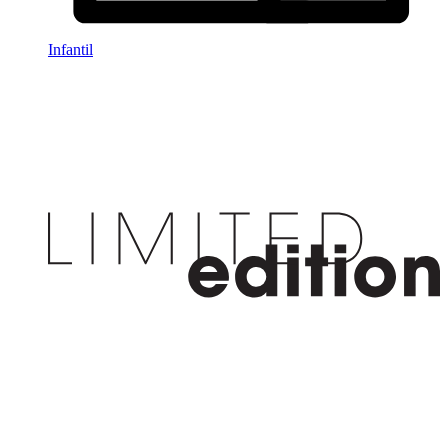
Infantil