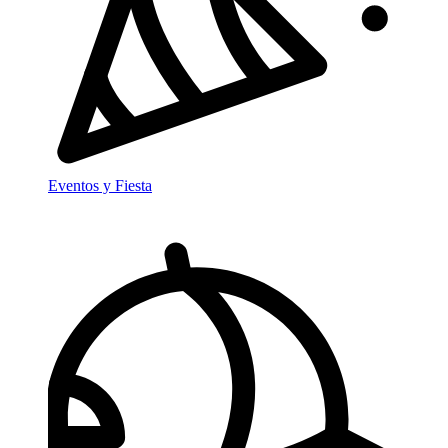
Eventos y Fiesta