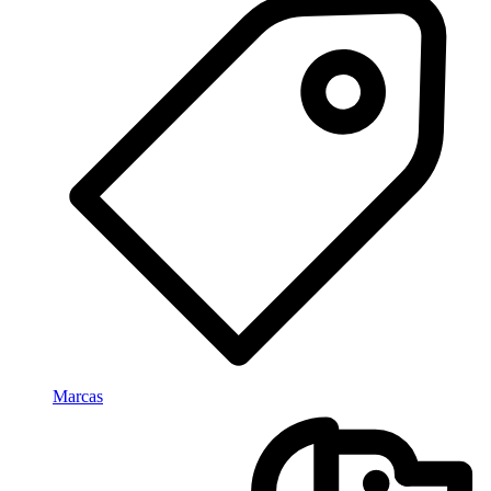
Marcas