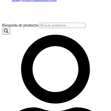
Búsqueda de productos