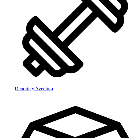
Deporte y Aventura