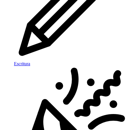
Escritura