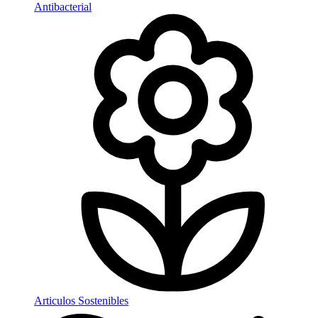
Antibacterial
Articulos Sostenibles