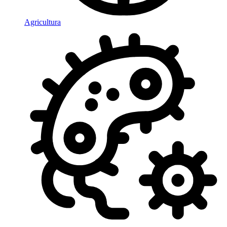
Agricultura