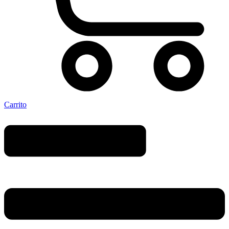
Carrito