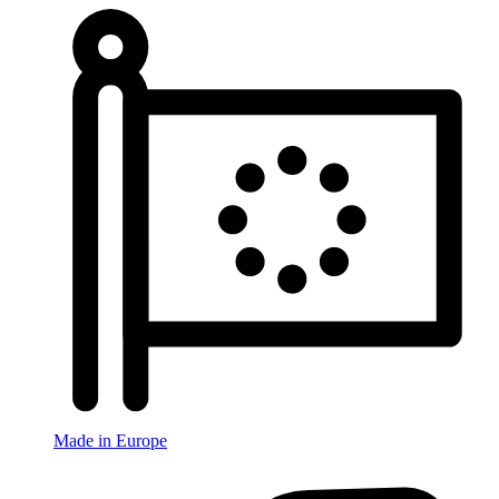
Made in Europe