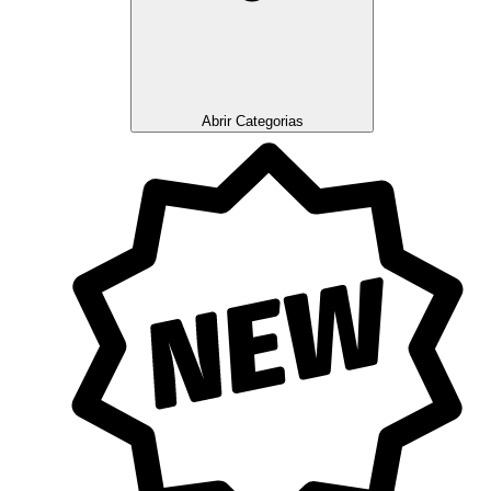
Abrir Categorias