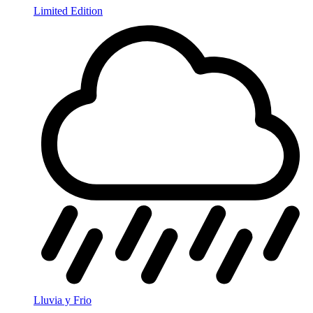
Limited Edition
Lluvia y Frio