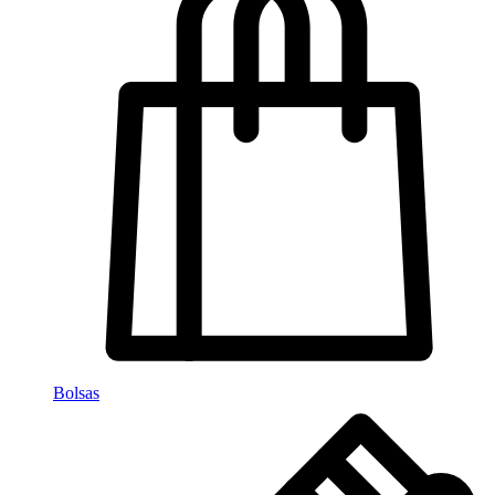
Bolsas