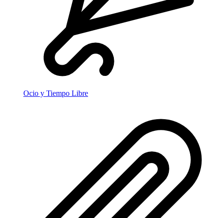
Ocio y Tiempo Libre