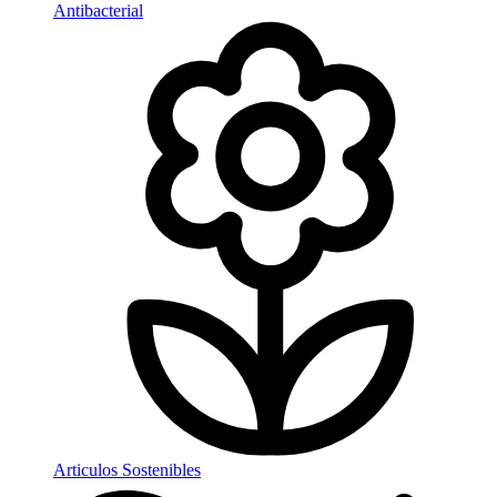
Antibacterial
Articulos Sostenibles