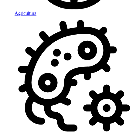
Agricultura