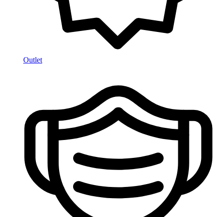
Outlet