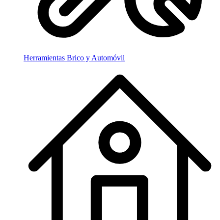
Herramientas Brico y Automóvil