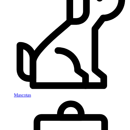
Mascotas