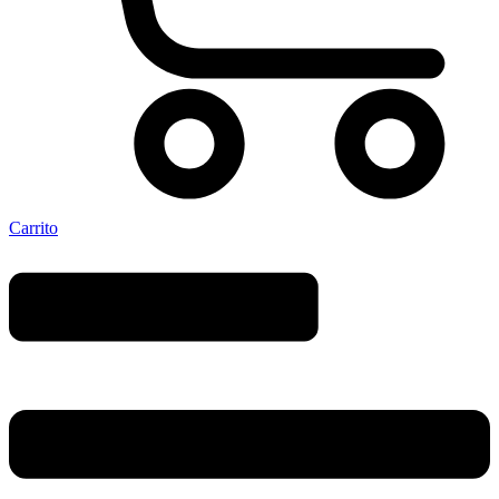
Carrito