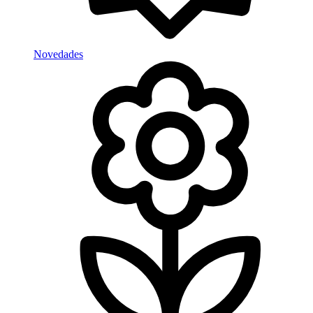
Novedades