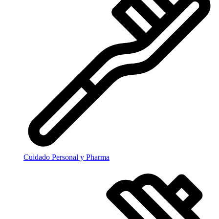
Cuidado Personal y Pharma