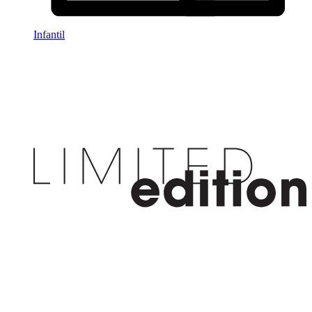
Infantil