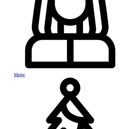
Mujer