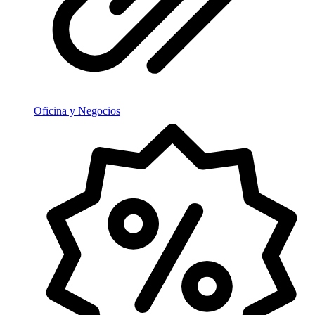
Oficina y Negocios