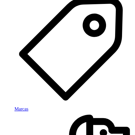
Marcas