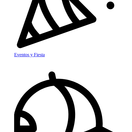
Eventos y Fiesta