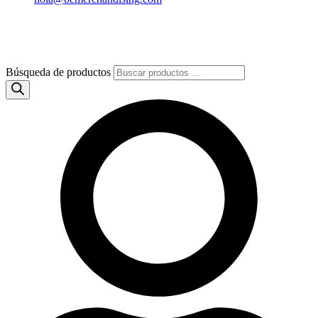
Búsqueda de productos