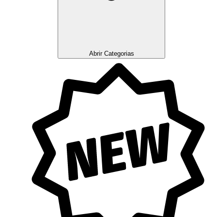
Abrir Categorias