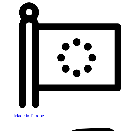
Made in Europe