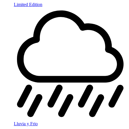
Limited Edition
Lluvia y Frio