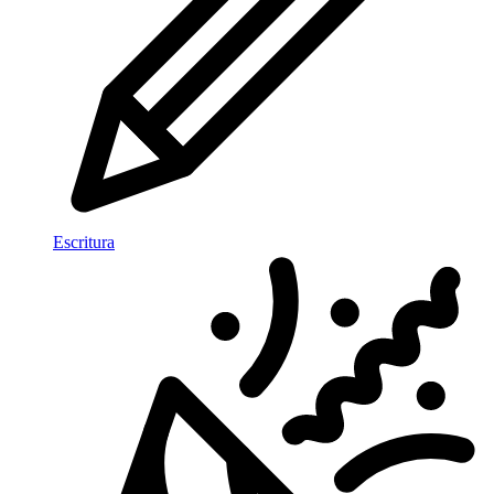
Escritura