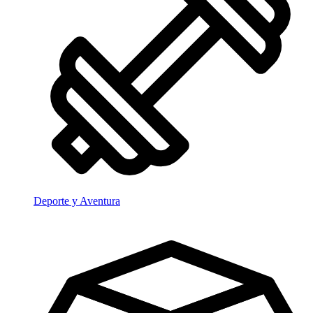
Deporte y Aventura