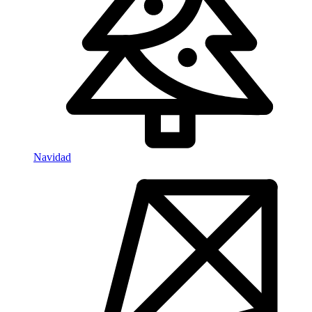
Navidad