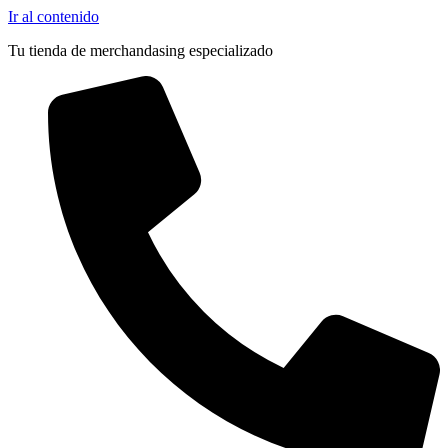
Ir al contenido
Tu tienda de merchandasing especializado