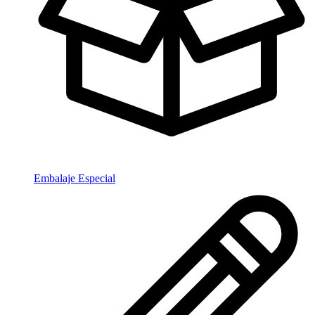
Embalaje Especial