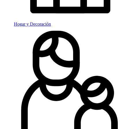
Hogar y Decoración