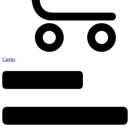
Carrito