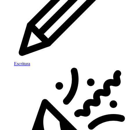
Escritura