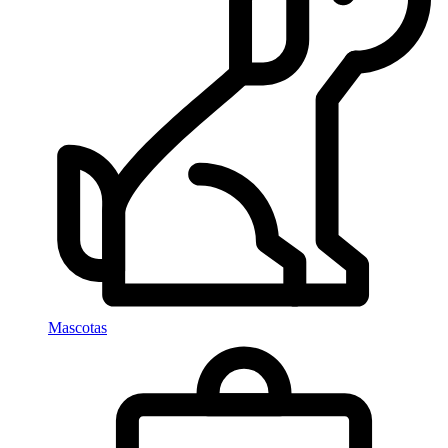
Mascotas