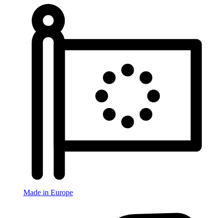
Made in Europe