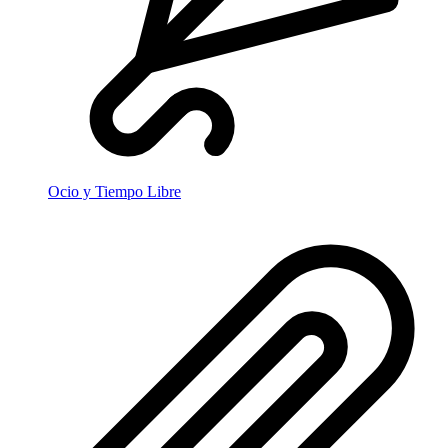
Ocio y Tiempo Libre