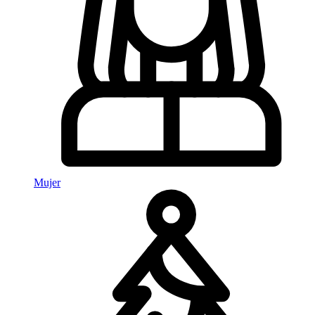
Mujer