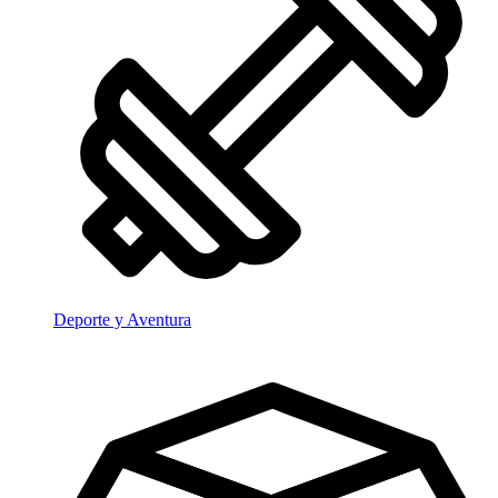
Deporte y Aventura