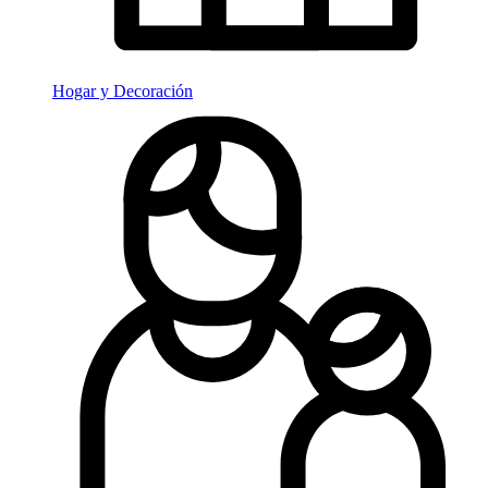
Hogar y Decoración