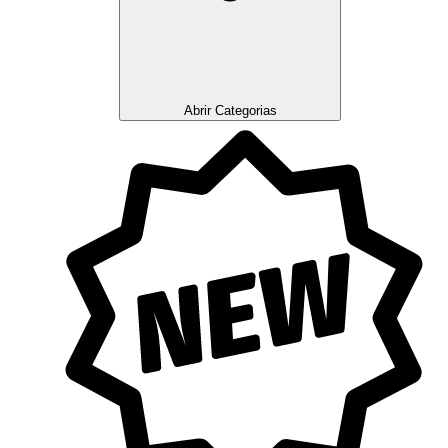
Abrir Categorias