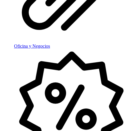
Oficina y Negocios