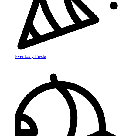
Eventos y Fiesta