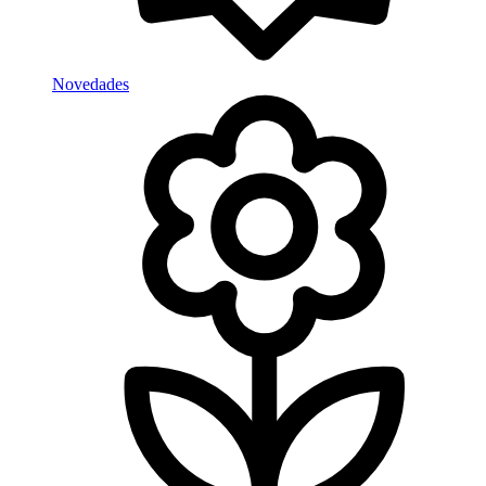
Novedades