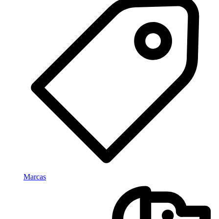
Marcas