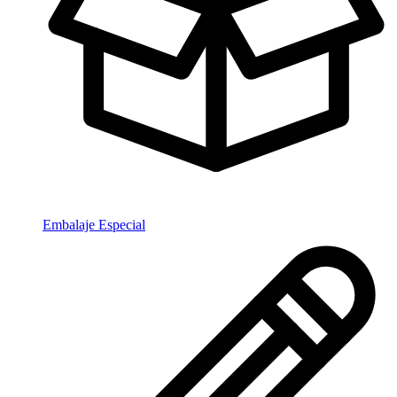
Embalaje Especial