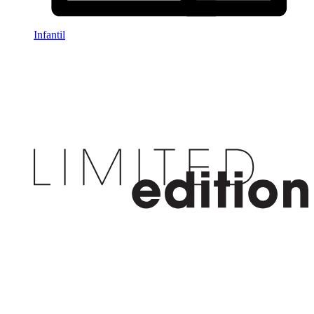
Infantil