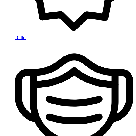
Outlet