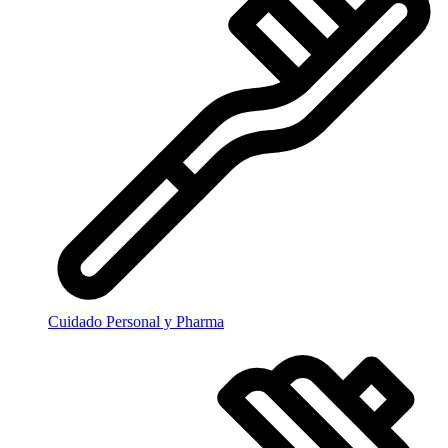
Cuidado Personal y Pharma