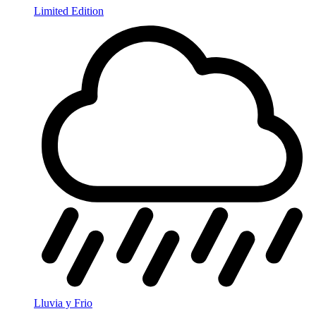
Limited Edition
Lluvia y Frio