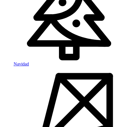
Navidad