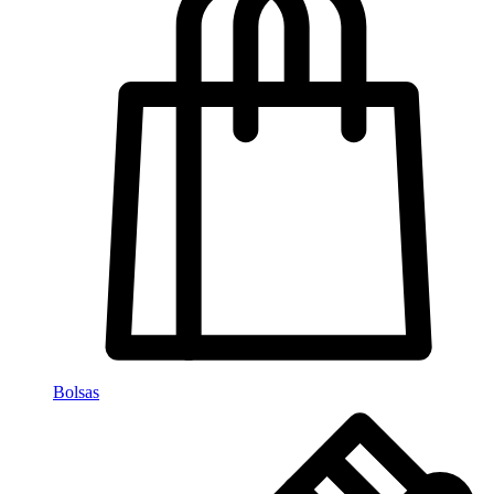
Bolsas