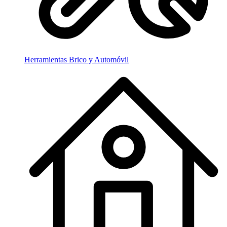
Herramientas Brico y Automóvil