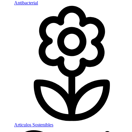
Antibacterial
Articulos Sostenibles