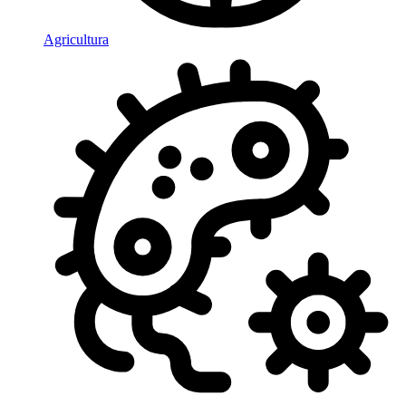
Agricultura