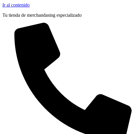
Ir al contenido
Tu tienda de merchandasing especializado