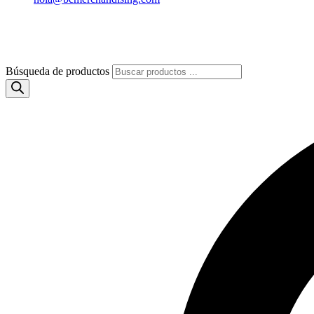
Búsqueda de productos