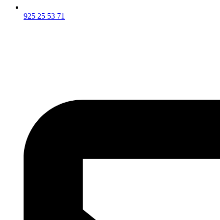
925 25 53 71