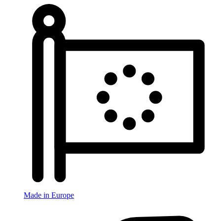
Made in Europe