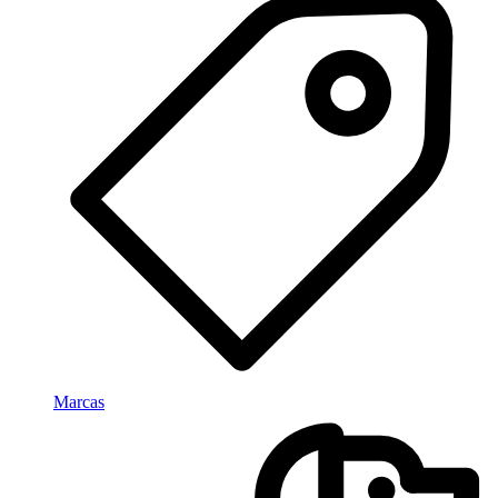
Marcas