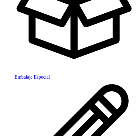
Embalaje Especial