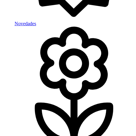
Novedades