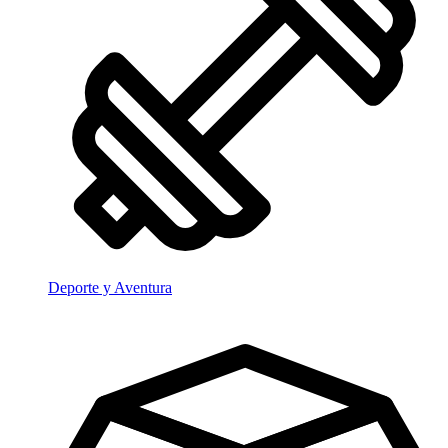
Deporte y Aventura