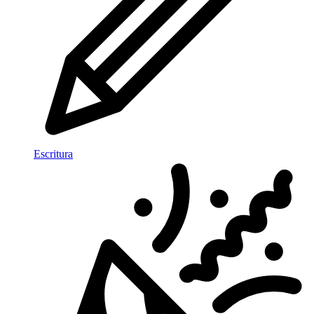
Escritura