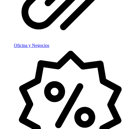
Oficina y Negocios