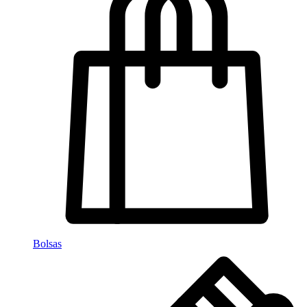
Bolsas