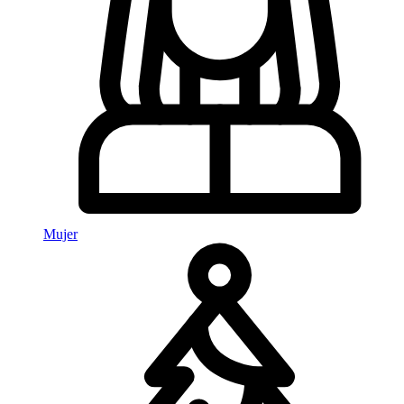
Mujer