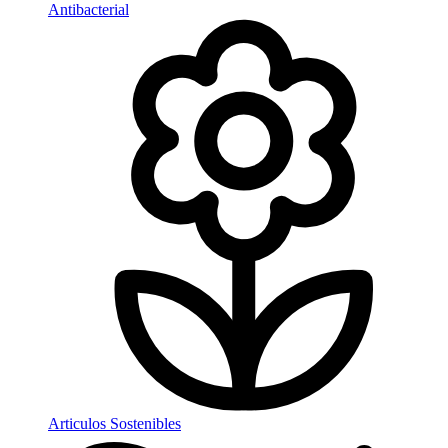
Antibacterial
Articulos Sostenibles