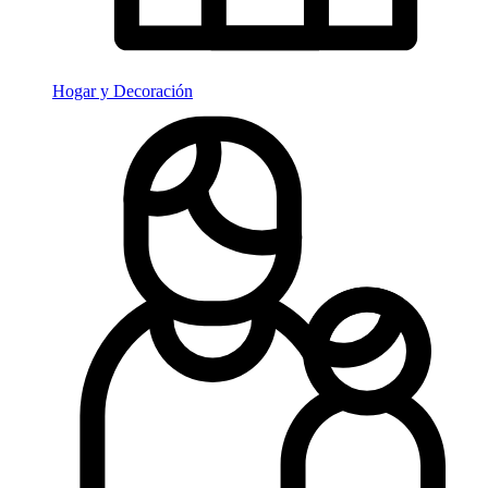
Hogar y Decoración