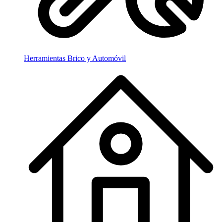
Herramientas Brico y Automóvil