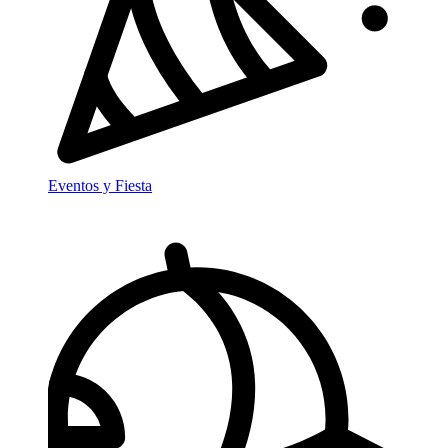
Eventos y Fiesta