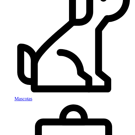
Mascotas