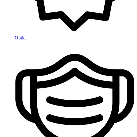
Outlet