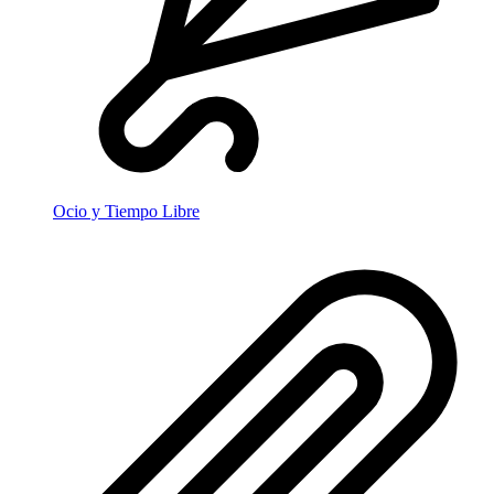
Ocio y Tiempo Libre