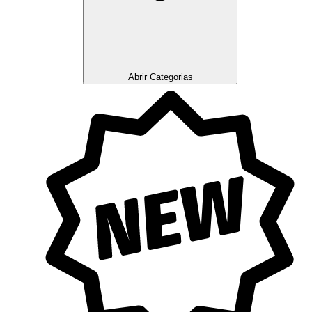
Abrir Categorias