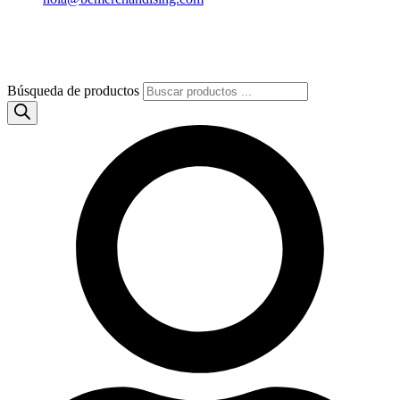
Búsqueda de productos