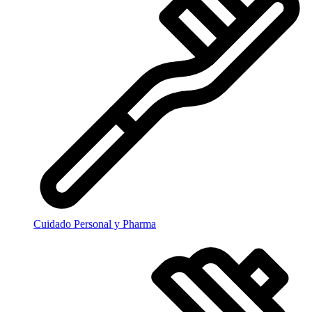
Cuidado Personal y Pharma