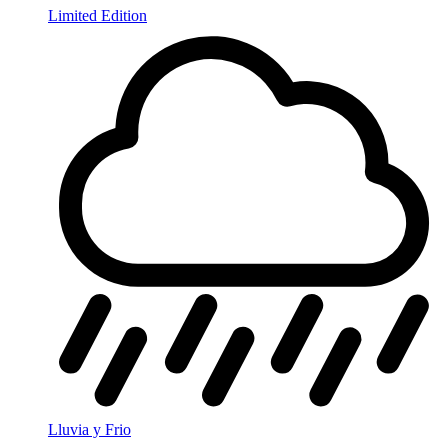
Limited Edition
Lluvia y Frio