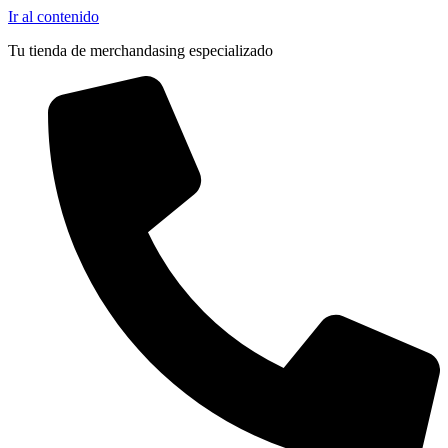
Ir al contenido
Tu tienda de merchandasing especializado