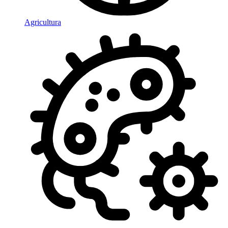
Agricultura