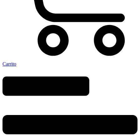
Carrito