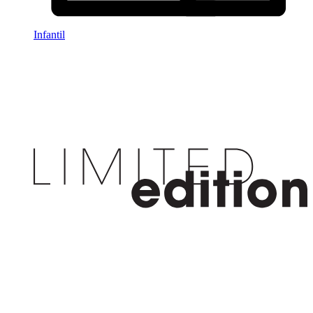
Infantil