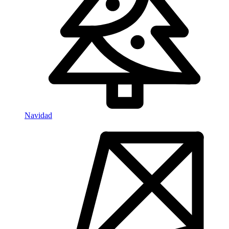
Navidad