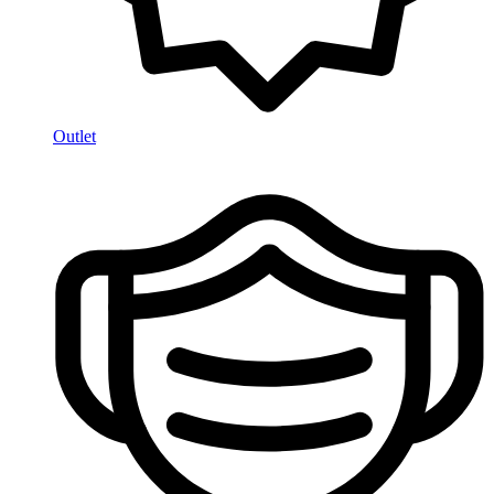
Outlet