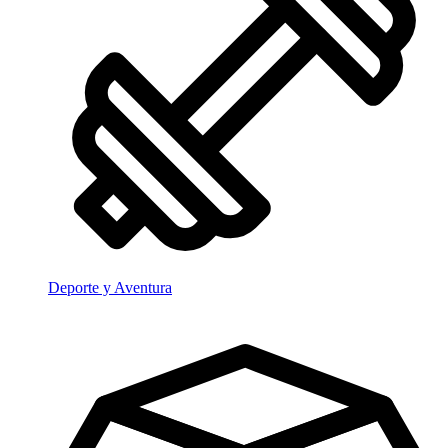
Deporte y Aventura