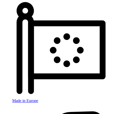
Made in Europe