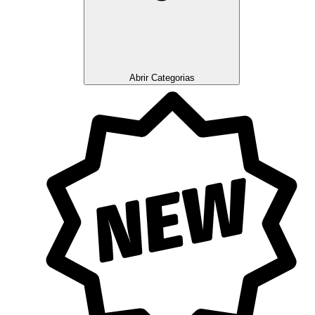
Abrir Categorias