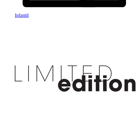
Infantil