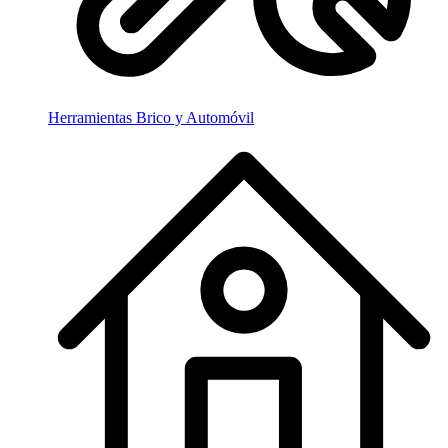
Herramientas Brico y Automóvil