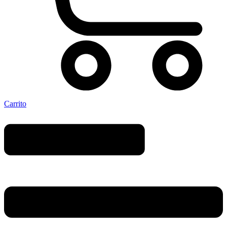
Carrito