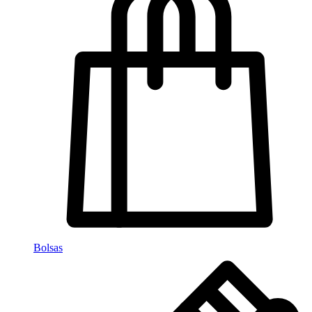
Bolsas