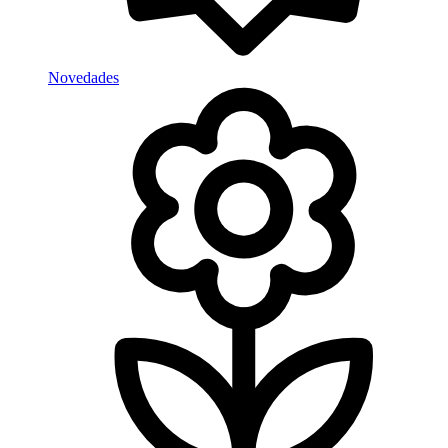
Novedades