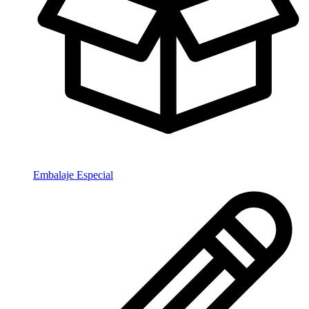
Embalaje Especial