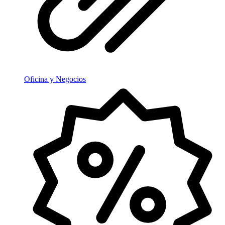
Oficina y Negocios