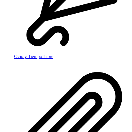
Ocio y Tiempo Libre