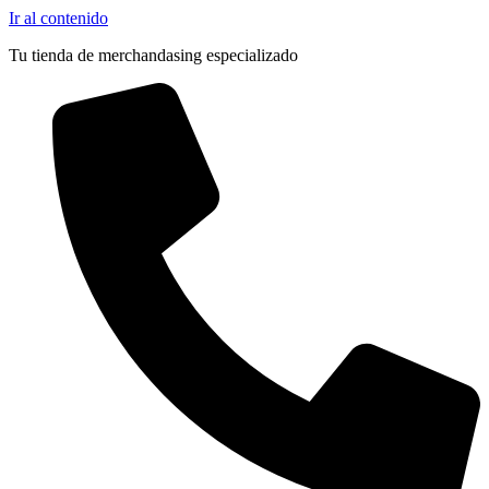
Ir al contenido
Tu tienda de merchandasing especializado