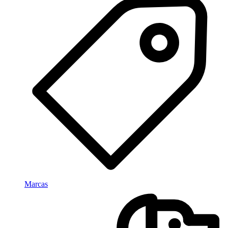
Marcas