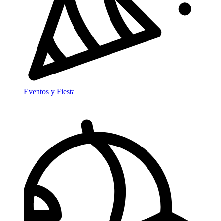
Eventos y Fiesta