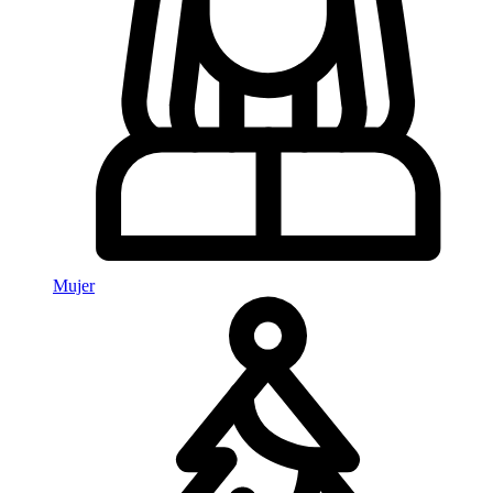
Mujer