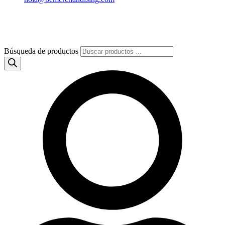
Búsqueda de productos