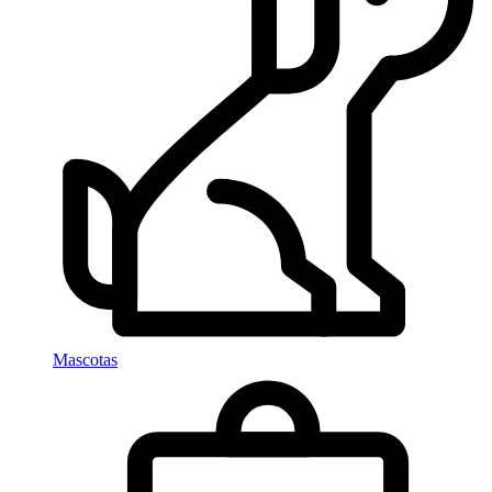
Mascotas