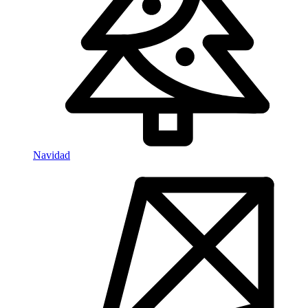
Navidad