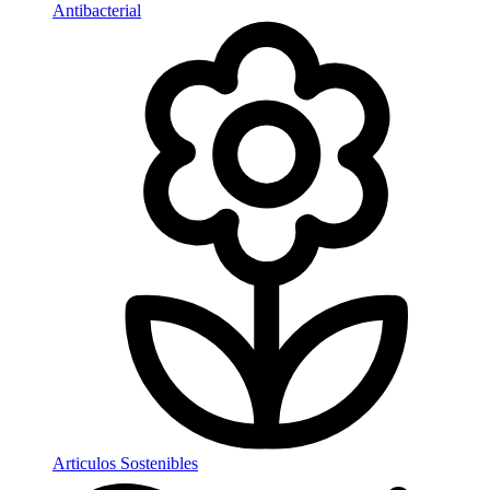
Antibacterial
Articulos Sostenibles