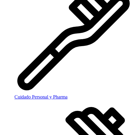
Cuidado Personal y Pharma