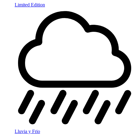
Limited Edition
Lluvia y Frio