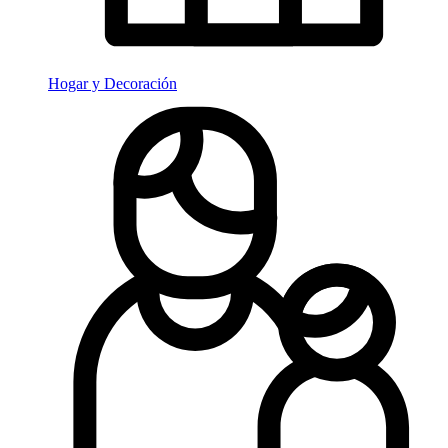
Hogar y Decoración