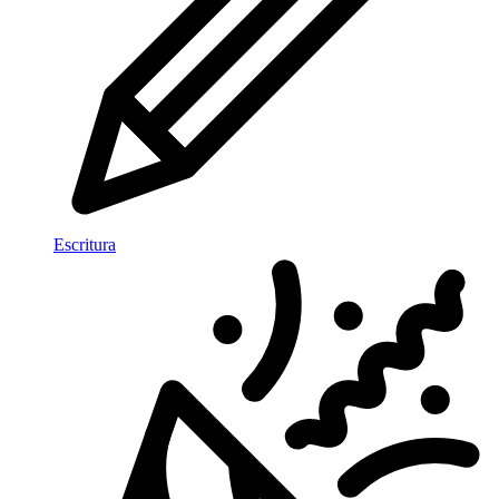
Escritura