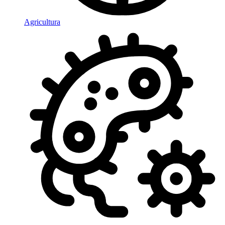
Agricultura