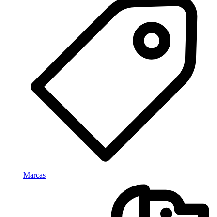
Marcas