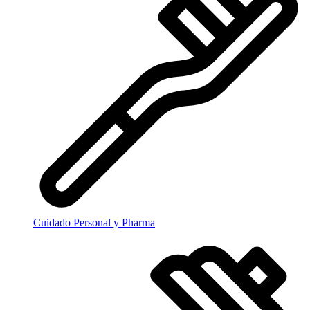
Cuidado Personal y Pharma