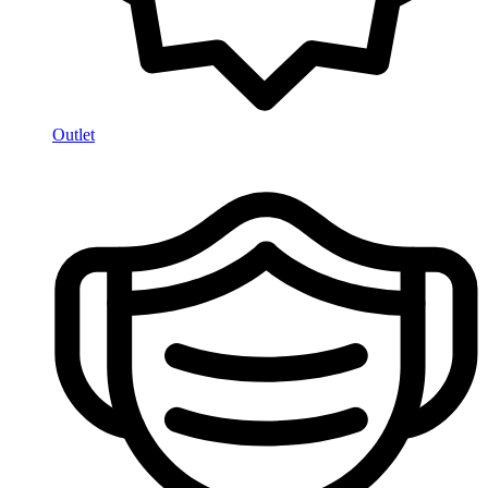
Outlet