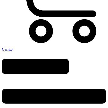
Carrito