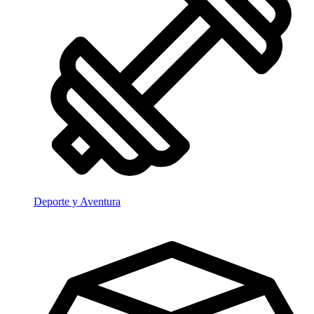
Deporte y Aventura