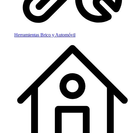
Herramientas Brico y Automóvil