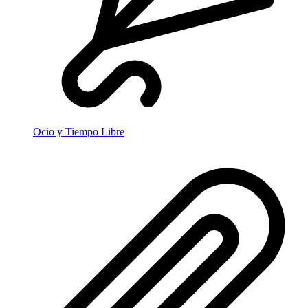
Ocio y Tiempo Libre