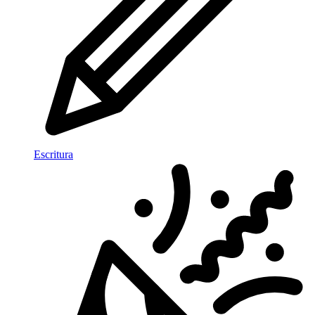
Escritura