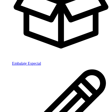
Embalaje Especial