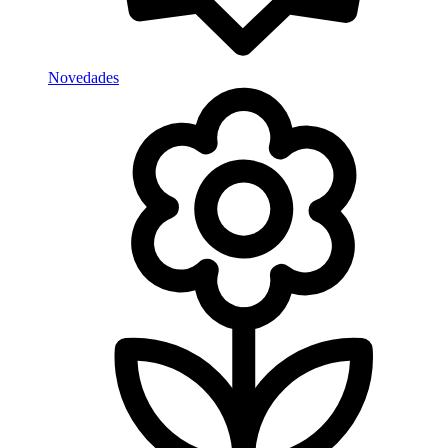
Novedades