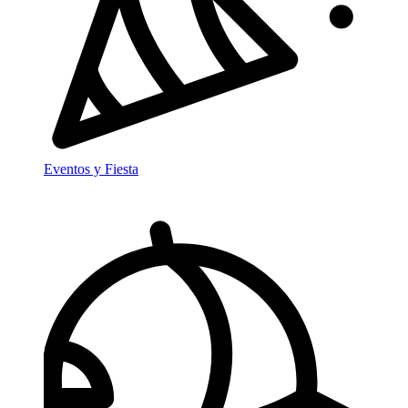
Eventos y Fiesta