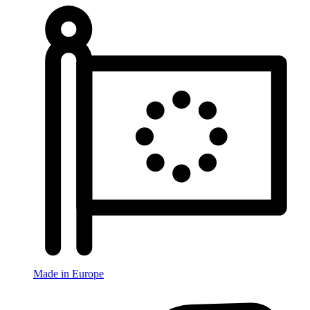
Made in Europe