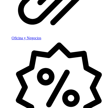
Oficina y Negocios