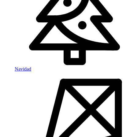
Navidad