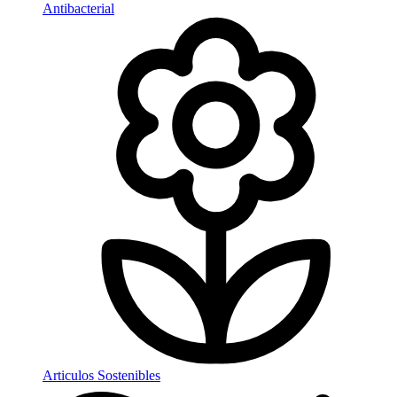
Antibacterial
Articulos Sostenibles