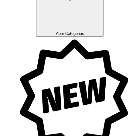
Abrir Categorias