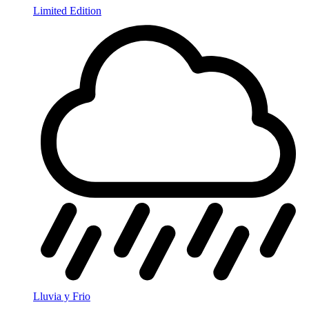
Limited Edition
Lluvia y Frio