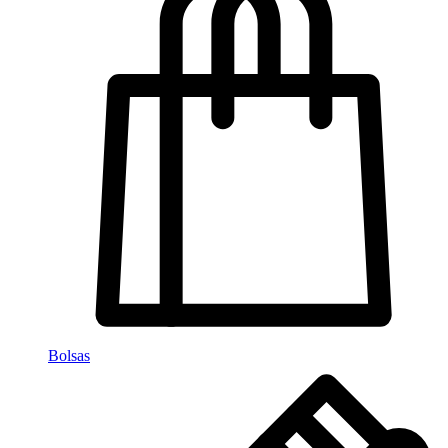
Bolsas