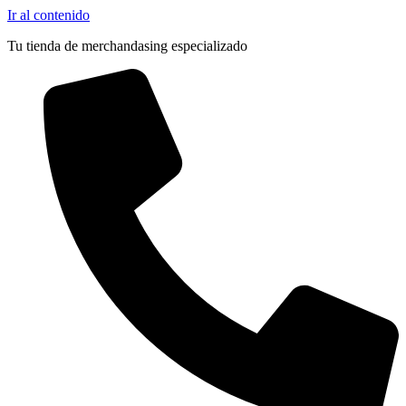
Ir al contenido
Tu tienda de merchandasing especializado