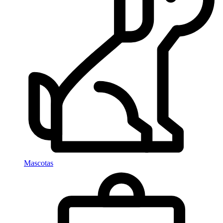
Mascotas