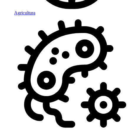
Agricultura