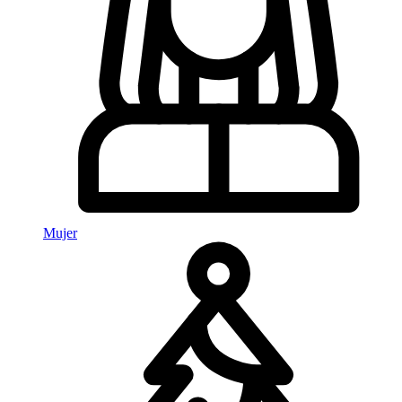
Mujer