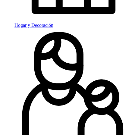
Hogar y Decoración