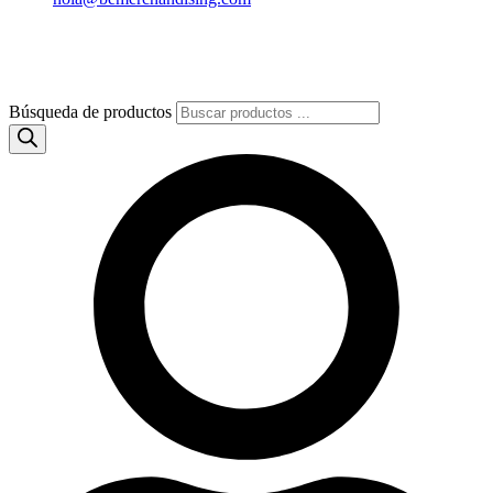
Búsqueda de productos