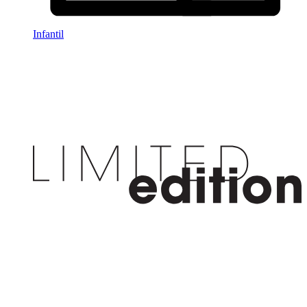
Infantil