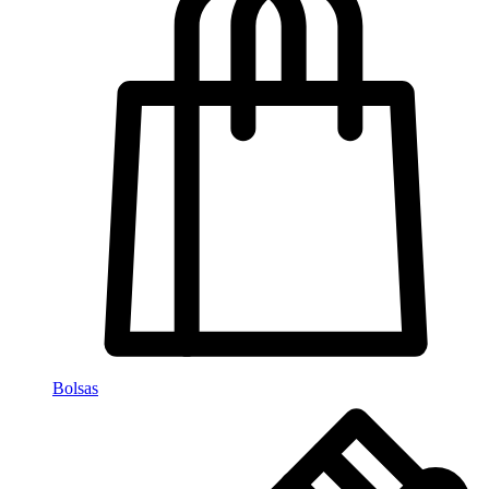
Bolsas