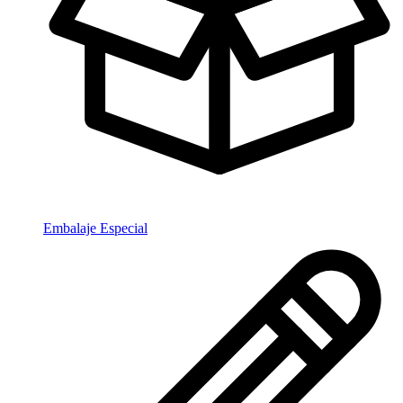
Embalaje Especial