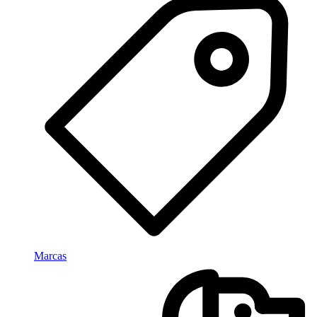
Marcas