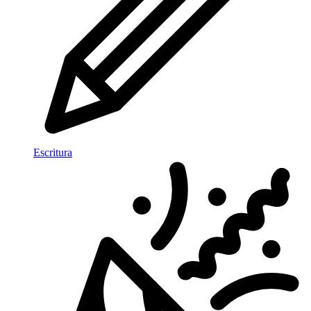
Escritura