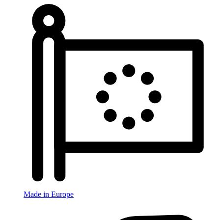
Made in Europe