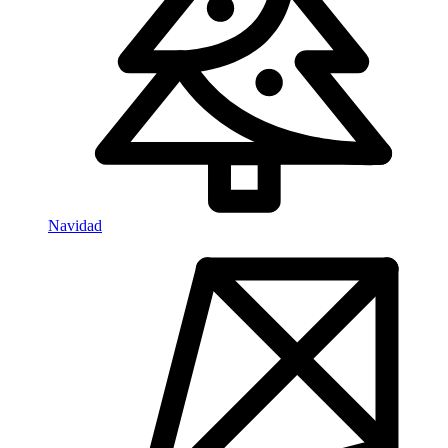
Navidad