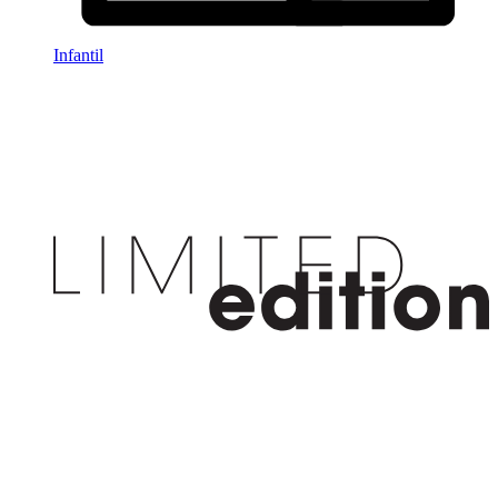
Infantil