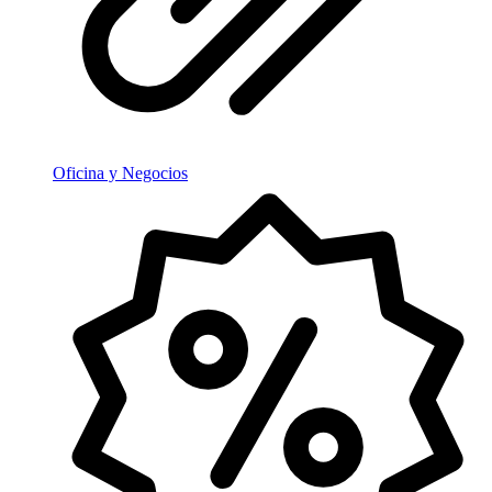
Oficina y Negocios