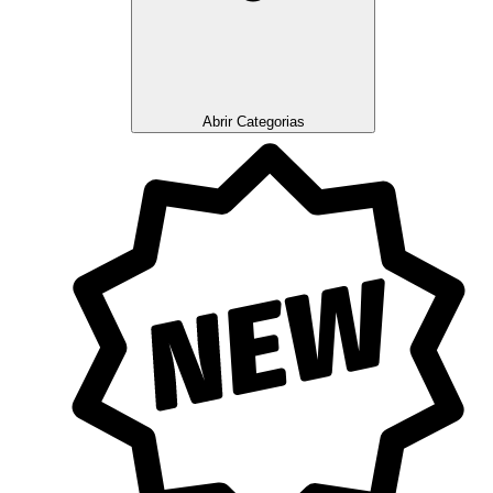
Abrir Categorias