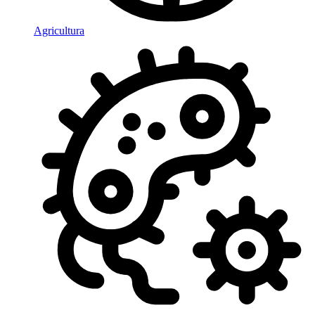
Agricultura