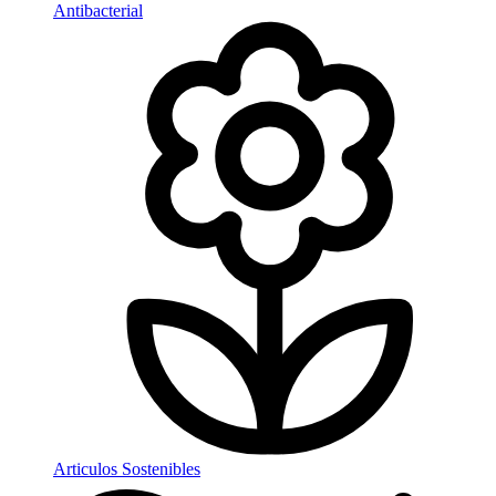
Antibacterial
Articulos Sostenibles