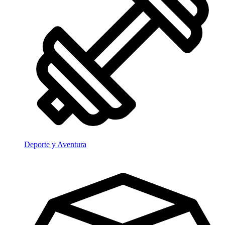
Deporte y Aventura