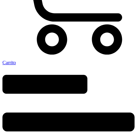
Carrito