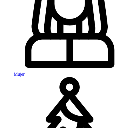
Mujer