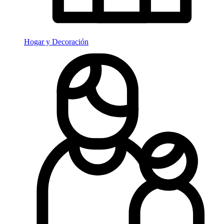
Hogar y Decoración