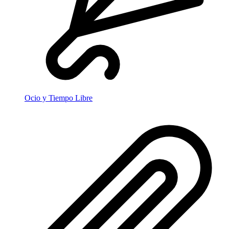
Ocio y Tiempo Libre