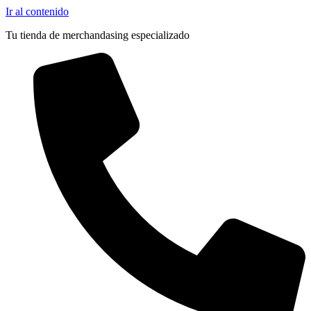
Ir al contenido
Tu tienda de merchandasing especializado