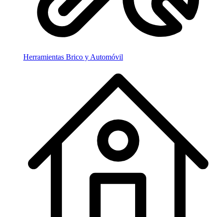
Herramientas Brico y Automóvil