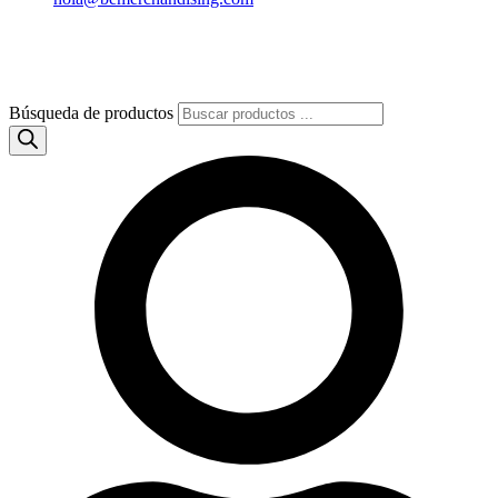
Búsqueda de productos