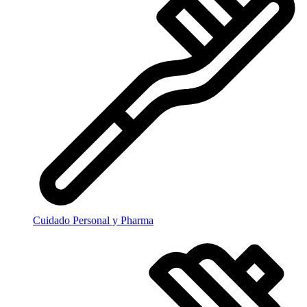
Cuidado Personal y Pharma