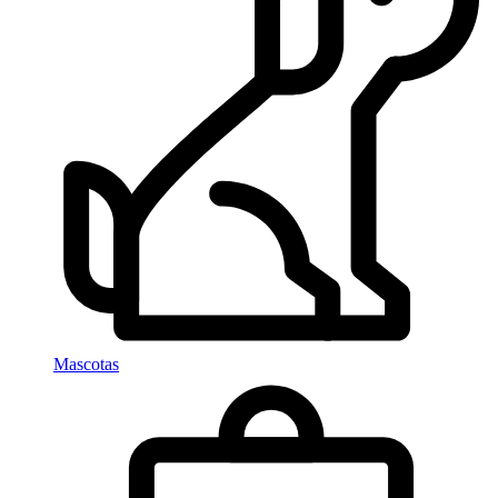
Mascotas