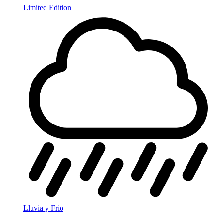
Limited Edition
Lluvia y Frio