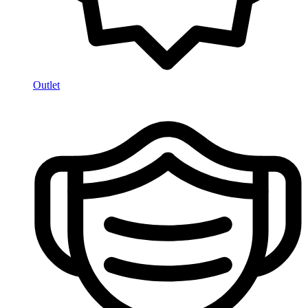
Outlet