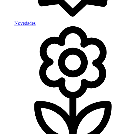
Novedades