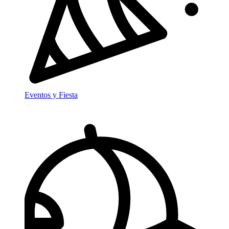
Eventos y Fiesta