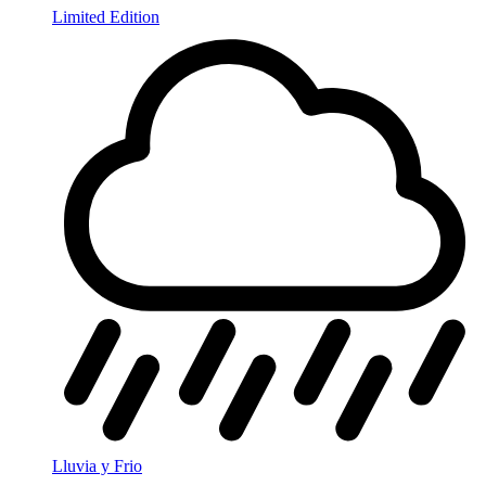
Limited Edition
Lluvia y Frio