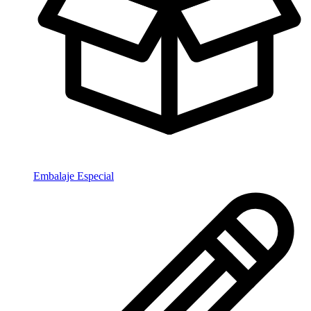
Embalaje Especial