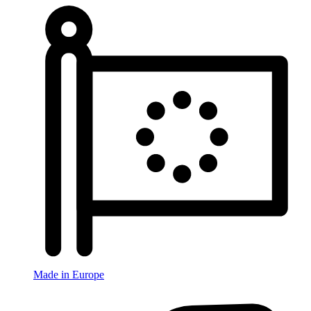
Made in Europe