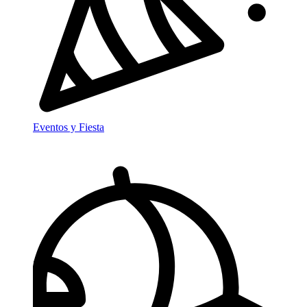
Eventos y Fiesta