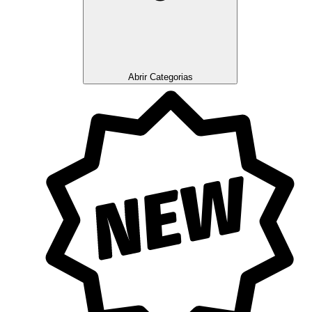
Abrir Categorias