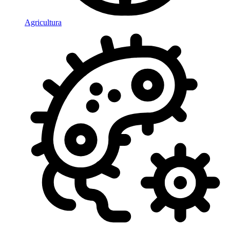
Agricultura