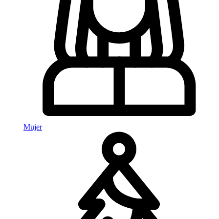
Mujer