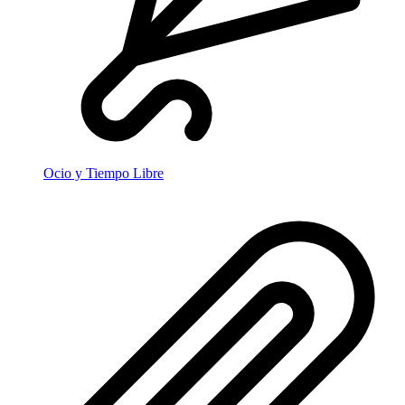
Ocio y Tiempo Libre