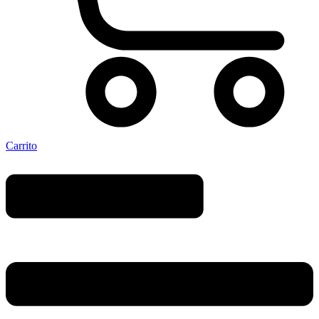
Carrito