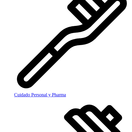
Cuidado Personal y Pharma