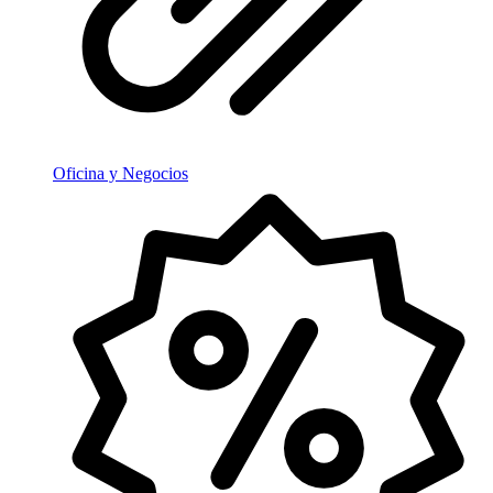
Oficina y Negocios