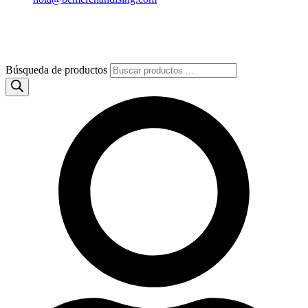
Búsqueda de productos