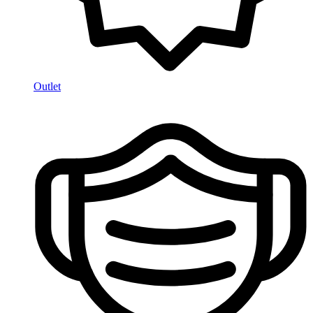
Outlet