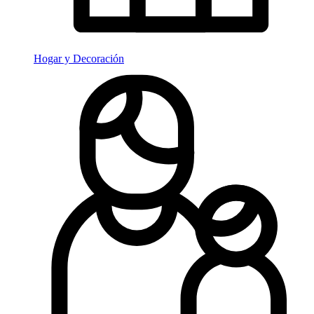
Hogar y Decoración