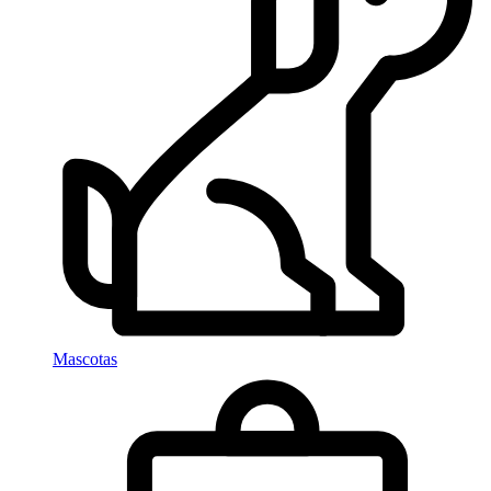
Mascotas