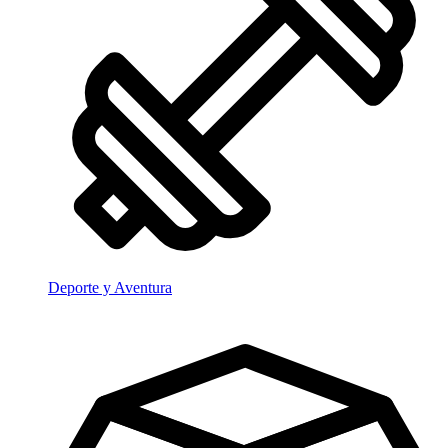
Deporte y Aventura