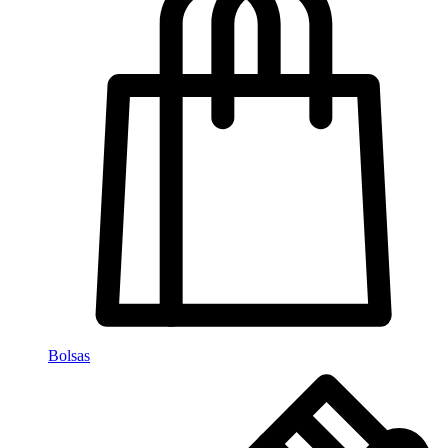
Bolsas