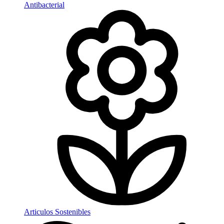
Antibacterial
Articulos Sostenibles