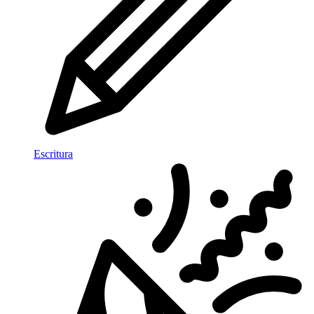
Escritura