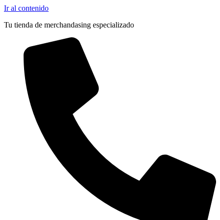
Ir al contenido
Tu tienda de merchandasing especializado