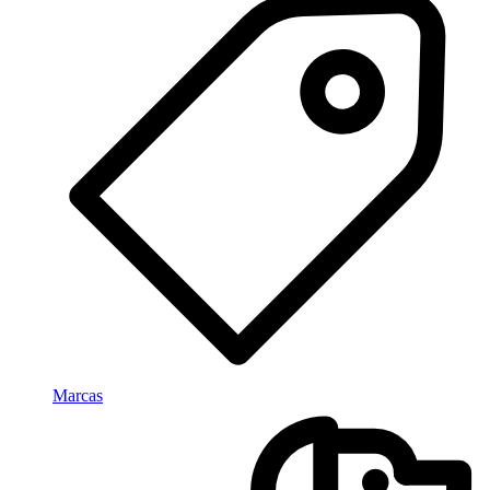
Marcas