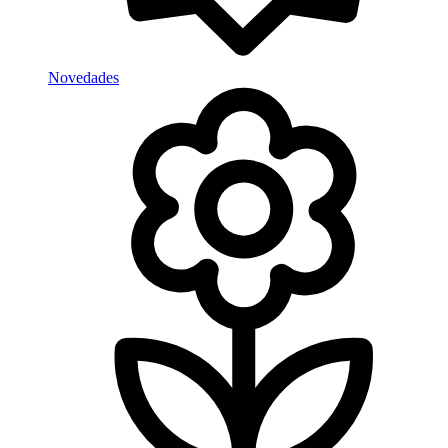
Novedades