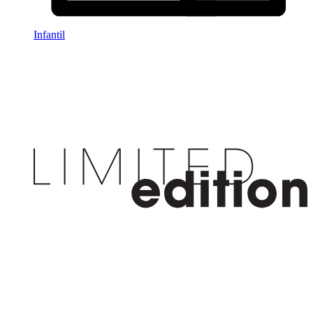
Infantil