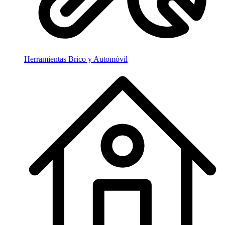
Herramientas Brico y Automóvil