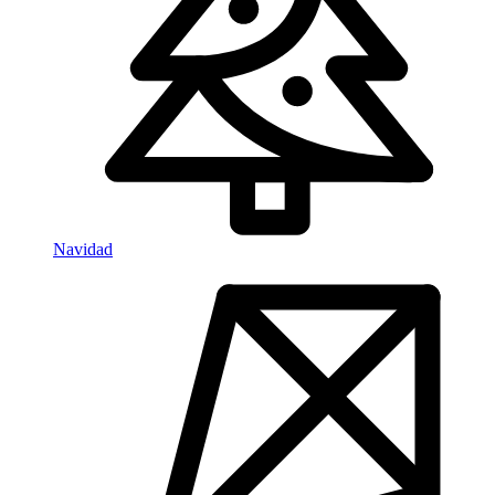
Navidad