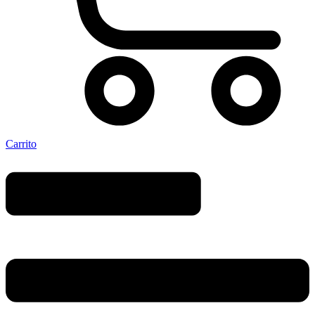
Carrito