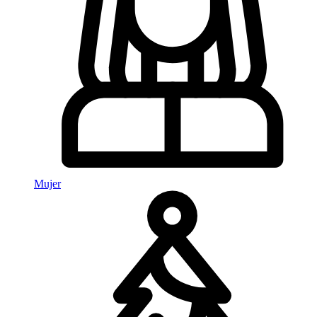
Mujer