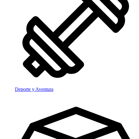
Deporte y Aventura