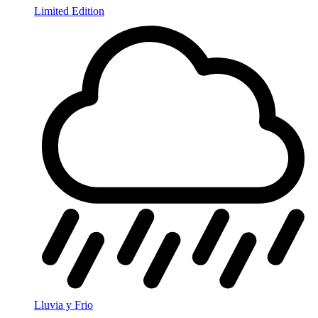
Limited Edition
Lluvia y Frio