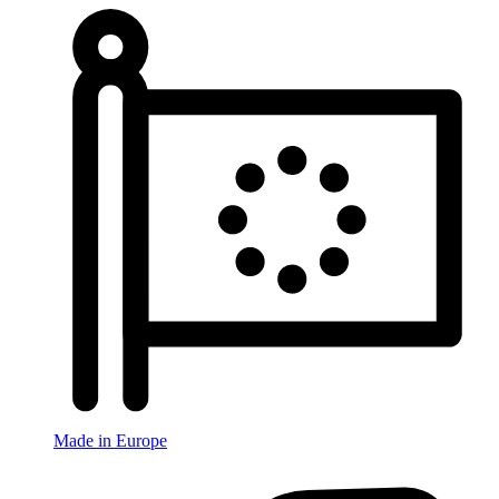
Made in Europe