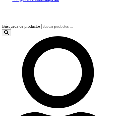
Búsqueda de productos