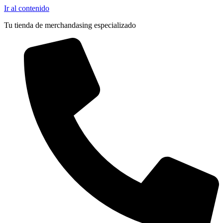
Ir al contenido
Tu tienda de merchandasing especializado