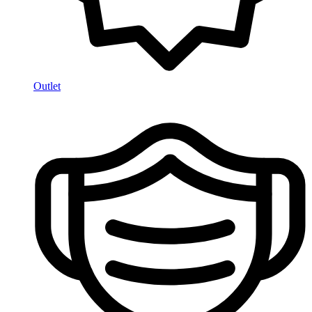
Outlet