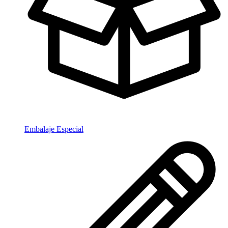
Embalaje Especial