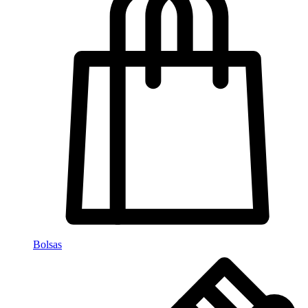
Bolsas