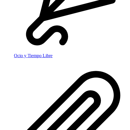
Ocio y Tiempo Libre