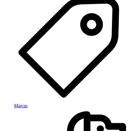
Marcas