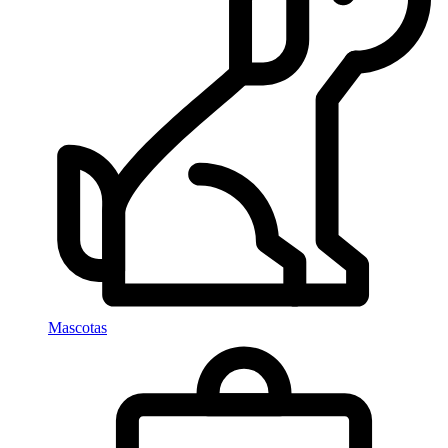
Mascotas