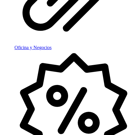
Oficina y Negocios