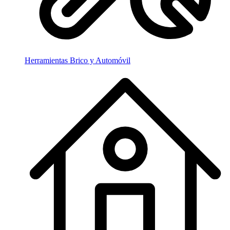
Herramientas Brico y Automóvil