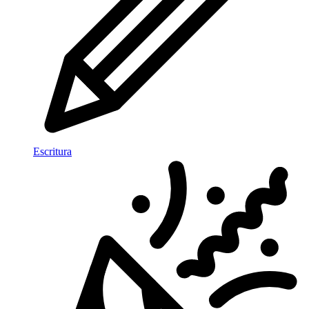
Escritura