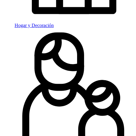
Hogar y Decoración