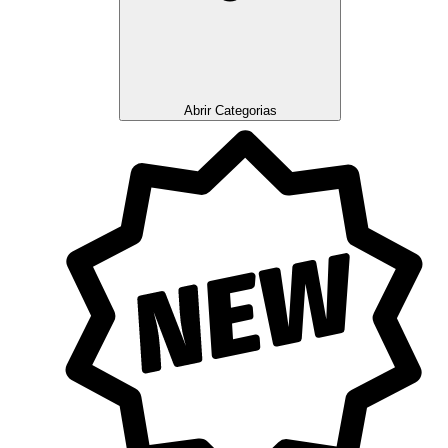
Abrir Categorias