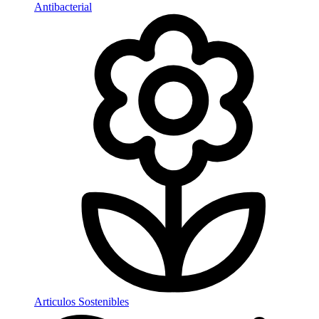
Antibacterial
Articulos Sostenibles