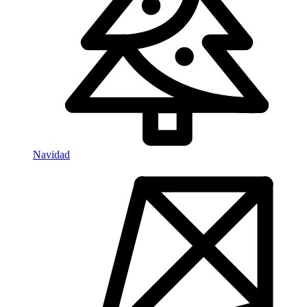
Navidad