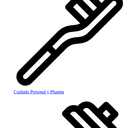
Cuidado Personal y Pharma