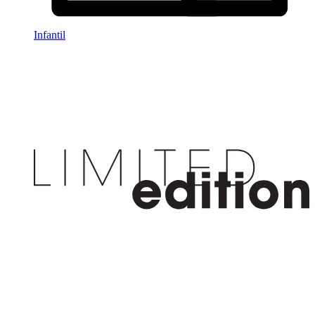
Infantil