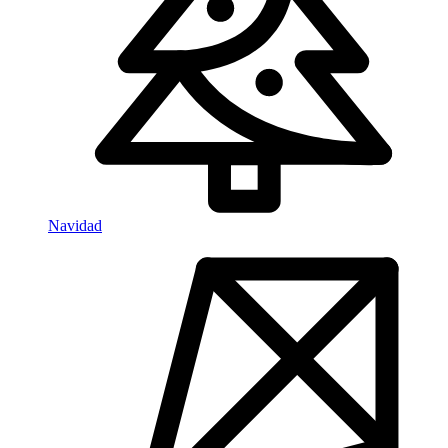
Navidad