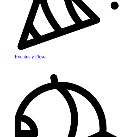
Eventos y Fiesta