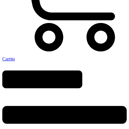
Carrito