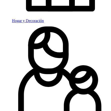
Hogar y Decoración