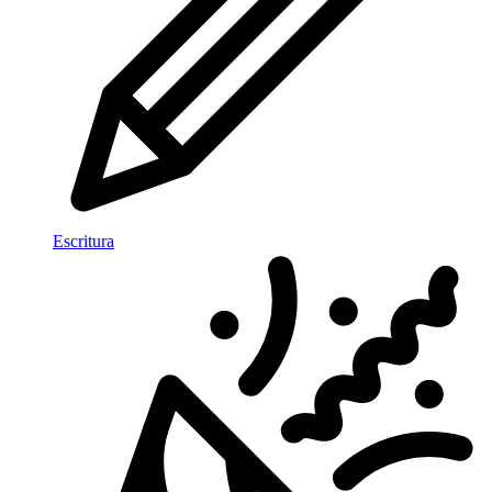
Escritura