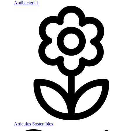
Antibacterial
Articulos Sostenibles