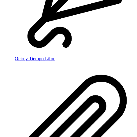
Ocio y Tiempo Libre