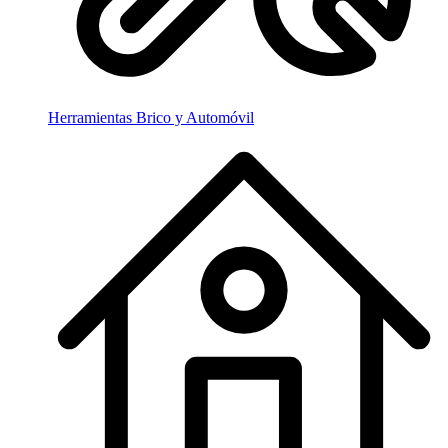
Herramientas Brico y Automóvil