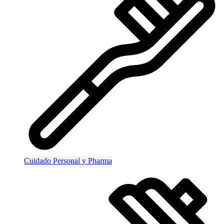
Cuidado Personal y Pharma