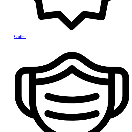
Outlet