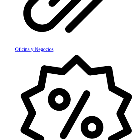
Oficina y Negocios