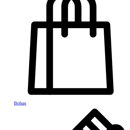
Bolsas