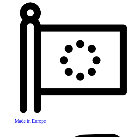
Made in Europe