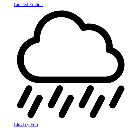
Limited Edition
Lluvia y Frio