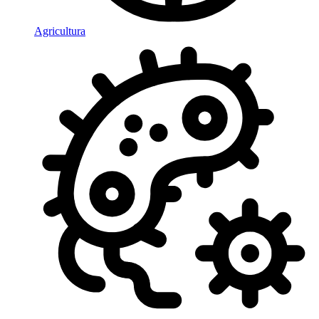
Agricultura