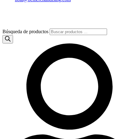
Búsqueda de productos