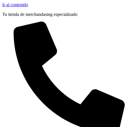
Ir al contenido
Tu tienda de merchandasing especializado