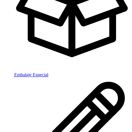
Embalaje Especial