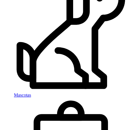
Mascotas