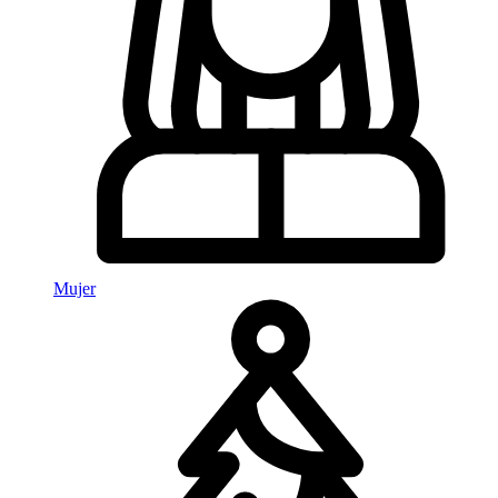
Mujer