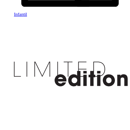
Infantil