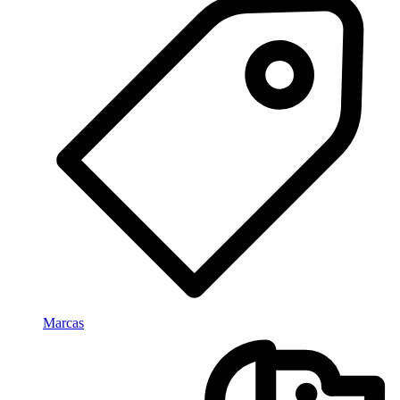
Marcas