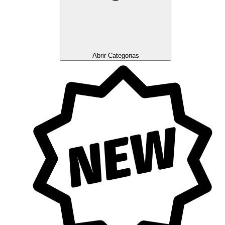
Abrir Categorias