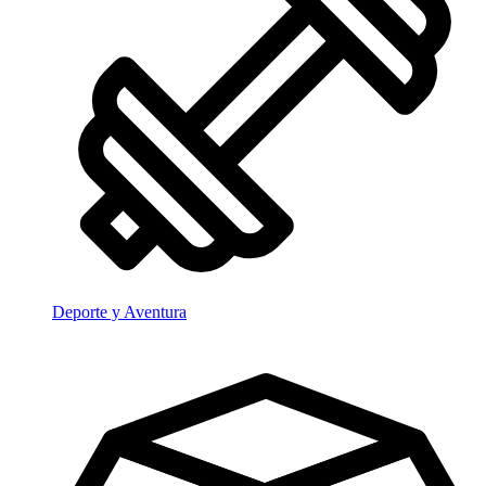
Deporte y Aventura