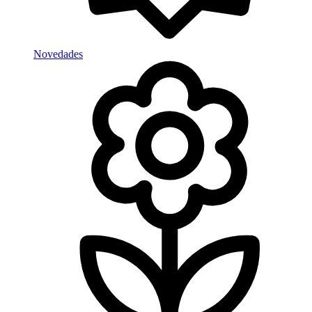
Novedades