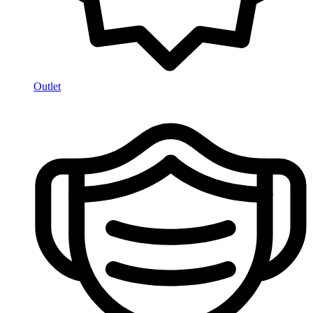
Outlet