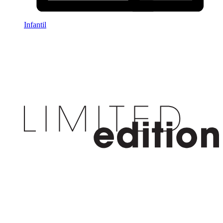
Infantil