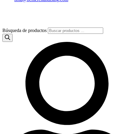
Búsqueda de productos