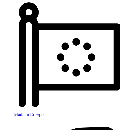
Made in Europe