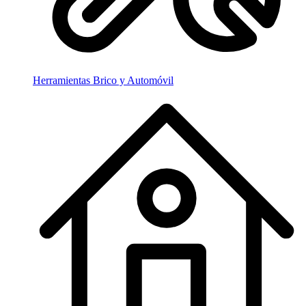
Herramientas Brico y Automóvil