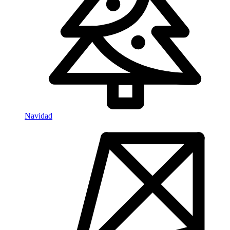
Navidad