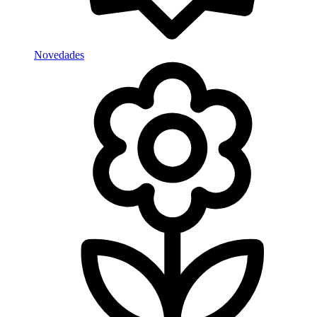
Novedades