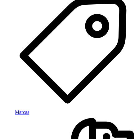
Marcas