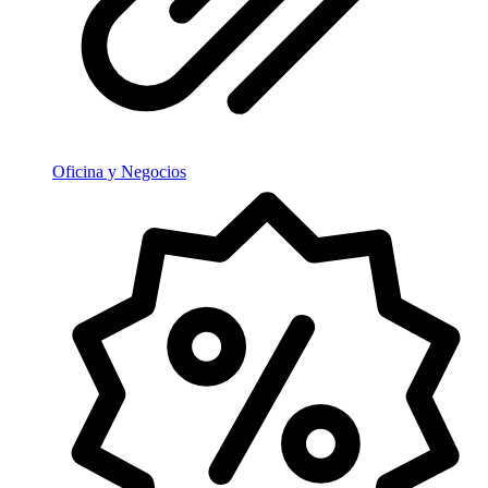
Oficina y Negocios