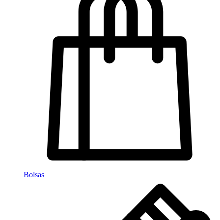
Bolsas