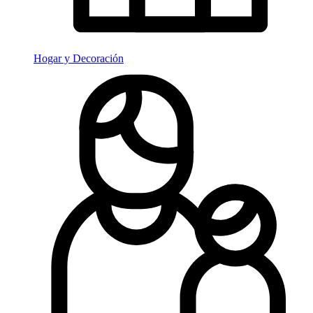
Hogar y Decoración