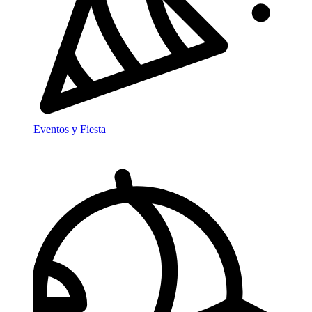
Eventos y Fiesta