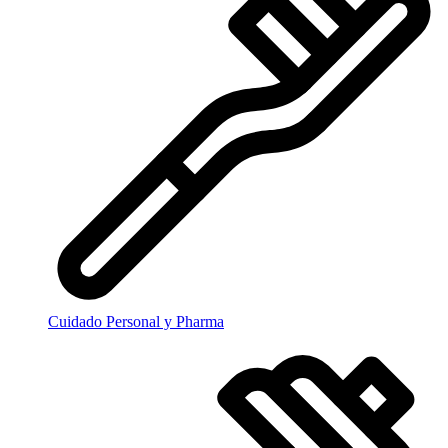
Cuidado Personal y Pharma