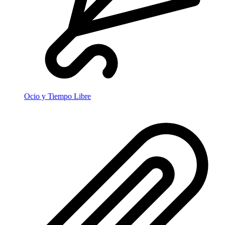
Ocio y Tiempo Libre