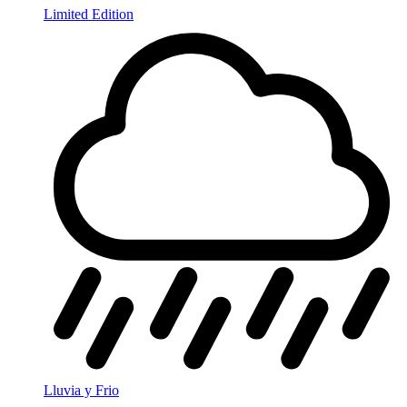
Limited Edition
Lluvia y Frio