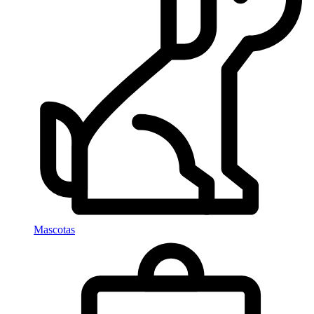
Mascotas