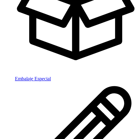
Embalaje Especial