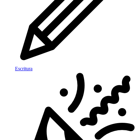
Escritura