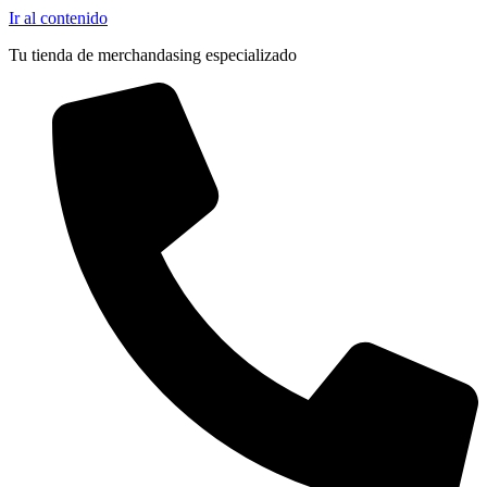
Ir al contenido
Tu tienda de merchandasing especializado