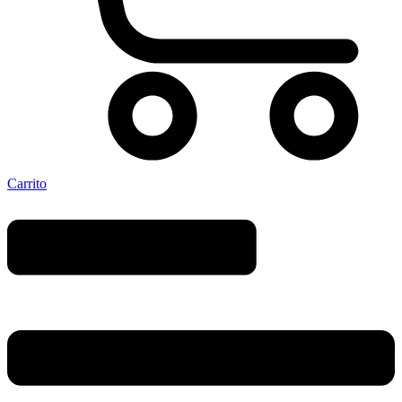
Carrito