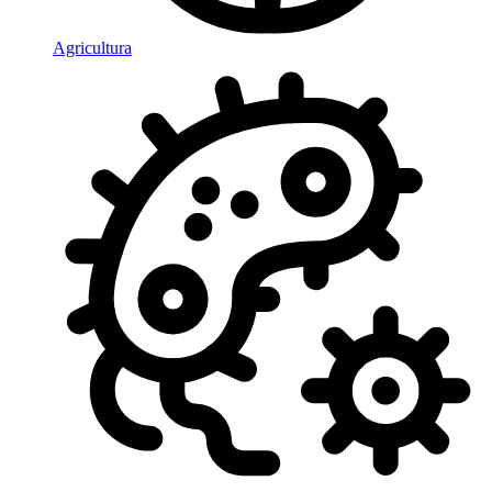
Agricultura