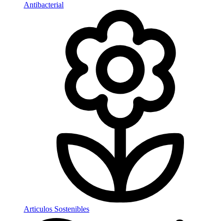
Antibacterial
Articulos Sostenibles