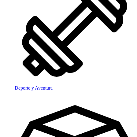
Deporte y Aventura