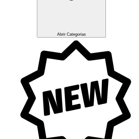
Abrir Categorias