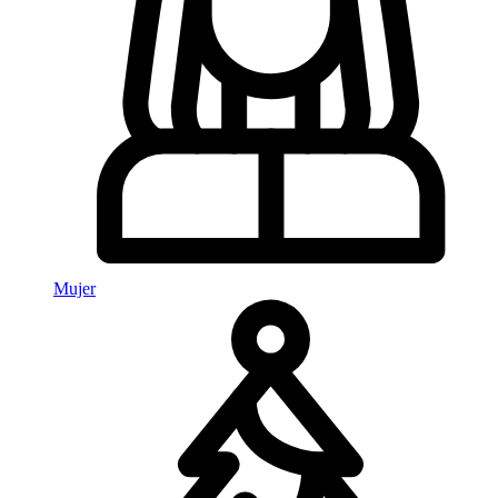
Mujer