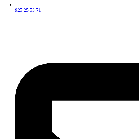
925 25 53 71