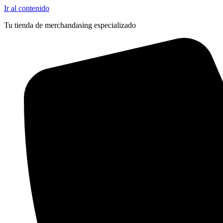
Ir al contenido
Tu tienda de merchandasing especializado