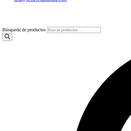
Búsqueda de productos