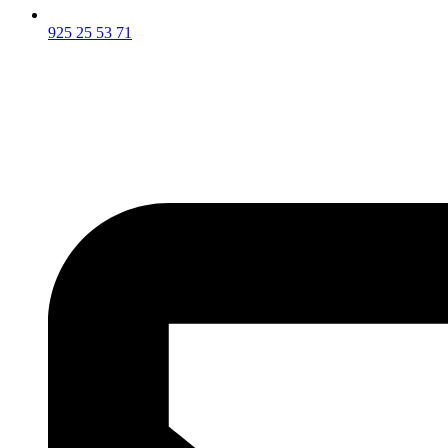
925 25 53 71