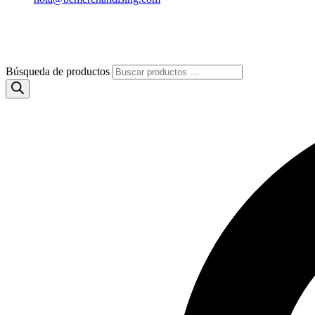
Búsqueda de productos