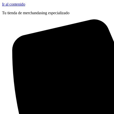
Ir al contenido
Tu tienda de merchandasing especializado