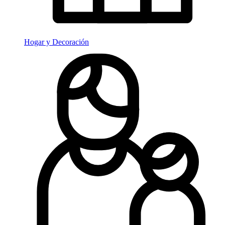
Hogar y Decoración