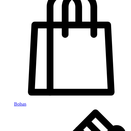
Bolsas