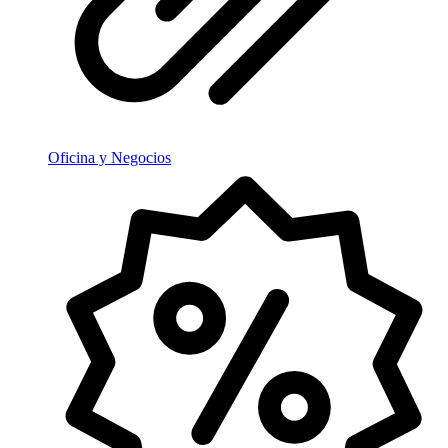
Oficina y Negocios