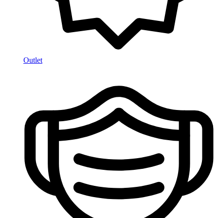
Outlet