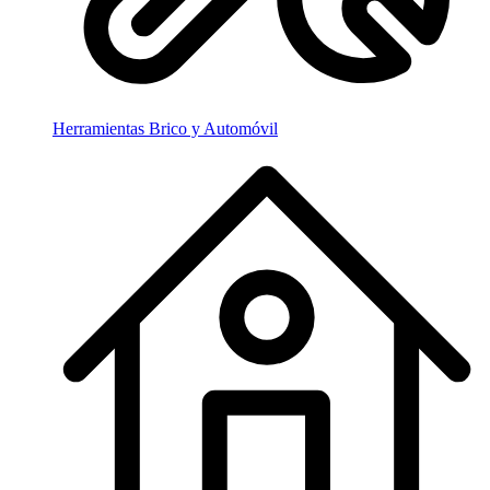
Herramientas Brico y Automóvil