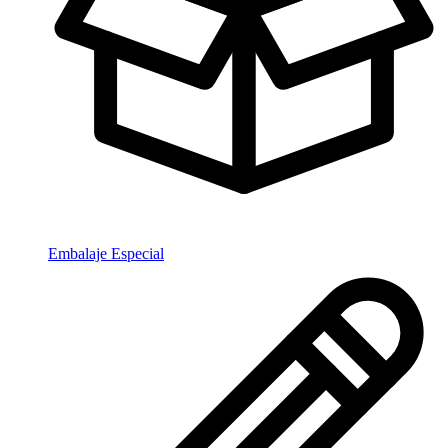
Embalaje Especial