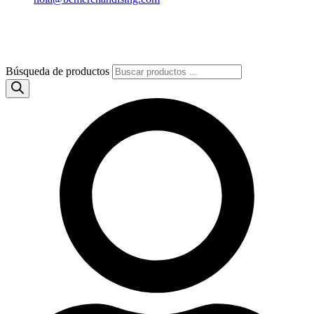
Búsqueda de productos