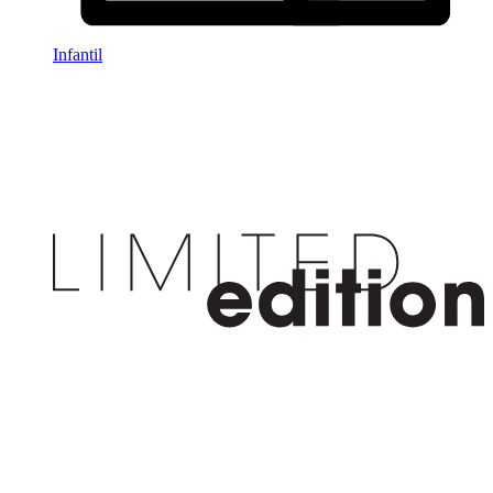
Infantil