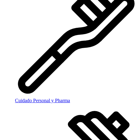
Cuidado Personal y Pharma