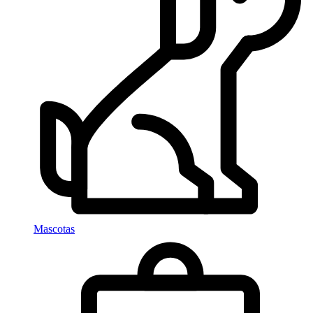
Mascotas