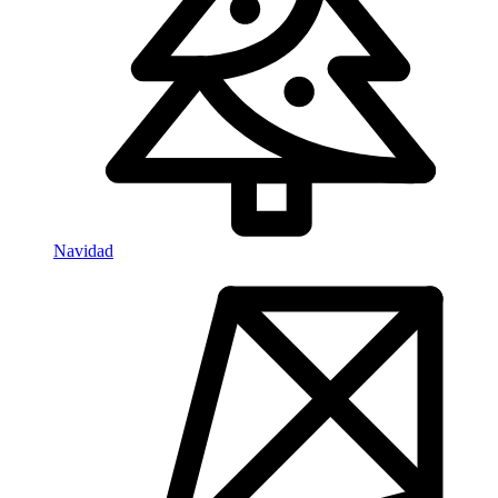
Navidad