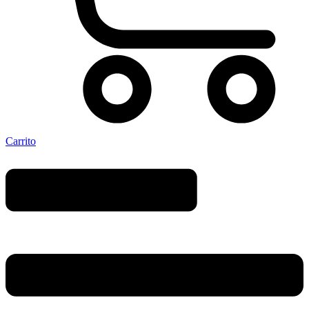
Carrito