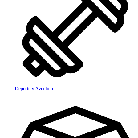
Deporte y Aventura