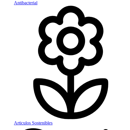
Antibacterial
Articulos Sostenibles