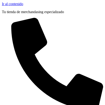
Ir al contenido
Tu tienda de merchandasing especializado