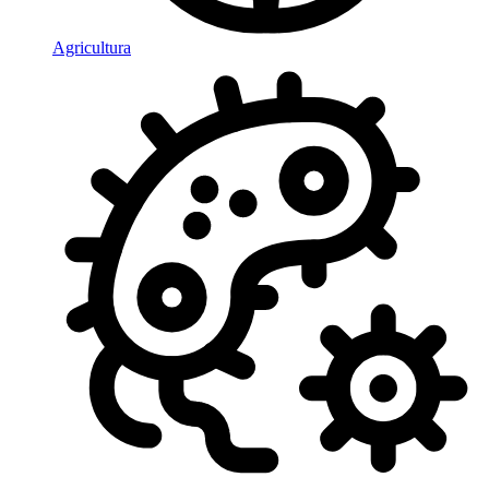
Agricultura