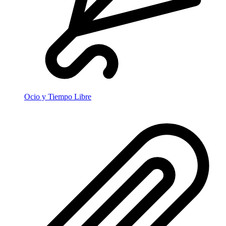
Ocio y Tiempo Libre