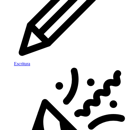
Escritura