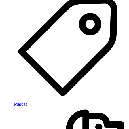
Marcas