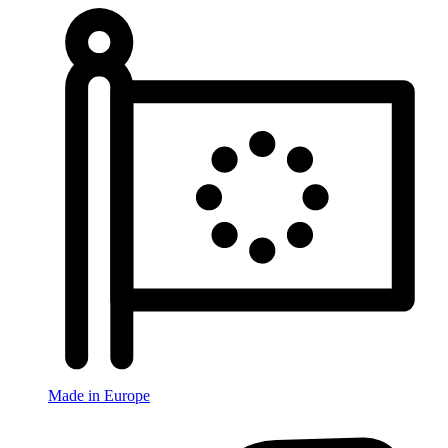
Made in Europe