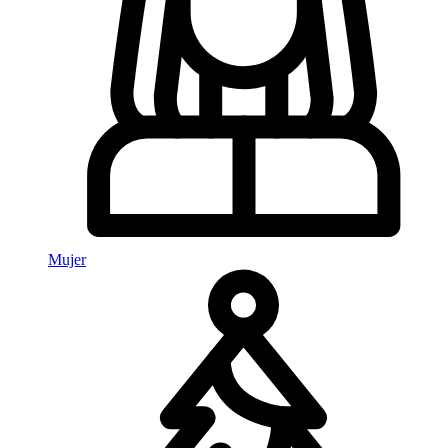
Mujer