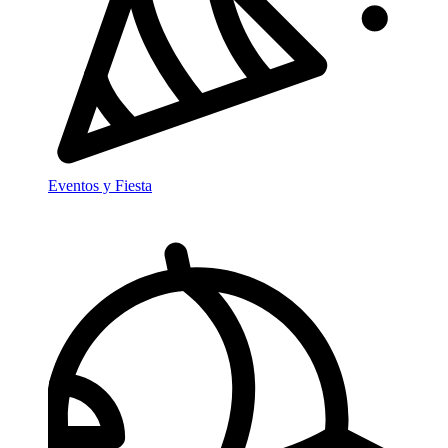
Eventos y Fiesta