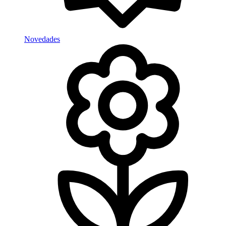
Novedades