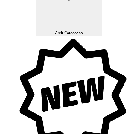
Abrir Categorias