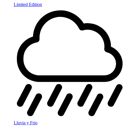
Limited Edition
Lluvia y Frio