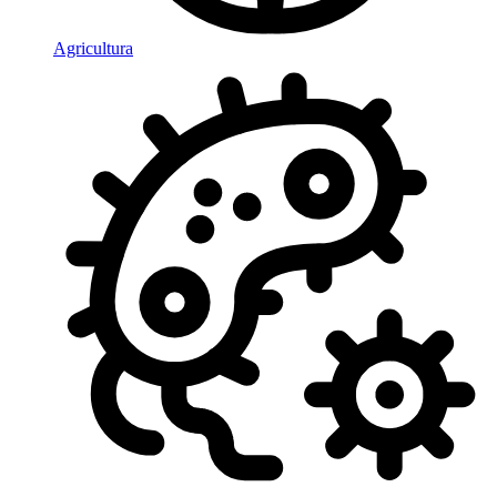
Agricultura