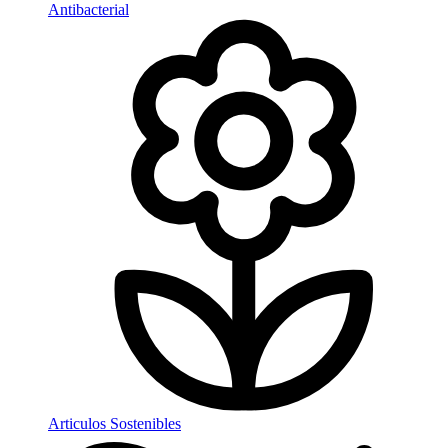
Antibacterial
Articulos Sostenibles