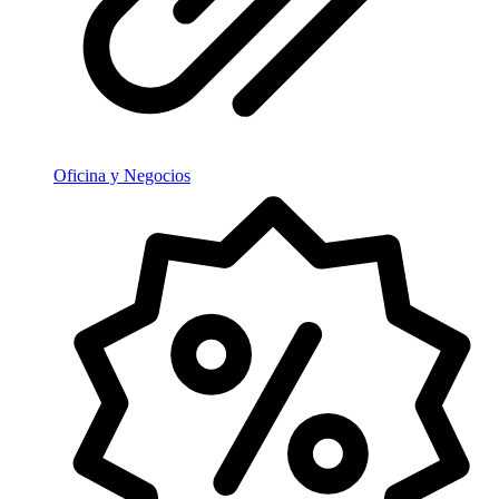
Oficina y Negocios