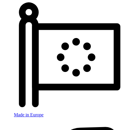
Made in Europe