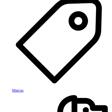
Marcas