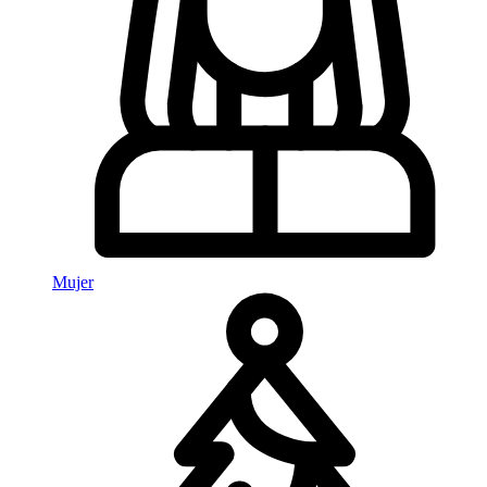
Mujer