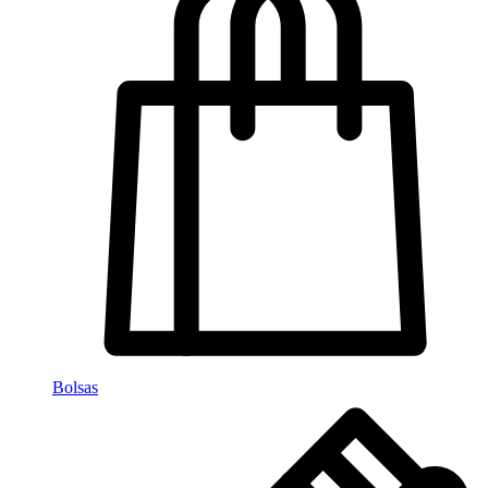
Bolsas