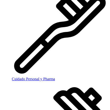
Cuidado Personal y Pharma