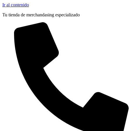
Ir al contenido
Tu tienda de merchandasing especializado