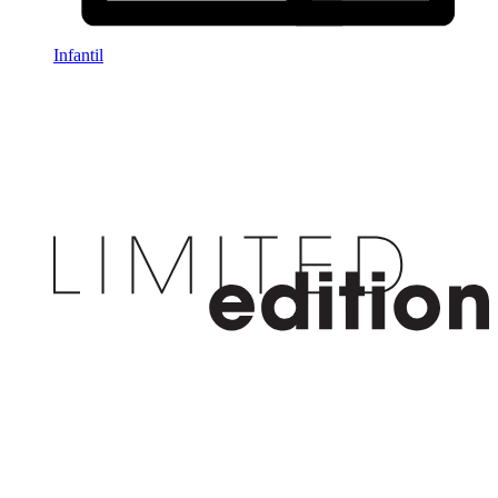
Infantil