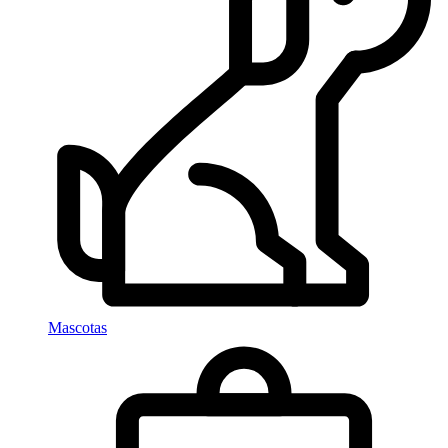
Mascotas