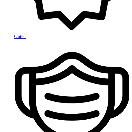
Outlet