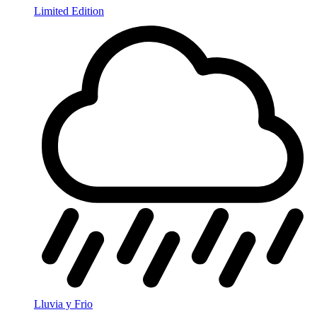
Limited Edition
Lluvia y Frio