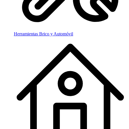
Herramientas Brico y Automóvil