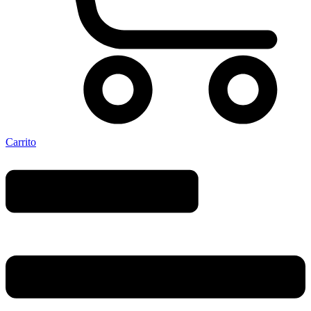
Carrito