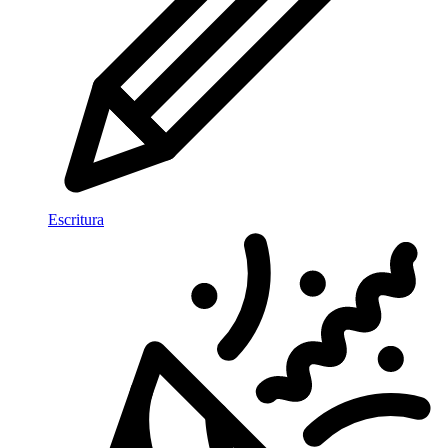
Escritura