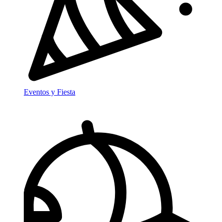
Eventos y Fiesta