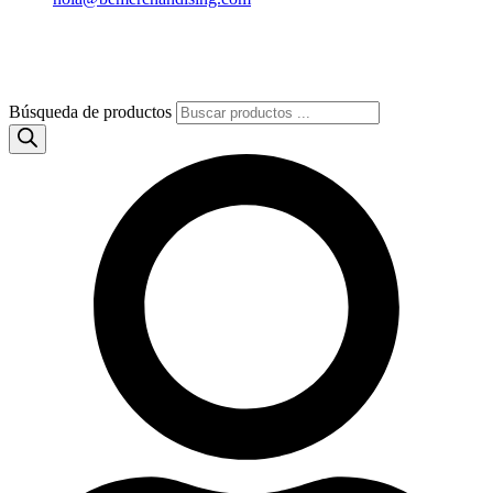
Búsqueda de productos