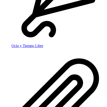
Ocio y Tiempo Libre