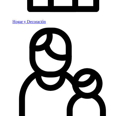
Hogar y Decoración