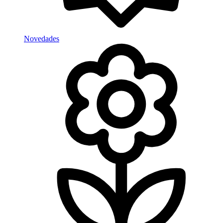
Novedades