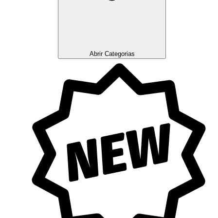
Abrir Categorias