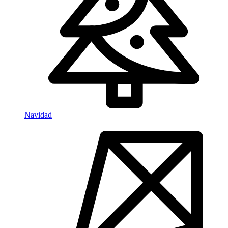
Navidad