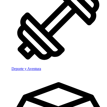
Deporte y Aventura