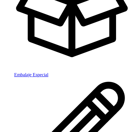
Embalaje Especial